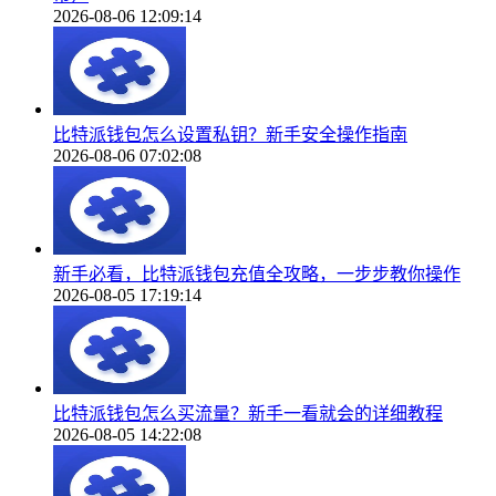
2026-08-06 12:09:14
比特派钱包怎么设置私钥？新手安全操作指南
2026-08-06 07:02:08
新手必看，比特派钱包充值全攻略，一步步教你操作
2026-08-05 17:19:14
比特派钱包怎么买流量？新手一看就会的详细教程
2026-08-05 14:22:08