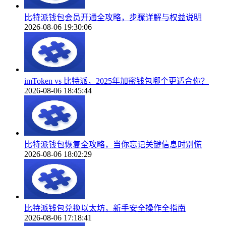
比特派钱包会员开通全攻略，步骤详解与权益说明
2026-08-06 19:30:06
imToken vs 比特派，2025年加密钱包哪个更适合你？
2026-08-06 18:45:44
比特派钱包恢复全攻略，当你忘记关键信息时别慌
2026-08-06 18:02:29
比特派钱包兑换以太坊，新手安全操作全指南
2026-08-06 17:18:41