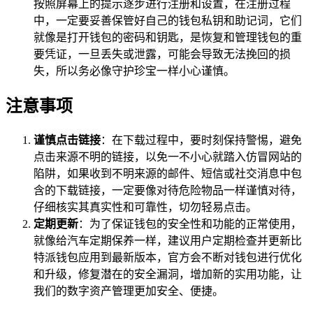
按照屏幕上的提示逐步进行注册和设置，在注册过程
中，一定要妥善保管好自己的钱包私钥和助记词，它们
就像是打开钱包的密码和钥匙，是恢复和管理钱包的重
要凭证，一旦丢失或泄露，可能会导致无法挽回的损
失，所以务必像守护珍宝一样小心谨慎。
注意事项
谨慎点击链接
：在下载过程中，要时刻保持警惕，避免
点击来源不明的链接，以免一不小心就踏入仿冒网站的
陷阱，如果收到不明来源的邮件、短信或社交消息中包
含的下载链接，一定要像对待危险物品一样谨慎对待，
仔细核实其真实性和可靠性，切勿轻易点击。
定期更新
：为了保证钱包的安全性和功能的正常使用，
就像给汽车定期保养一样，建议用户定期检查并更新比
特派钱包应用到最新版本，官方会不断对钱包进行优化
和升级，修复潜在的安全漏洞，增加新的实用功能，让
我们的数字资产管理更加安全、便捷。