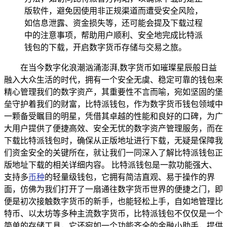
版软件，避免因使用非正规渠道而遭受安全风险，
如信息泄露、资金损失等，还可能会提及下载过程
中的注意事项，帮助用户顺利、安全地完成比特派
钱包的下载，开启数字货币存储与交易之旅。
在当今数字化浪潮汹涌澎湃,数字货币如璀璨星辰般日益
融入大众生活的时代，拥有一个安全无虞、稳定可靠的钱包来
精心管理我们的数字资产，其重要性不言而喻，宛如坚固的堡
垒守护着我们的财富，比特派钱包，作为数字货币钱包领域中
一颗备受瞩目的明星，凭借其卓越的性能和良好的口碑，为广
大用户提供了便捷高效、安全无忧的数字资产管理服务，而在
下载比特派钱包时，确保从正版地址进行下载，无疑是保障我
们资金安全的关键所在，就让我们一同深入了解比特派钱包正
版地址下载的相关详细内容。 比特派钱包是一款功能强大、
支持多
币种
的轻量级钱包，它拥有简洁直观、易于操作的界
面，仿佛为我们打开了一扇通往数字货币世界的便捷之门，即
便是初次接触数字货币的新手，也能轻松上手，自如地管理比
特币、以太坊等多种主流数字货币，比特派钱包不仅仅是一个
简单的存储工具，它还宛如一个功能齐全的金融小助手，提供