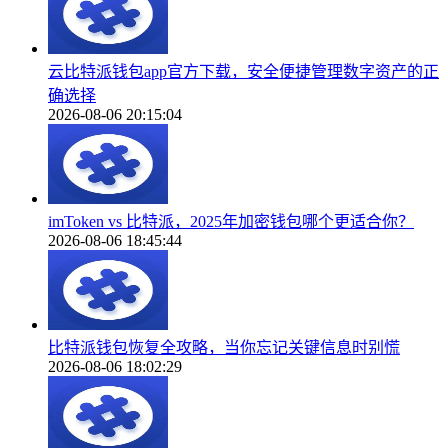
云比特派钱包app官方下载，安全便捷管理数字资产的正
确选择
2026-08-06 20:15:04
imToken vs 比特派，2025年加密钱包哪个更适合你？
2026-08-06 18:45:44
比特派钱包恢复全攻略，当你忘记关键信息时别慌
2026-08-06 18:02:29