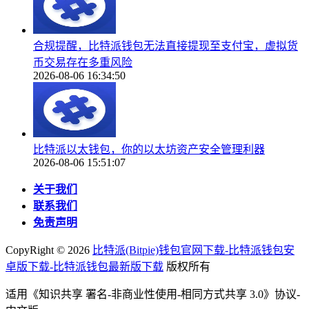
合规提醒，比特派钱包无法直接提现至支付宝，虚拟货
币交易存在多重风险
2026-08-06 16:34:50
比特派以太钱包，你的以太坊资产安全管理利器
2026-08-06 15:51:07
关于我们
联系我们
免责声明
CopyRight ©
2026
比特派(Bitpie)钱包官网下载-比特派钱包安
卓版下载-比特派钱包最新版下载
版权所有
适用《知识共享 署名-非商业性使用-相同方式共享 3.0》协议-