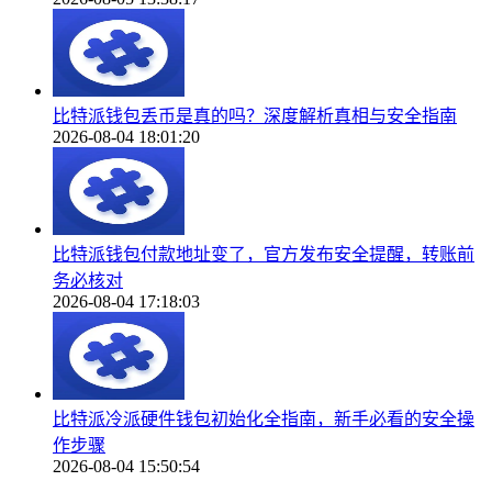
比特派钱包丢币是真的吗？深度解析真相与安全指南
2026-08-04 18:01:20
比特派钱包付款地址变了，官方发布安全提醒，转账前
务必核对
2026-08-04 17:18:03
比特派冷派硬件钱包初始化全指南，新手必看的安全操
作步骤
2026-08-04 15:50:54