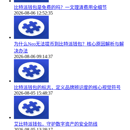
比特派钱包是免费的吗？一文理清费用全细节
2026-08-06 12:52:35
为什么Neo无法提币到比特派钱包？核心原因解析与解
决办法
2026-08-06 09:14:37
比特派钱包的标志，定义品牌辨识度的核心视觉符号
2026-08-05 15:48:37
艾比特派钱包，守护数字资产的安全防线
2026-08-05 13:38:17