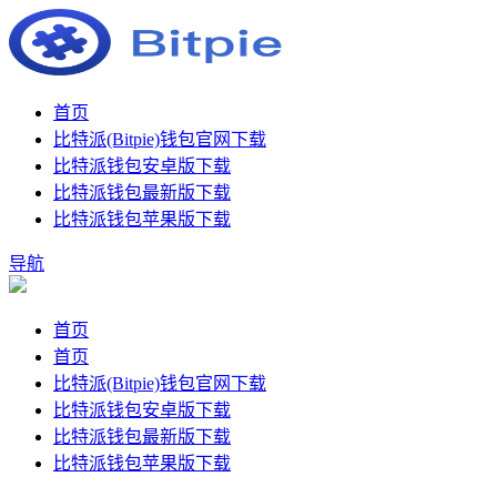
首页
比特派(Bitpie)钱包官网下载
比特派钱包安卓版下载
比特派钱包最新版下载
比特派钱包苹果版下载
导航
首页
首页
比特派(Bitpie)钱包官网下载
比特派钱包安卓版下载
比特派钱包最新版下载
比特派钱包苹果版下载