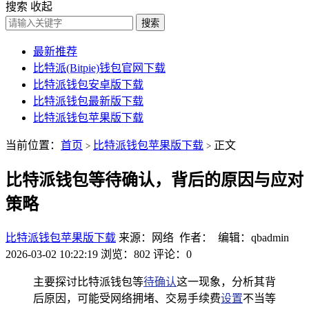
搜索
收起
搜索
最新推荐
比特派(Bitpie)钱包官网下载
比特派钱包安卓版下载
比特派钱包最新版下载
比特派钱包苹果版下载
当前位置：
首页
比特派钱包苹果版下载
正文
>
>
比特派钱包等待确认，背后的原因与应对
策略
比特派钱包苹果版下载
来源：网络 作者： 编辑：qbadmin
2026-03-02 10:22:19
浏览：802
评论：0
主要探讨比特派钱包等
待确认
这一现象，分析其背
后原因，可能受网络拥堵、交易手续费
设置
不当等