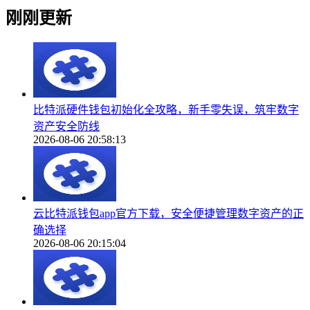
刚刚更新
比特派硬件钱包初始化全攻略，新手零失误，筑牢数字
资产安全防线
2026-08-06 20:58:13
云比特派钱包app官方下载，安全便捷管理数字资产的正
确选择
2026-08-06 20:15:04