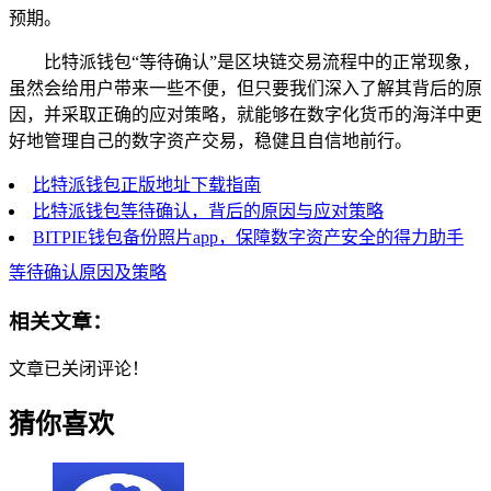
预期。
比特派钱包“等待确认”是区块链交易流程中的正常现象，
虽然会给用户带来一些不便，但只要我们深入了解其背后的原
因，并采取正确的应对策略，就能够在数字化货币的海洋中更
好地管理自己的数字资产交易，稳健且自信地前行。
比特派钱包正版地址下载指南
比特派钱包等待确认，背后的原因与应对策略
BITPIE钱包备份照片app，保障数字资产安全的得力助手
等待确认原因及策略
相关文章：
文章已关闭评论！
猜你喜欢