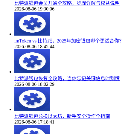
比特派钱包会员开通全攻略，步骤详解与权益说明
2026-08-06 19:30:06
imToken vs 比特派，2025年加密钱包哪个更适合你？
2026-08-06 18:45:44
比特派钱包恢复全攻略，当你忘记关键信息时别慌
2026-08-06 18:02:29
比特派钱包兑换以太坊，新手安全操作全指南
2026-08-06 17:18:41