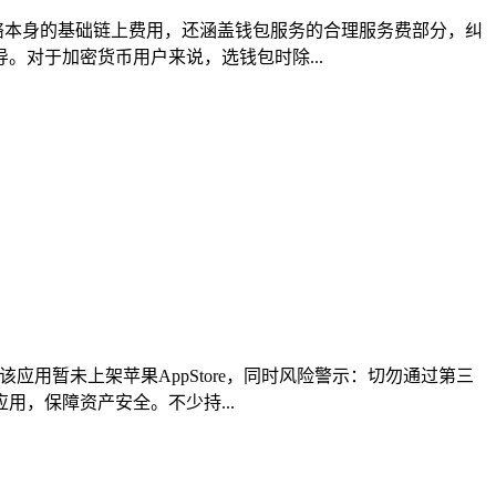
络本身的基础链上费用，还涵盖钱包服务的合理服务费部分，纠
对于加密货币用户来说，选钱包时除...
用暂未上架苹果AppStore，同时风险警示：切勿通过第三
，保障资产安全。不少持...