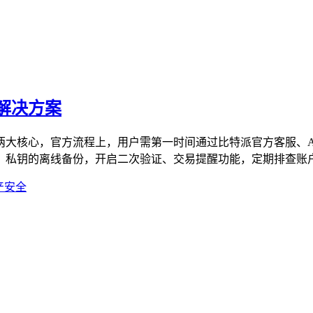
解决方案
两大核心，官方流程上，用户需第一时间通过比特派官方客服、A
私钥的离线备份，开启二次验证、交易提醒功能，定期排查账户异
产安全