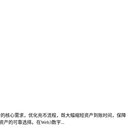
流转的核心需求，优化充币流程，既大幅缩短资产到账时间，保障
可靠选择。在Web3数字...