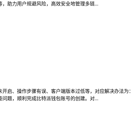
助力用户规避风险，高效安全地管理多链...
未开启、操作步骤有误、客户端版本过低等，对应解决办法为：
题，顺利完成比特派钱包账号的创建。对...