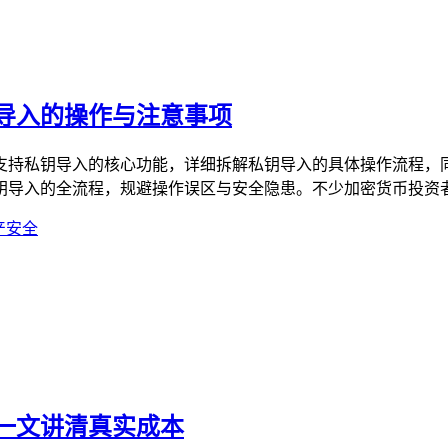
导入的操作与注意事项
支持私钥导入的核心功能，详细拆解私钥导入的具体操作流程，
导入的全流程，规避操作误区与安全隐患。不少加密货币投资者在
产安全
一文讲清真实成本