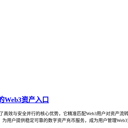
Web3资产入口
现了高效与安全并行的核心优势，它精准匹配Web3用户对资产
用户提供稳定可靠的数字资产充币服务，成为用户管理Web3资产的