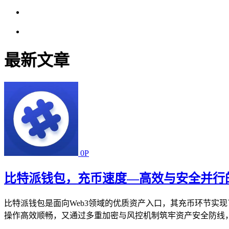
最新文章
0P
比特派钱包，充币速度—高效与安全并行的
比特派钱包是面向Web3领域的优质资产入口，其充币环节实
操作高效顺畅，又通过多重加密与风控机制筑牢资产安全防线，为