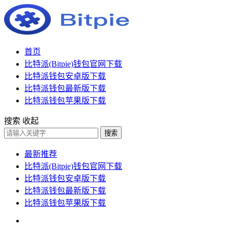
首页
比特派(Bitpie)钱包官网下载
比特派钱包安卓版下载
比特派钱包最新版下载
比特派钱包苹果版下载
搜索
收起
搜索
最新推荐
比特派(Bitpie)钱包官网下载
比特派钱包安卓版下载
比特派钱包最新版下载
比特派钱包苹果版下载