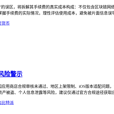
断”的误区，将拆解其手续费的真实成本构成：不仅包含区块链网
握手续费的实际情况，理性评估使用成本，避免被片面信息误导。
密货币
风险警示
应用商店合规审核未通过、地区上架限制、iOS版本适配问题，该应
产被盗、个人信息泄露等风险，建议仅通过官方合规途径获取应用
包
比特派