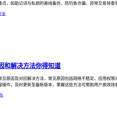
点，如助记词与私钥的离线备份、防钓鱼诈骗、异常交易排查等，
安全
因和解决方法你得知道
常见原因及对应解决方法，常见原因包括网络不稳定、应用权限
操作，及时更新至最新版本，掌握这些方法可帮助用户高效排查问
包