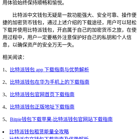
用体验始终保持顺畅和愉悦。
比特派中文钱包无疑是一款功能强大、安全可靠、操作便
捷的加密货币钱包，通过上述介绍的下载途径，用户可以轻松
下载并使用比特派钱包，开启属于自己的加密货币之旅，在使
用过程中，用户一定要格外注意保护好自己的私钥和个人信
息，以确保资产的安全万无一失。
相关阅读：
1、
比特派钱包 app 下载指南与优势解析
2、
比特派钱包在华为手机上的下载指南
3、
比特派钱包官网首页下载指南
4、
比特派钱包正版地址下载指南
5、
Bitpie钱包下载苹果-比特派钱包官网站下载指南
比特派钱包租赁能量全攻略