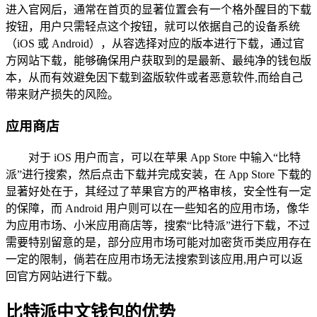
进入官网后，通常在首页的显著位置会有一个格外醒目的下载
按钮，用户只需轻点这个按钮，就可以依据自己的设备系统
（iOS 或 Android），从容选择对应的版本进行下载，通过官
方网站下载，能够确保用户获取到的是最新、最纯净的钱包版
本，从而有效避免因下载到盗版软件或者恶意软件,而给自己
带来财产损失的风险。
应用商店
对于 iOS 用户而言，可以在苹果 App Store 中输入“比特
派”进行搜索，然后点击下载并完成安装，在 App Store 下载的
显著好处在于，其经过了苹果官方的严格审核，安全性有一定
的保障，而 Android 用户则可以在一些知名的应用市场，像华
为应用市场、小米应用商店等，搜索“比特派”进行下载，不过
需要特别留意的是，部分应用市场可能对加密货币类应用存在
一定的限制，倘若在应用市场无法搜索到该应用,用户可以返
回官方网站进行下载。
比特派中文钱包的优势