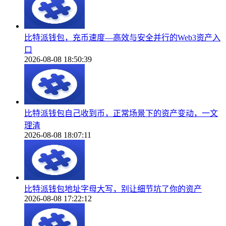
比特派钱包，充币速度—高效与安全并行的Web3资产入
口
2026-08-08 18:50:39
比特派钱包自己收到币，正常场景下的资产变动，一文
理清
2026-08-08 18:07:11
比特派钱包地址字母大写，别让细节坑了你的资产
2026-08-08 17:22:12