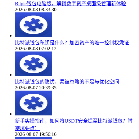
Bitpie钱包电脑版，解锁数字资产桌面级管理新体验
2026-08-08 08:33:30
比特派钱包私钥是什么？加密资产的唯一控制权凭证
2026-08-08 07:02:12
比特派钱包的隐忧，易被忽略的不足与优化空间
2026-08-07 20:39:35
新手实操指南，如何将USDT安全提至比特派钱包？附
避坑要点）
2026-08-07 19:56:16