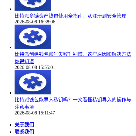
比特派多链资产钱包使用全指南，从注册到安全管理
2026-08-08 16:38:06
比特派创建钱包账号失败？别慌，这些原因和解决方法
你得知道
2026-08-08 15:55:01
比特派钱包能导入私钥吗？一文看懂私钥导入的操作与
注意事项
2026-08-08 15:11:47
关于我们
联系我们