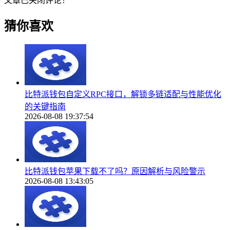
文章已关闭评论！
猜你喜欢
比特派钱包自定义RPC接口，解锁多链适配与性能优化
的关键指南
2026-08-08 19:37:54
比特派钱包苹果下载不了吗？原因解析与风险警示
2026-08-08 13:43:05