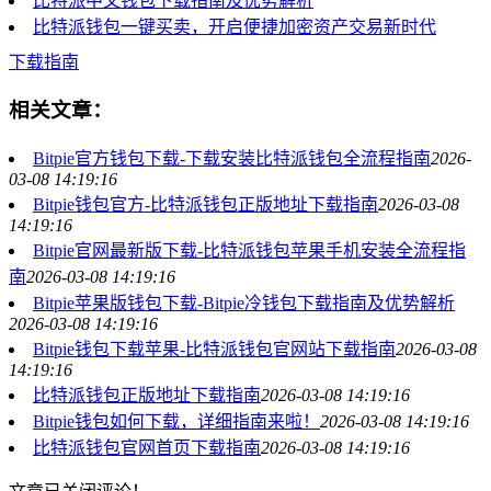
比特派中文钱包下载指南及优势解析
比特派钱包一键买卖，开启便捷加密资产交易新时代
下载指南
相关文章：
Bitpie官方钱包下载-下载安装比特派钱包全流程指南
2026-
03-08 14:19:16
Bitpie钱包官方-比特派钱包正版地址下载指南
2026-03-08
14:19:16
Bitpie官网最新版下载-比特派钱包苹果手机安装全流程指
南
2026-03-08 14:19:16
Bitpie苹果版钱包下载-Bitpie冷钱包下载指南及优势解析
2026-03-08 14:19:16
Bitpie钱包下载苹果-比特派钱包官网站下载指南
2026-03-08
14:19:16
比特派钱包正版地址下载指南
2026-03-08 14:19:16
Bitpie钱包如何下载，详细指南来啦！
2026-03-08 14:19:16
比特派钱包官网首页下载指南
2026-03-08 14:19:16