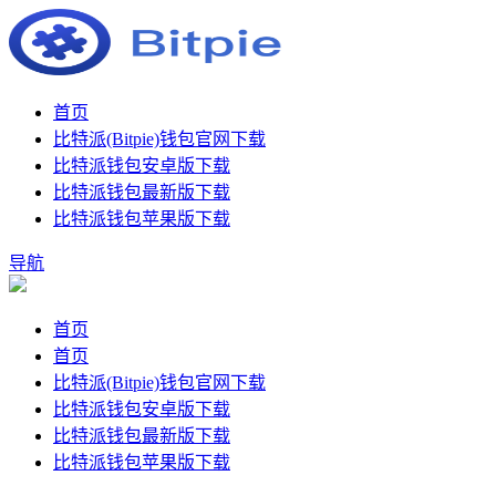
首页
比特派(Bitpie)钱包官网下载
比特派钱包安卓版下载
比特派钱包最新版下载
比特派钱包苹果版下载
导航
首页
首页
比特派(Bitpie)钱包官网下载
比特派钱包安卓版下载
比特派钱包最新版下载
比特派钱包苹果版下载