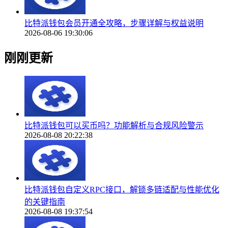
比特派钱包会员开通全攻略，步骤详解与权益说明
2026-08-06 19:30:06
刚刚更新
比特派钱包可以买币吗？功能解析与合规风险警示
2026-08-08 20:22:38
比特派钱包自定义RPC接口，解锁多链适配与性能优化
的关键指南
2026-08-08 19:37:54