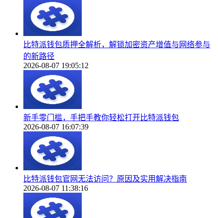
比特派钱包质押全解析，解锁加密资产增值与网络参与
的新路径
2026-08-07 19:05:12
新手零门槛，手把手教你轻松打开比特派钱包
2026-08-07 16:07:39
比特派钱包官网无法访问？原因及实用解决指南
2026-08-07 11:38:16