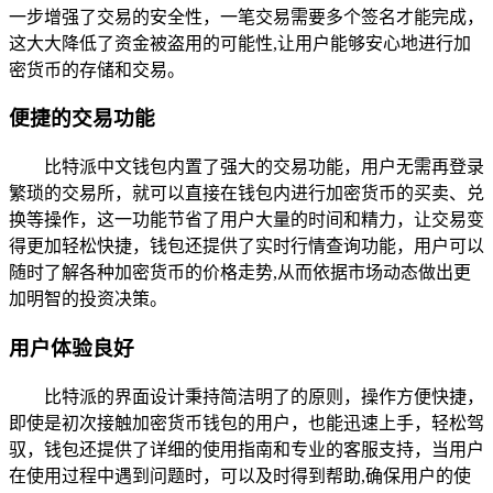
一步增强了交易的安全性，一笔交易需要多个签名才能完成，
这大大降低了资金被盗用的可能性,让用户能够安心地进行加
密货币的存储和交易。
便捷的交易功能
比特派中文钱包内置了强大的交易功能，用户无需再登录
繁琐的交易所，就可以直接在钱包内进行加密货币的买卖、兑
换等操作，这一功能节省了用户大量的时间和精力，让交易变
得更加轻松快捷，钱包还提供了实时行情查询功能，用户可以
随时了解各种加密货币的价格走势,从而依据市场动态做出更
加明智的投资决策。
用户体验良好
比特派的界面设计秉持简洁明了的原则，操作方便快捷，
即使是初次接触加密货币钱包的用户，也能迅速上手，轻松驾
驭，钱包还提供了详细的使用指南和专业的客服支持，当用户
在使用过程中遇到问题时，可以及时得到帮助,确保用户的使