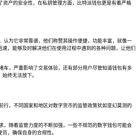
强了资产的安全性，在私钥管理方面，比特派钱包更是有着严格
，认为它非常靠谱，他们称赞其操作便捷，功能丰富，就像一
迅速，能够及时解决他们在使用过程中遇到的各种问题，让他们
堵车，严重影响了交易体验，还有部分用户尽管知道钱包有多
，始终无法放下。
前行，不同国家和地区对数字货币的监管政策犹如变幻莫测的
求，随着监管力度的不断加强，一些不规范的数字钱包可能会
驶员，确保自身的合规性。