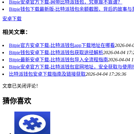
Bitpie安卓官方下载-网带比特派钱包，究竟靠不靠谱？
Bitpie钱包下载最新版-比特派钱包余额截图，背后的故事与
安卓下载
相关文章：
Bitpie官方安卓下载-比特派钱包app下载地址在哪看
2026-04-
Bitpie钱包安卓下载-比特派钱包获取途径解析
2026-04-04 17:
Bitpie最新安卓下载-比特派钱包导入全流程指南
2026-04-04 1
Bitpie安卓官方下载-比特派钱包官网地址，安全获取与使用
比特派钱包安卓下载指南及链接获取
2026-04-04 17:26:36
文章已关闭评论！
猜你喜欢