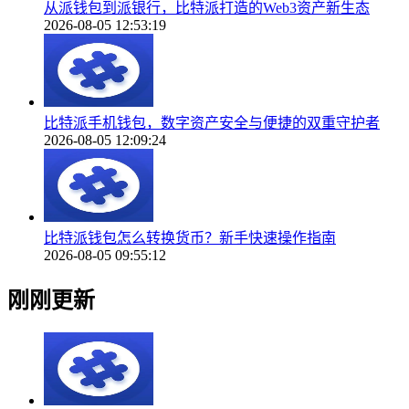
从派钱包到派银行，比特派打造的Web3资产新生态
2026-08-05 12:53:19
比特派手机钱包，数字资产安全与便捷的双重守护者
2026-08-05 12:09:24
比特派钱包怎么转换货币？新手快速操作指南
2026-08-05 09:55:12
刚刚更新