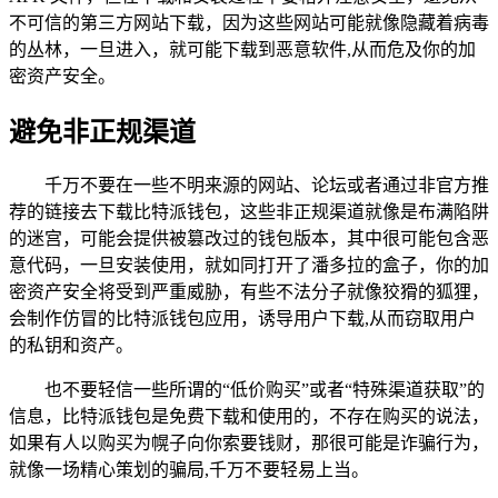
不可信的第三方网站下载，因为这些网站可能就像隐藏着病毒
的丛林，一旦进入，就可能下载到恶意软件,从而危及你的加
密资产安全。
避免非正规渠道
千万不要在一些不明来源的网站、论坛或者通过非官方推
荐的链接去下载比特派钱包，这些非正规渠道就像是布满陷阱
的迷宫，可能会提供被篡改过的钱包版本，其中很可能包含恶
意代码，一旦安装使用，就如同打开了潘多拉的盒子，你的加
密资产安全将受到严重威胁，有些不法分子就像狡猾的狐狸，
会制作仿冒的比特派钱包应用，诱导用户下载,从而窃取用户
的私钥和资产。
也不要轻信一些所谓的“低价购买”或者“特殊渠道获取”的
信息，比特派钱包是免费下载和使用的，不存在购买的说法，
如果有人以购买为幌子向你索要钱财，那很可能是诈骗行为，
就像一场精心策划的骗局,千万不要轻易上当。