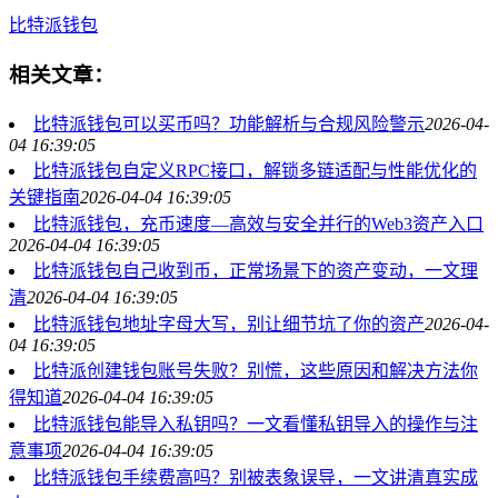
比特派钱包
相关文章：
比特派钱包可以买币吗？功能解析与合规风险警示
2026-04-
04 16:39:05
比特派钱包自定义RPC接口，解锁多链适配与性能优化的
关键指南
2026-04-04 16:39:05
比特派钱包，充币速度—高效与安全并行的Web3资产入口
2026-04-04 16:39:05
比特派钱包自己收到币，正常场景下的资产变动，一文理
清
2026-04-04 16:39:05
比特派钱包地址字母大写，别让细节坑了你的资产
2026-04-
04 16:39:05
比特派创建钱包账号失败？别慌，这些原因和解决方法你
得知道
2026-04-04 16:39:05
比特派钱包能导入私钥吗？一文看懂私钥导入的操作与注
意事项
2026-04-04 16:39:05
比特派钱包手续费高吗？别被表象误导，一文讲清真实成