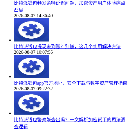
比特派钱包频发余额延迟问题，加密资产用户体验痛点
凸显
2026-08-07 14:36:40
比特派钱包提现未到账？别慌，这几个实用解决方法
2026-08-07 10:07:55
比特派钱包app官方地址，安全下载与数字资产管理指南
2026-08-07 09:22:32
比特派钱包警察能查出吗？一文解析加密货币的司法调
查逻辑