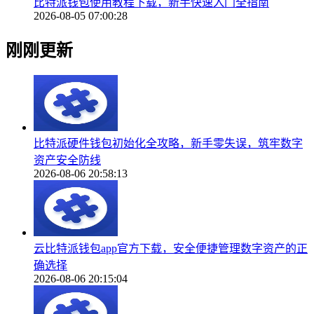
比特派钱包使用教程下载，新手快速入门全指南
2026-08-05 07:00:28
刚刚更新
比特派硬件钱包初始化全攻略，新手零失误，筑牢数字
资产安全防线
2026-08-06 20:58:13
云比特派钱包app官方下载，安全便捷管理数字资产的正
确选择
2026-08-06 20:15:04