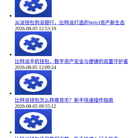
从派钱包到派银行，比特派打造的Web3资产新生态
2026-08-05 12:53:19
比特派手机钱包，数字资产安全与便捷的双重守护者
2026-08-05 12:09:24
比特派钱包怎么转换货币？新手快速操作指南
2026-08-05 09:55:12