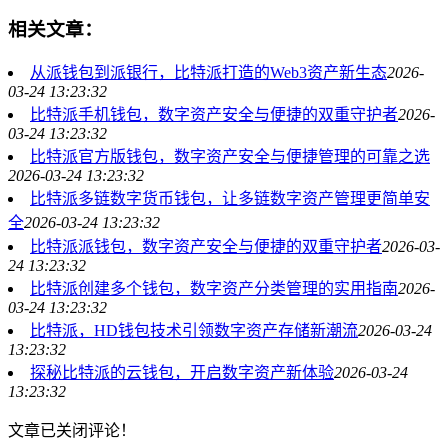
相关文章：
从派钱包到派银行，比特派打造的Web3资产新生态
2026-
03-24 13:23:32
比特派手机钱包，数字资产安全与便捷的双重守护者
2026-
03-24 13:23:32
比特派官方版钱包，数字资产安全与便捷管理的可靠之选
2026-03-24 13:23:32
比特派多链数字货币钱包，让多链数字资产管理更简单安
全
2026-03-24 13:23:32
比特派派钱包，数字资产安全与便捷的双重守护者
2026-03-
24 13:23:32
比特派创建多个钱包，数字资产分类管理的实用指南
2026-
03-24 13:23:32
比特派，HD钱包技术引领数字资产存储新潮流
2026-03-24
13:23:32
探秘比特派的云钱包，开启数字资产新体验
2026-03-24
13:23:32
文章已关闭评论！