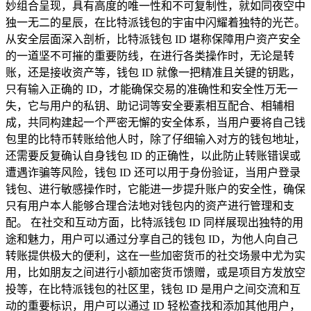
妙组合呈现，具有高度的唯一性和不可复制性，就如同夜空中
独一无二的星辰，在比特派钱包的宇宙中闪耀着独特的光芒。
从安全层面深入剖析，比特派钱包 ID 堪称保障用户资产安全
的一道坚不可摧的重要防线，在进行各类操作时，无论是转
账，还是接收资产等，钱包 ID 就像一把精准且关键的钥匙，
只有输入正确的 ID，才能确保交易的准确性和安全性万无一
失，它与用户的私钥、助记词等安全要素相互配合、相辅相
成，共同构建起一个严密无懈的安全体系，当用户要将自己钱
包里的比特币转账给他人时，除了仔细输入对方的钱包地址，
还需要反复确认自身钱包 ID 的正确性，以此防止转账错误或
遭遇诈骗等风险，钱包 ID 还可以用于身份验证，当用户登录
钱包、进行敏感操作时，它能进一步提升账户的安全性，确保
只有用户本人能够合理合法地对钱包内的资产进行管理和支
配。 在社交和互动方面，比特派钱包 ID 同样展现出独特的用
途和魅力，用户可以通过分享自己的钱包 ID，为他人向自己
转账提供极大的便利，这在一些加密货币的社交场景中尤为实
用，比如朋友之间进行小额加密货币馈赠，或是项目方发放空
投等，在比特派钱包的社区里，钱包 ID 是用户之间交流和互
动的重要标识，用户可以通过 ID 轻松查找和添加其他用户，