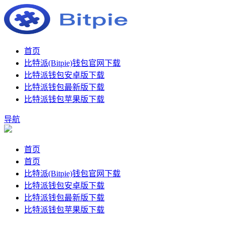
首页
比特派(Bitpie)钱包官网下载
比特派钱包安卓版下载
比特派钱包最新版下载
比特派钱包苹果版下载
导航
首页
首页
比特派(Bitpie)钱包官网下载
比特派钱包安卓版下载
比特派钱包最新版下载
比特派钱包苹果版下载