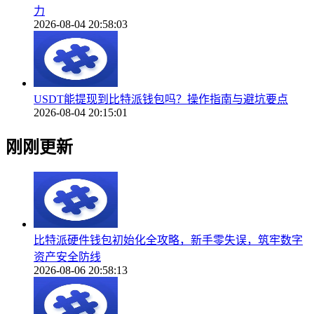
力
2026-08-04 20:58:03
USDT能提现到比特派钱包吗？操作指南与避坑要点
2026-08-04 20:15:01
刚刚更新
比特派硬件钱包初始化全攻略，新手零失误，筑牢数字
资产安全防线
2026-08-06 20:58:13