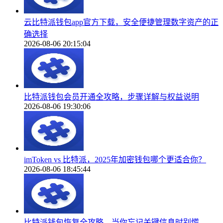
云比特派钱包app官方下载，安全便捷管理数字资产的正
确选择
2026-08-06 20:15:04
比特派钱包会员开通全攻略，步骤详解与权益说明
2026-08-06 19:30:06
imToken vs 比特派，2025年加密钱包哪个更适合你？
2026-08-06 18:45:44
比特派钱包恢复全攻略，当你忘记关键信息时别慌