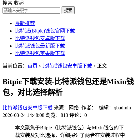
搜索
收起
搜索
最新推荐
比特派(Bitpie)钱包官网下载
比特派钱包安卓版下载
比特派钱包最新版下载
比特派钱包苹果版下载
当前位置：
首页
比特派钱包安卓版下载
正文
>
>
Bitpie下载安装-比特派钱包还是Mixin钱
包，对比选择解析
比特派钱包安卓版下载
来源：网络 作者： 编辑：qbadmin
2026-03-24 14:48:08
浏览：813
评论：0
本文聚焦于Bitpie（比特派钱包）与Mixin钱包的下
载安装及对比选择，详细探讨了两者在安装过程中