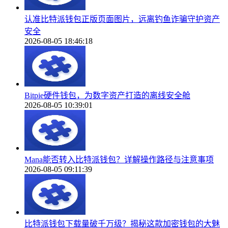
认准比特派钱包正版页面图片，远离钓鱼诈骗守护资产
安全
2026-08-05 18:46:18
Bitpie硬件钱包，为数字资产打造的离线安全舱
2026-08-05 10:39:01
Mana能否转入比特派钱包？详解操作路径与注意事项
2026-08-05 09:11:39
比特派钱包下载量破千万级？揭秘这款加密钱包的大魅