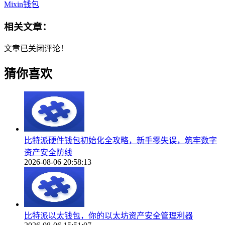
Mixin钱包
相关文章：
文章已关闭评论！
猜你喜欢
比特派硬件钱包初始化全攻略，新手零失误，筑牢数字
资产安全防线
2026-08-06 20:58:13
比特派以太钱包，你的以太坊资产安全管理利器