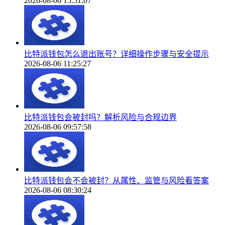
2026-08-06 15:51:07
比特派钱包怎么退出账号？详细操作步骤与安全提示
2026-08-06 11:25:27
比特派钱包会被封吗？解析风险与合规边界
2026-08-06 09:57:58
比特派钱包会不会被封？从属性、监管与风险看答案
2026-08-06 08:30:24