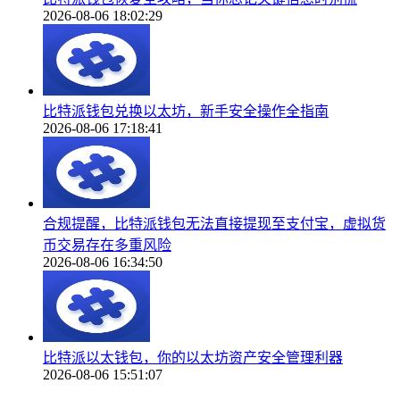
2026-08-06 18:02:29
比特派钱包兑换以太坊，新手安全操作全指南
2026-08-06 17:18:41
合规提醒，比特派钱包无法直接提现至支付宝，虚拟货
币交易存在多重风险
2026-08-06 16:34:50
比特派以太钱包，你的以太坊资产安全管理利器
2026-08-06 15:51:07