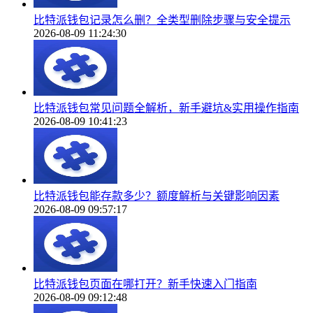
比特派钱包记录怎么删？全类型删除步骤与安全提示
2026-08-09 11:24:30
比特派钱包常见问题全解析，新手避坑&实用操作指南
2026-08-09 10:41:23
比特派钱包能存款多少？额度解析与关键影响因素
2026-08-09 09:57:17
比特派钱包页面在哪打开？新手快速入门指南
2026-08-09 09:12:48