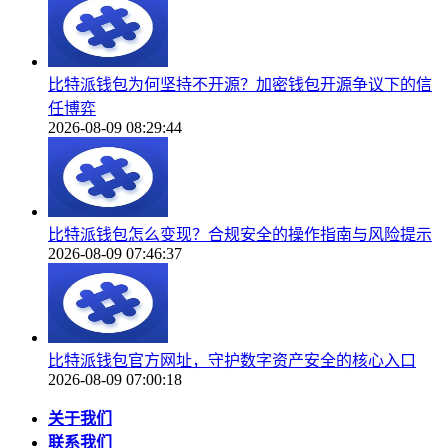
比特派钱包为何坚持不开源？加密钱包开源争议下的信
任博弈
2026-08-09 08:29:44
比特派钱包怎么变现？合规安全的操作指南与风险提示
2026-08-09 07:46:37
比特派钱包官方网址，守护数字资产安全的核心入口
2026-08-09 07:00:18
关于我们
联系我们