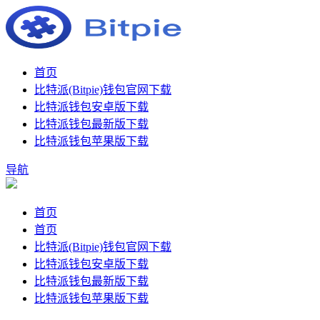
首页
比特派(Bitpie)钱包官网下载
比特派钱包安卓版下载
比特派钱包最新版下载
比特派钱包苹果版下载
导航
首页
首页
比特派(Bitpie)钱包官网下载
比特派钱包安卓版下载
比特派钱包最新版下载
比特派钱包苹果版下载