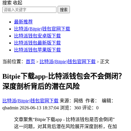
搜索
收起
搜索
最新推荐
比特派(Bitpie)钱包官网下载
比特派钱包安卓版下载
比特派钱包最新版下载
比特派钱包苹果版下载
当前位置：
首页
比特派(Bitpie)钱包官网下载
正文
>
>
Bitpie下载app-比特派钱包会不会倒闭？
深度剖析背后的潜在风险
比特派(Bitpie)钱包官网下载
来源：网络 作者： 编辑：
qbadmin
2026-06-13 18:37:04
浏览：360
评论：0
文章聚焦“Bitpie下载app - 比特派钱包是否会倒闭”
这一问题，对其背后潜在风险展开深度剖析，在加