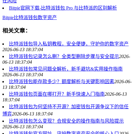
在风险
Bitpie官网下载-比特派钱包 Pro 与比特派的区别解析
Bitpie
比特派钱包
数字资产
相关文章：
比特派钱包导入私钥教程，安全便捷，守护你的数字资产
2026-06-13 18:37:04
比特派钱包记录怎么删？全类型删除步骤与安全提示
2026-
06-13 18:37:04
比特派钱包常见问题全解析，新手避坑&实用操作指南
2026-06-13 18:37:04
比特派钱包能存款多少？额度解析与关键影响因素
2026-06-
13 18:37:04
比特派钱包页面在哪打开？新手快速入门指南
2026-06-13
18:37:04
比特派钱包为何坚持不开源？加密钱包开源争议下的信任
博弈
2026-06-13 18:37:04
比特派钱包怎么变现？合规安全的操作指南与风险提示
2026-06-13 18:37:04
比特派钱包官方网址，守护数字资产安全的核心入口
2026-