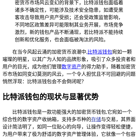
密货币市场风云变幻的背景下，比特派钱包面临着
诸多不确定性，可能涉及技术安全隐患，如遭受黑
客攻击导致用户资产受损；还会受政策监管影响，
不同地区政策差异可能限制其业务开展，市场竞争
激烈，新的钱包产品不断涌现，若比特派不能持续
创新和优化服务，也会面临被淘汰的风险。
在当今风起云涌的加密货币浪潮中,
比特派钱包
宛如一颗
璀璨的明星，以其广为人知的品牌形象，吸引了众多投资者和
用户的目光，成为他们管理
数字资产
的得力助手，随着加密货
币市场如同变幻莫测的风云，一个令人担忧且不可回避的问题
悄然浮现：比特派钱包会不会倒闭呢？
比特派钱包的现状与显著优势
比特派钱包是一款功能强大的加密货币钱包,它宛如一个
综合性的数字资产收纳箱，支持多币种的
存储
与交易，其界面
设计简洁明了，如同一位贴心的向导，让操作变得轻松便捷，
为用户带来了极为舒适的数字资产管理体验，它就像一个包容