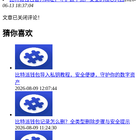
06-13 18:37:04
文章已关闭评论！
猜你喜欢
比特派钱包导入私钥教程，安全便捷，守护你的数字资
产
2026-08-09 12:07:44
比特派钱包记录怎么删？全类型删除步骤与安全提示
2026-08-09 11:24:30