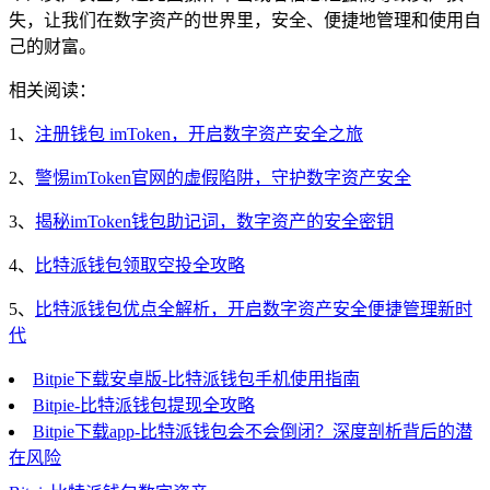
失，让我们在数字资产的世界里，安全、便捷地管理和使用自
己的财富。
相关阅读：
1、
注册钱包 imToken，开启数字资产安全之旅
2、
警惕imToken官网的虚假陷阱，守护数字资产安全
3、
揭秘imToken钱包助记词，数字资产的安全密钥
4、
比特派钱包领取空投全攻略
5、
比特派钱包优点全解析，开启数字资产安全便捷管理新时
代
Bitpie下载安卓版-比特派钱包手机使用指南
Bitpie-比特派钱包提现全攻略
Bitpie下载app-比特派钱包会不会倒闭？深度剖析背后的潜
在风险