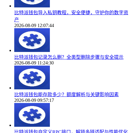
比特派钱包导入私钥教程，安全便捷，守护你的数字资
产
2026-08-09 12:07:44
比特派钱包记录怎么删？全类型删除步骤与安全提示
2026-08-09 11:24:30
比特派钱包能存款多少？额度解析与关键影响因素
2026-08-09 09:57:17
比特派钱包自定义RPC接口，解锁多链适配与性能优化