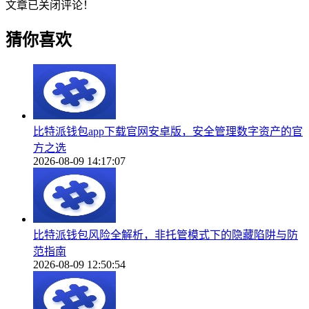
文章已关闭评论！
猜你喜欢
比特派钱包app下载官网安卓版，安全管理数字资产的官
方之选
2026-08-09 14:17:07
比特派钱包风险全解析，非托管模式下的隐藏陷阱与防
范指南
2026-08-09 12:50:54