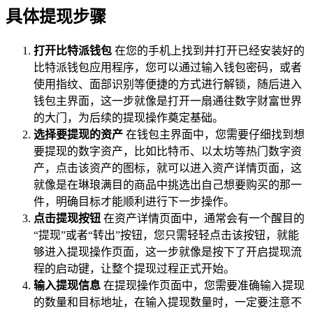
具体提现步骤
打开比特派钱包
在您的手机上找到并打开已经安装好的
比特派钱包应用程序，您可以通过输入钱包密码，或者
使用指纹、面部识别等便捷的方式进行解锁，随后进入
钱包主界面，这一步就像是打开一扇通往数字财富世界
的大门，为后续的提现操作奠定基础。
选择要提现的资产
在钱包主界面中，您需要仔细找到想
要提现的数字资产，比如比特币、以太坊等热门数字资
产，点击该资产的图标，就可以进入资产详情页面，这
就像是在琳琅满目的商品中挑选出自己想要购买的那一
件，明确目标才能顺利进行下一步操作。
点击提现按钮
在资产详情页面中，通常会有一个醒目的
“提现”或者“转出”按钮，您只需轻轻点击该按钮，就能
够进入提现操作页面，这一步就像是按下了开启提现流
程的启动键，让整个提现过程正式开始。
输入提现信息
在提现操作页面中，您需要准确输入提现
的数量和目标地址，在输入提现数量时，一定要注意不