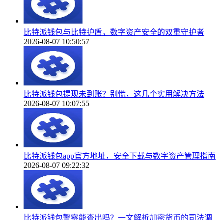
比特派钱包与比特护盾，数字资产安全的双重守护者
2026-08-07 10:50:57
比特派钱包提现未到账？别慌，这几个实用解决方法
2026-08-07 10:07:55
比特派钱包app官方地址，安全下载与数字资产管理指南
2026-08-07 09:22:32
比特派钱包警察能查出吗？一文解析加密货币的司法调