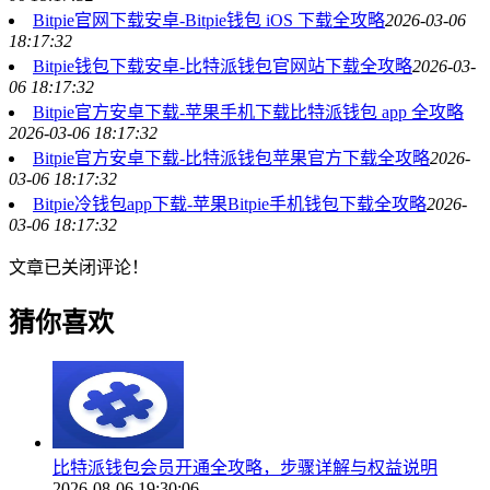
Bitpie官网下载安卓-Bitpie钱包 iOS 下载全攻略
2026-03-06
18:17:32
Bitpie钱包下载安卓-比特派钱包官网站下载全攻略
2026-03-
06 18:17:32
Bitpie官方安卓下载-苹果手机下载比特派钱包 app 全攻略
2026-03-06 18:17:32
Bitpie官方安卓下载-比特派钱包苹果官方下载全攻略
2026-
03-06 18:17:32
Bitpie冷钱包app下载-苹果Bitpie手机钱包下载全攻略
2026-
03-06 18:17:32
文章已关闭评论！
猜你喜欢
比特派钱包会员开通全攻略，步骤详解与权益说明
2026-08-06 19:30:06