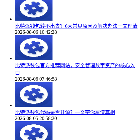
比特派钱包转不出去？6大常见原因及解决办法一文理清
2026-08-06 10:42:28
比特派钱包官方推荐网站，安全管理数字资产的核心入
口
2026-08-06 07:46:58
比特派钱包代码是否开源？一文带你厘清真相
2026-08-05 20:58:20