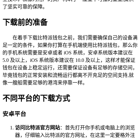
了坚实可靠的保障。
下载前的准备
在着手下载比特派钱包之前，我们需要确保自己的设备满
足一定的条件，如果你打算在手机端使用比特派钱包，那么你
的手机系统需要是安卓或者 iOS 系统，安卓系统版本建议在
5.0 及以上，iOS 系统版本建议在 10.0 及以上，这样才能保证
钱包在设备上稳定运行，还需要保证设备有足够的存储空间，
毕竟钱包的正常安装和流畅运行都离不开充足的空间支持,就
像一艘船需要足够的港湾来停靠一样。
不同平台的下载方式
安卓平台
访问比特派官方网站
：首先打开你手机或电脑上的浏览
器，仔细输入比特派的官方网址，在这里一定要格外注