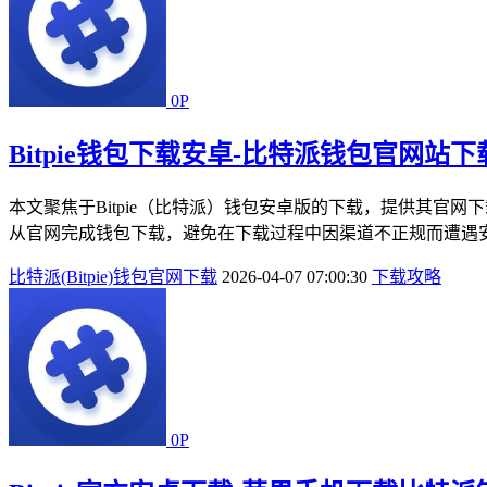
0P
Bitpie钱包下载安卓-比特派钱包官网站
本文聚焦于Bitpie（比特派）钱包安卓版的下载，提供其
从官网完成钱包下载，避免在下载过程中因渠道不正规而遭遇安
比特派(Bitpie)钱包官网下载
2026-04-07 07:00:30
下载攻略
0P