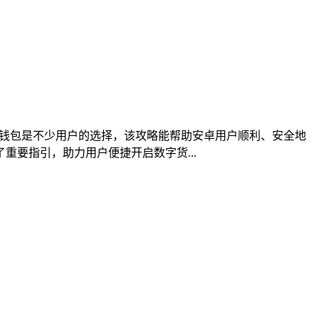
特派钱包是不少用户的选择，该攻略能帮助安卓用户顺利、安全地
要指引，助力用户便捷开启数字货...