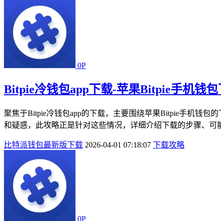
0P
Bitpie冷钱包app下载-苹果Bitpie手机
聚焦于Bitpie冷钱包app的下载，主要围绕苹果Bitpie
和疑惑，此攻略正是针对这些情况，详细介绍下载的步骤、可能遇到
比特派钱包最新版下载
2026-04-01 07:18:07
下载攻略
0P