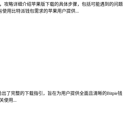
关注，攻略详细介绍苹果版下载的具体步骤，包括可能遇到的问题
用比特派钱包需求的苹果用户提供...
也给出了完整的下载指引，旨在为用户提供全面且清晰的Bitpie钱
用...