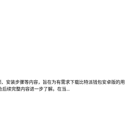
意事项、安装步骤等内容，旨在为有需求下载比特派钱包安卓版的用
续完整内容进一步了解。在当...