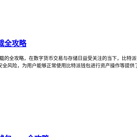
下载全攻略
官网下载的全攻略，在数字货币交易与存储日益受关注的当下，比
全风险，为用户能够正常使用比特派钱包进行资产操作等提供了重