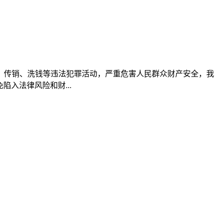
、传销、洗钱等违法犯罪活动，严重危害人民群众财产安全，我
陷入法律风险和财...