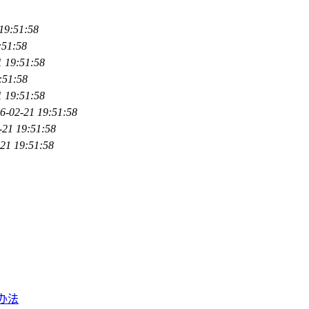
19:51:58
:51:58
1 19:51:58
:51:58
1 19:51:58
6-02-21 19:51:58
-21 19:51:58
21 19:51:58
办法