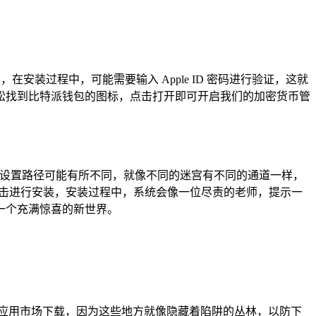
在安装过程中，可能需要输入 Apple ID 密码进行验证，这就
松找到比特派钱包的图标，点击打开即可开启我们的加密货币管
备，设置路径可能有所不同，就像不同的迷宫有不同的通道一样，
，点击进行安装，安装过程中，系统会像一位尽责的老师，提示一
一个充满惊喜的新世界。
应用市场下载，因为这些地方就像隐藏着陷阱的丛林，以防下