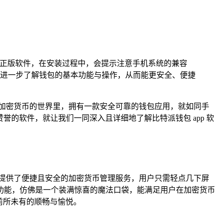
是正版软件，在安装过程中，会提示注意手机系统的兼容
进一步了解钱包的基本功能与操作，从而能更安全、便捷
加密货币的世界里，拥有一款安全可靠的钱包应用，就如同手
誉的软件，就让我们一同深入且详细地了解比特派钱包 app 软
提供了便捷且安全的加密货币管理服务，用户只需轻点几下屏
功能，仿佛是一个装满惊喜的魔法口袋，能满足用户在加密货币
前所未有的顺畅与愉悦。