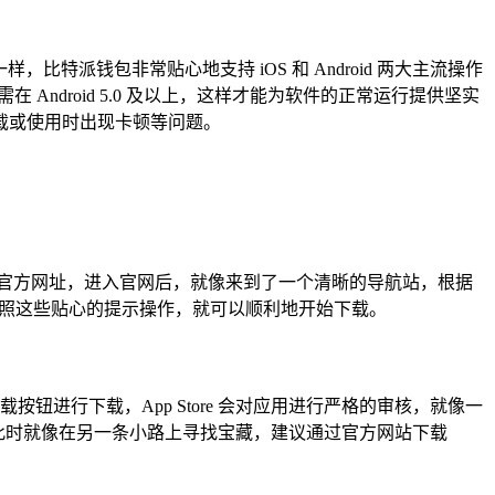
特派钱包非常贴心地支持 iOS 和 Android 两大主流操作
需在 Android 5.0 及以上，这样才能为软件的正常运行提供坚实
载或使用时出现卡顿等问题。
官方网址，进入官网后，就像来到了一个清晰的导航站，根据
需按照这些贴心的提示操作，就可以顺利地开始下载。
载按钮进行下载，App Store 会对应用进行严格的审核，就像一
，此时就像在另一条小路上寻找宝藏，建议通过官方网站下载