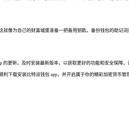
，这就像为自己的财富城堡准备一把备用钥匙，备份钱包的助记词
app 的更新，及时安装最新版本，以获取更好的功能和安全保障
顺利下载安装比特派钱包 app，并开启属于你的精彩加密货币