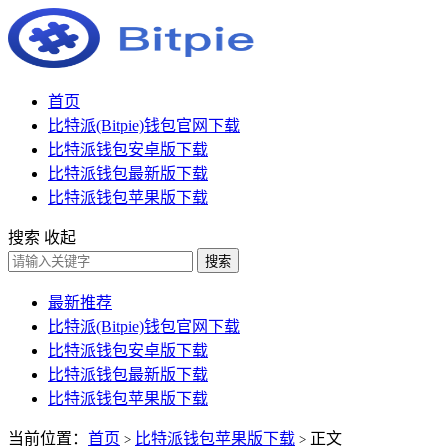
首页
比特派(Bitpie)钱包官网下载
比特派钱包安卓版下载
比特派钱包最新版下载
比特派钱包苹果版下载
搜索
收起
搜索
最新推荐
比特派(Bitpie)钱包官网下载
比特派钱包安卓版下载
比特派钱包最新版下载
比特派钱包苹果版下载
当前位置：
首页
比特派钱包苹果版下载
正文
>
>