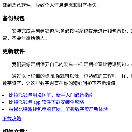
载到恶意软件，导致个人信息泄露和财产损失。
备份钱包
安装完成并创建钱包后,务必按照系统提示进行钱包备份
管，不要泄露给他人。
更新软件
我们要像定期保养自己的爱车一样,定期检查比特派钱包 
通过以上详细的步骤,你就可以像一位熟练的工程师一样，
数字资产，让这些数字财富在你的精心呵护下不断增值。
比特派钱包用法图解，新手入门必备指南
比特派钱包 app 软件下载安装全攻略
探秘比特派钱包电脑官网，解锁数字资产新体验
下载攻略
相关文章：