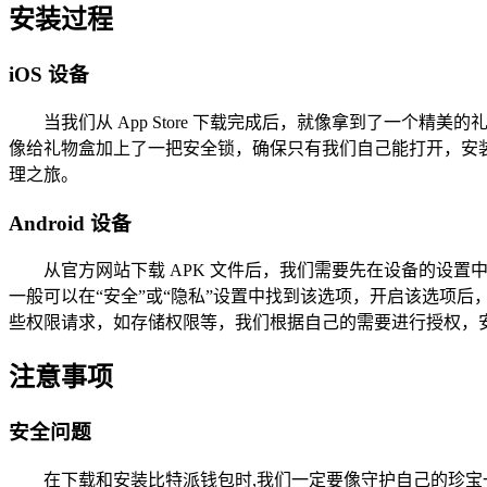
安装过程
iOS 设备
当我们从 App Store 下载完成后，就像拿到了一个精
像给礼物盒加上了一把安全锁，确保只有我们自己能打开，安
理之旅。
Android 设备
从官方网站下载 APK 文件后，我们需要先在设备的设
一般可以在“安全”或“隐私”设置中找到该选项，开启该选项后
些权限请求，如存储权限等，我们根据自己的需要进行授权，
注意事项
安全问题
在下载和安装比特派钱包时,我们一定要像守护自己的珍