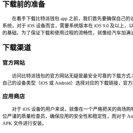
下载前的准备
在着手下载比特派钱包 app 之前，我们首先要确保自己的设
系统，对于 iOS 设备而言，需要系统版本在 iOS 9.0 及以上
的基础，为了保证下载和使用过程的流畅性，就像给汽车加满
下载渠道
官方网站
访问比特派钱包的官方网站无疑是最安全可靠的下载方式
自己的设备类型（iOS 或 Android）选择对应的下载
应用商店
对于 iOS 设备的用户来说，就像在一个严格把关的商场购物一
位严谨的质量检查员，确保应用的安全性和稳定性，而对于 An
APK 文件进行安装。