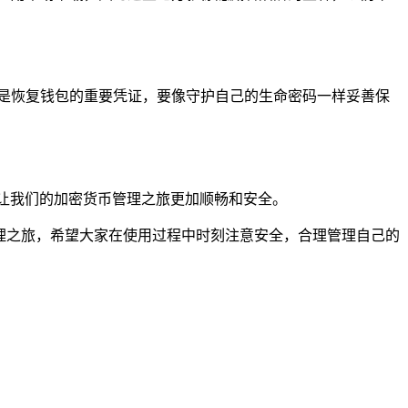
是恢复钱包的重要凭证，要像守护自己的生命密码一样妥善保
，让我们的加密货币管理之旅更加顺畅和安全。
管理之旅，希望大家在使用过程中时刻注意安全，合理管理自己的