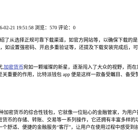
6-02-21 19:51:58
浏览：570
评论：0
详细介绍了从选择正规可靠下载渠道，如官方网站等，以确保下载的
，如设置强密码、开启多重验证等，还提及下载安装完成后，可
,
加密货币
宛如一颗璀璨的新星，逐渐闯入了大众的视野，而在
重要的作用，比特派钱包 app 便是这样一款备受瞩目、备受赞
多种加密货币的综合性钱包，它就像一位贴心的金融管家，为用户
密货币的存储、转账、交易等一系列操作，它还拥有丰富多样的
一个舒适、便捷的金融服务“客厅”，让用户在使用过程中感受到