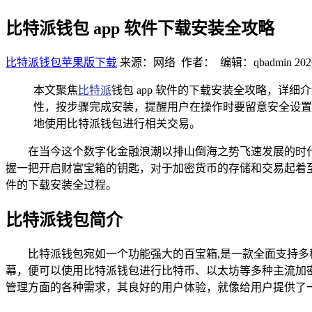
比特派钱包 app 软件下载安装全攻略
比特派钱包苹果版下载
来源：网络 作者： 编辑：qbadmin
202
本文聚焦
比特派
钱包 app 软件的下载安装全攻略，
性，按步骤完成安装，提醒用户在操作时要留意安全设置
地使用比特派钱包进行相关交易。
在当今这个数字化金融浪潮以排山倒海之势飞速发展的时代
握一把开启财富宝箱的钥匙，对于加密货币的存储和交易起着至关
件的下载安装全过程。
比特派钱包简介
比特派钱包宛如一个功能强大的百宝箱,是一款全面支持
幕，便可以使用比特派钱包进行比特币、以太坊等多种主流加
管理方面的各种需求，其良好的用户体验，就像给用户提供了