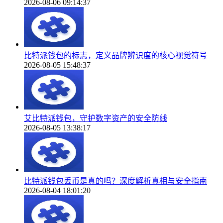
2026-08-06 09:14:37
比特派钱包的标志，定义品牌辨识度的核心视觉符号
2026-08-05 15:48:37
艾比特派钱包，守护数字资产的安全防线
2026-08-05 13:38:17
比特派钱包丢币是真的吗？深度解析真相与安全指南
2026-08-04 18:01:20