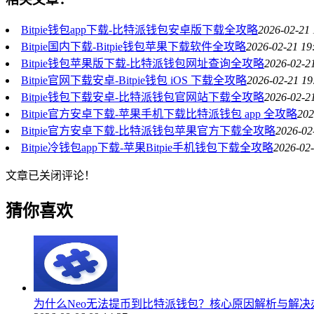
Bitpie钱包app下载-比特派钱包安卓版下载全攻略
2026-02-21 
Bitpie国内下载-Bitpie钱包苹果下载软件全攻略
2026-02-21 19
Bitpie钱包苹果版下载-比特派钱包网址查询全攻略
2026-02-2
Bitpie官网下载安卓-Bitpie钱包 iOS 下载全攻略
2026-02-21 19
Bitpie钱包下载安卓-比特派钱包官网站下载全攻略
2026-02-2
Bitpie官方安卓下载-苹果手机下载比特派钱包 app 全攻略
202
Bitpie官方安卓下载-比特派钱包苹果官方下载全攻略
2026-02
Bitpie冷钱包app下载-苹果Bitpie手机钱包下载全攻略
2026-02-
文章已关闭评论！
猜你喜欢
为什么Neo无法提币到比特派钱包？核心原因解析与解决