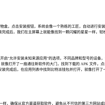
美的礼物盒，点击安装按钮，系统会像一个熟练的工匠，自动进行安装，
装完成后，我们在主屏幕上就能像找到一颗闪耀的星星一样，轻
置中开启“允许安装未知来源应用”的选项，不同品牌和型号的设
，就像打开了一扇通往新软件的大门，找到下载的 APK 文件
安装完成后，在应用列表中找到比特派钱包并打开，就像打开了
宝一样，确保从官方渠道获取软件，避免从不可信的第三方网站或