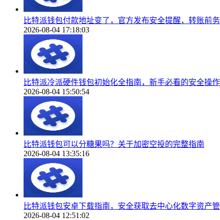
比特派钱包付款地址变了，官方发布安全提醒，转账前务
2026-08-04 17:18:03
比特派冷派硬件钱包初始化全指南，新手必看的安全操作
2026-08-04 15:50:54
比特派钱包可以分糖果吗？关于加密空投的完整指南
2026-08-04 13:35:16
比特派钱包安卓下载指南，安全获取去中心化数字资产管
2026-08-04 12:51:02