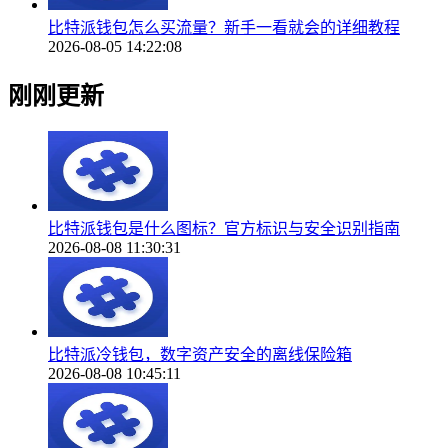
比特派钱包怎么买流量？新手一看就会的详细教程
2026-08-05 14:22:08
刚刚更新
比特派钱包是什么图标？官方标识与安全识别指南
2026-08-08 11:30:31
比特派冷钱包，数字资产安全的离线保险箱
2026-08-08 10:45:11