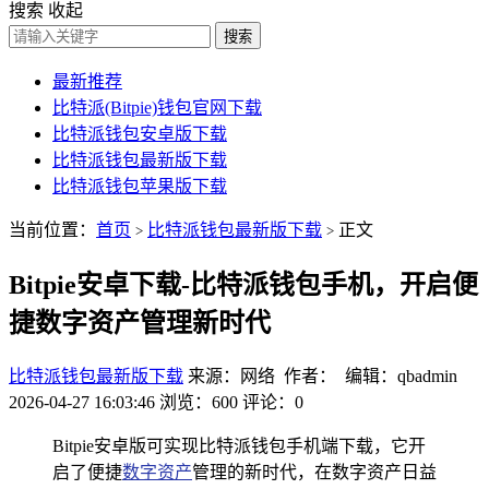
搜索
收起
搜索
最新推荐
比特派(Bitpie)钱包官网下载
比特派钱包安卓版下载
比特派钱包最新版下载
比特派钱包苹果版下载
当前位置：
首页
比特派钱包最新版下载
正文
>
>
Bitpie安卓下载-比特派钱包手机，开启便
捷数字资产管理新时代
比特派钱包最新版下载
来源：网络 作者： 编辑：qbadmin
2026-04-27 16:03:46
浏览：600
评论：0
Bitpie安卓版可实现比特派钱包手机端下载，它开
启了便捷
数字资产
管理的新时代，在数字资产日益