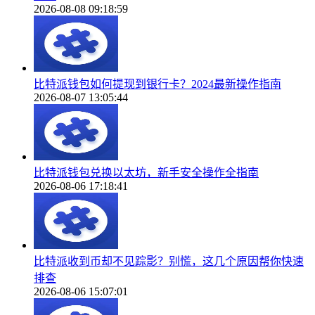
2026-08-08 09:18:59
比特派钱包如何提现到银行卡？2024最新操作指南
2026-08-07 13:05:44
比特派钱包兑换以太坊，新手安全操作全指南
2026-08-06 17:18:41
比特派收到币却不见踪影？别慌，这几个原因帮你快速
排查
2026-08-06 15:07:01