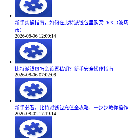
新手实操指南，如何在比特派钱包里购买TRX（波场
币）
2026-08-06 12:09:14
比特派钱包怎么设置私钥？新手安全操作指南
2026-08-06 07:02:08
新手必看，比特派钱包充值全攻略，一步步教你操作
2026-08-05 17:19:14