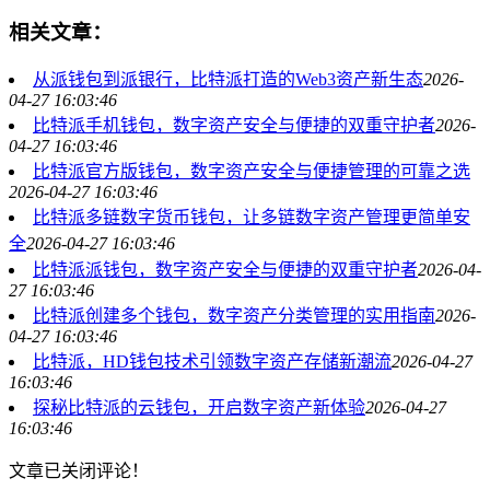
相关文章：
从派钱包到派银行，比特派打造的Web3资产新生态
2026-
04-27 16:03:46
比特派手机钱包，数字资产安全与便捷的双重守护者
2026-
04-27 16:03:46
比特派官方版钱包，数字资产安全与便捷管理的可靠之选
2026-04-27 16:03:46
比特派多链数字货币钱包，让多链数字资产管理更简单安
全
2026-04-27 16:03:46
比特派派钱包，数字资产安全与便捷的双重守护者
2026-04-
27 16:03:46
比特派创建多个钱包，数字资产分类管理的实用指南
2026-
04-27 16:03:46
比特派，HD钱包技术引领数字资产存储新潮流
2026-04-27
16:03:46
探秘比特派的云钱包，开启数字资产新体验
2026-04-27
16:03:46
文章已关闭评论！