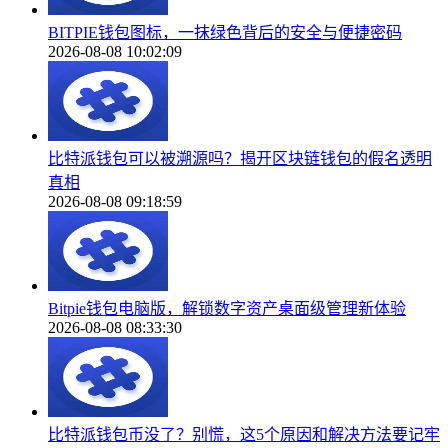
BITPIE钱包图标，一抹绿色背后的安全与便捷密码
2026-08-08 10:02:09
比特派钱包可以被溯源吗？揭开区块链钱包的假名透明
真相
2026-08-08 09:18:59
Bitpie钱包电脑版，解锁数字资产桌面级管理新体验
2026-08-08 08:33:30
比特派钱包币没了？别慌，这5个原因和解决方法要记牢