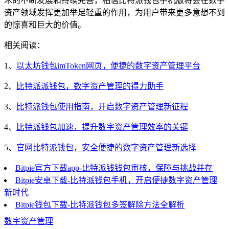
术的不断发展和持续完善，相信比特派钱包手机版将会在数字
资产领域发挥更加举足轻重的作用，为用户带来更多意想不到
的惊喜和巨大的价值。
相关阅读：
1、
以太坊钱包imToken网页，便捷的数字资产管理平台
2、
比特派派钱包，数字资产管理的得力助手
3、
比特派钱包使用指南，开启数字资产管理新征程
4、
比特派钱包加速，提升数字资产管理效率的关键
5、
官网比特派钱包，安全便捷的数字资产管理新选择
Bitpie官方下载app-比特派钱钱包审核，保障与挑战并存
Bitpie安卓下载-比特派钱包手机，开启便捷数字资产管理
新时代
Bitpie钱包下载-比特派钱包多签解除方法全解析
数字资产管理