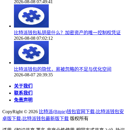
2026-08-08 07:49:41
比特派钱包私钥是什么？加密资产的唯一控制权凭证
2026-08-08 07:02:12
比特派钱包的隐忧，易被忽略的不足与优化空间
2026-08-07 20:39:35
关于我们
联系我们
免责声明
CopyRight ©
2026
比特派(Bitpie)钱包官网下载-比特派钱包安
卓版下载-比特派钱包最新版下载
版权所有