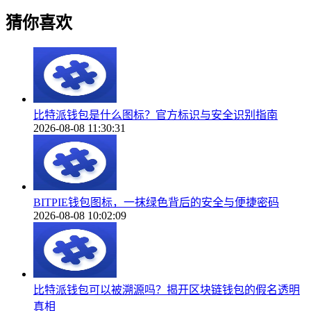
猜你喜欢
比特派钱包是什么图标？官方标识与安全识别指南
2026-08-08 11:30:31
BITPIE钱包图标，一抹绿色背后的安全与便捷密码
2026-08-08 10:02:09
比特派钱包可以被溯源吗？揭开区块链钱包的假名透明
真相