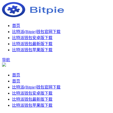
首页
比特派(Bitpie)钱包官网下载
比特派钱包安卓版下载
比特派钱包最新版下载
比特派钱包苹果版下载
导航
首页
首页
比特派(Bitpie)钱包官网下载
比特派钱包安卓版下载
比特派钱包最新版下载
比特派钱包苹果版下载