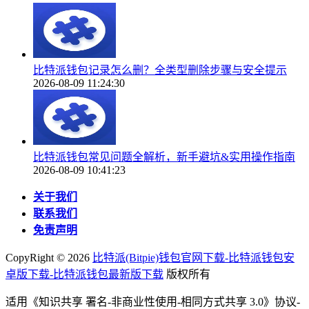
比特派钱包记录怎么删？全类型删除步骤与安全提示
2026-08-09 11:24:30
比特派钱包常见问题全解析，新手避坑&实用操作指南
2026-08-09 10:41:23
关于我们
联系我们
免责声明
CopyRight ©
2026
比特派(Bitpie)钱包官网下载-比特派钱包安
卓版下载-比特派钱包最新版下载
版权所有
适用《知识共享 署名-非商业性使用-相同方式共享 3.0》协议-