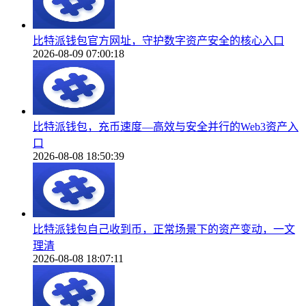
比特派钱包官方网址，守护数字资产安全的核心入口
2026-08-09 07:00:18
比特派钱包，充币速度—高效与安全并行的Web3资产入
口
2026-08-08 18:50:39
比特派钱包自己收到币，正常场景下的资产变动，一文
理清
2026-08-08 18:07:11