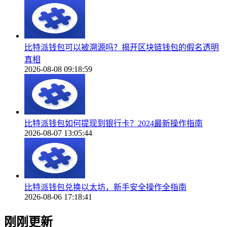
比特派钱包可以被溯源吗？揭开区块链钱包的假名透明
真相
2026-08-08 09:18:59
比特派钱包如何提现到银行卡？2024最新操作指南
2026-08-07 13:05:44
比特派钱包兑换以太坊，新手安全操作全指南
2026-08-06 17:18:41
刚刚更新