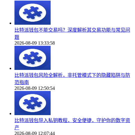
比特派钱包不能交易吗？深度解析其交易功能与常见问
题
2026-08-09 13:33:58
比特派钱包风险全解析，非托管模式下的隐藏陷阱与防
范指南
2026-08-09 12:50:54
比特派钱包导入私钥教程，安全便捷，守护你的数字资
产
2026-08-09 12:07:44