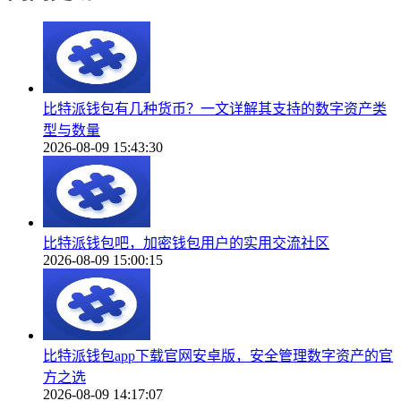
比特派钱包有几种货币？一文详解其支持的数字资产类
型与数量
2026-08-09 15:43:30
比特派钱包吧，加密钱包用户的实用交流社区
2026-08-09 15:00:15
比特派钱包app下载官网安卓版，安全管理数字资产的官
方之选
2026-08-09 14:17:07