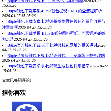
Bitpie苹果钱包下载-Bitpie钱包地址填写指南
2026-04-27
15:05:26
Bitpie钱包下载苹果-Bitpie钱包提现 RMB 的全流程解析
2026-04-27 15:05:26
Bitpie钱包下载安卓-比特派提款到微信钱包的操作流程与
注意事项
2026-04-27 15:05:26
Bitpie钱包下载苹果-BITPIE钱包图标壁纸，可爱风格的魅
力之选
2026-04-27 15:05:26
Bitpie官方钱包下载-关于比特派钱包网址的相关探讨
2026-
04-27 15:05:26
Bitpie苹果版钱包下载-比特派钱包 app 安卓版下载全攻略
2026-04-27 15:05:26
Bitpie钱包下载安卓版-比特派生成钱包详细指南
2026-04-27
15:05:26
文章已关闭评论！
猜你喜欢