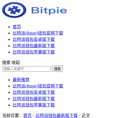
首页
比特派(Bitpie)钱包官网下载
比特派钱包安卓版下载
比特派钱包最新版下载
比特派钱包苹果版下载
搜索
收起
搜索
最新推荐
比特派(Bitpie)钱包官网下载
比特派钱包安卓版下载
比特派钱包最新版下载
比特派钱包苹果版下载
当前位置：
首页
比特派钱包最新版下载
正文
>
>