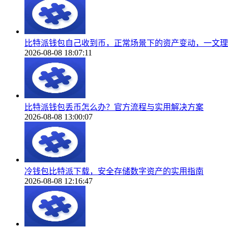
比特派钱包自己收到币，正常场景下的资产变动，一文理
2026-08-08 18:07:11
比特派钱包丢币怎么办？官方流程与实用解决方案
2026-08-08 13:00:07
冷钱包比特派下载，安全存储数字资产的实用指南
2026-08-08 12:16:47