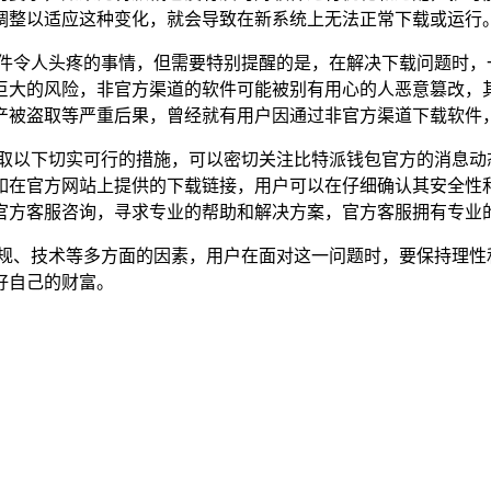
调整以适应这种变化，就会导致在新系统上无法正常下载或运行
一件令人头疼的事情，但需要特别提醒的是，在解决下载问题时，
巨大的风险，非官方渠道的软件可能被别有用心的人恶意篡改，
产被盗取等严重后果，曾经就有用户因通过非官方渠道下载软件
以下切实可行的措施，可以密切关注比特派钱包官方的消息动态，及
如在官方网站上提供的下载链接，用户可以在仔细确认其安全性
官方客服咨询，寻求专业的帮助和解决方案，官方客服拥有专业
法规、技术等多方面的因素，用户在面对这一问题时，要保持理性
好自己的财富。