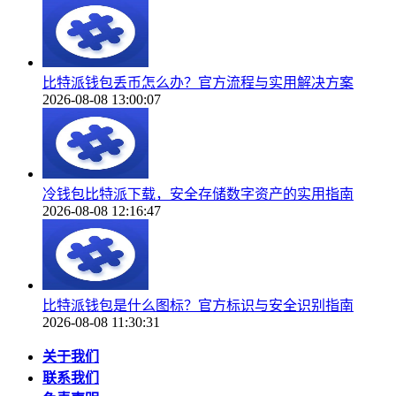
比特派钱包丢币怎么办？官方流程与实用解决方案
2026-08-08 13:00:07
冷钱包比特派下载，安全存储数字资产的实用指南
2026-08-08 12:16:47
比特派钱包是什么图标？官方标识与安全识别指南
2026-08-08 11:30:31
关于我们
联系我们