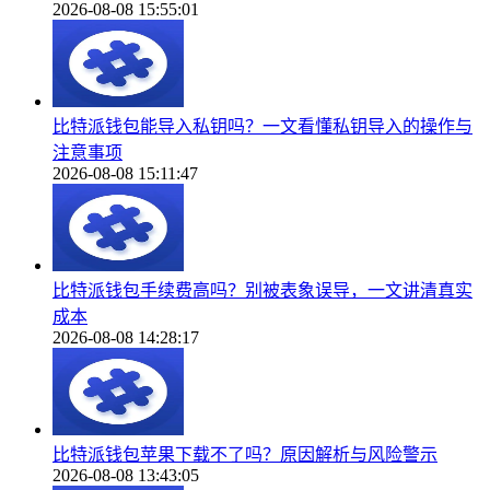
2026-08-08 15:55:01
比特派钱包能导入私钥吗？一文看懂私钥导入的操作与
注意事项
2026-08-08 15:11:47
比特派钱包手续费高吗？别被表象误导，一文讲清真实
成本
2026-08-08 14:28:17
比特派钱包苹果下载不了吗？原因解析与风险警示
2026-08-08 13:43:05