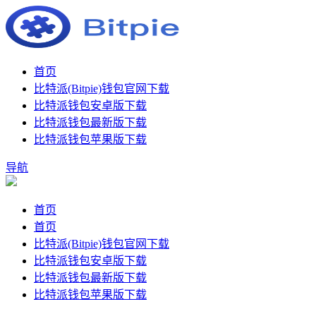
首页
比特派(Bitpie)钱包官网下载
比特派钱包安卓版下载
比特派钱包最新版下载
比特派钱包苹果版下载
导航
首页
首页
比特派(Bitpie)钱包官网下载
比特派钱包安卓版下载
比特派钱包最新版下载
比特派钱包苹果版下载