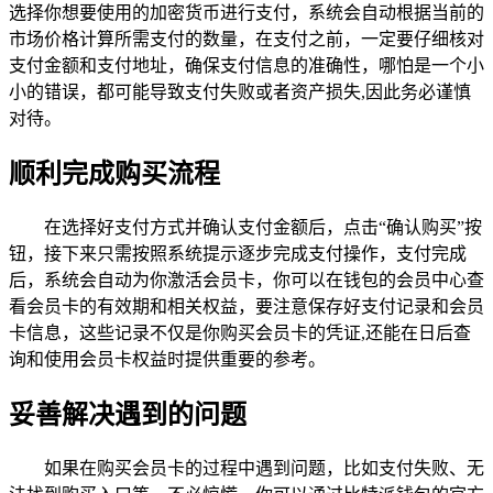
选择你想要使用的加密货币进行支付，系统会自动根据当前的
市场价格计算所需支付的数量，在支付之前，一定要仔细核对
支付金额和支付地址，确保支付信息的准确性，哪怕是一个小
小的错误，都可能导致支付失败或者资产损失,因此务必谨慎
对待。
顺利完成购买流程
在选择好支付方式并确认支付金额后，点击“确认购买”按
钮，接下来只需按照系统提示逐步完成支付操作，支付完成
后，系统会自动为你激活会员卡，你可以在钱包的会员中心查
看会员卡的有效期和相关权益，要注意保存好支付记录和会员
卡信息，这些记录不仅是你购买会员卡的凭证,还能在日后查
询和使用会员卡权益时提供重要的参考。
妥善解决遇到的问题
如果在购买会员卡的过程中遇到问题，比如支付失败、无