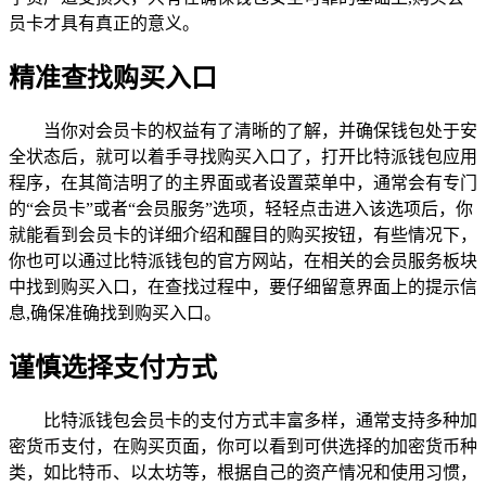
员卡才具有真正的意义。
精准查找购买入口
当你对会员卡的权益有了清晰的了解，并确保钱包处于安
全状态后，就可以着手寻找购买入口了，打开比特派钱包应用
程序，在其简洁明了的主界面或者设置菜单中，通常会有专门
的“会员卡”或者“会员服务”选项，轻轻点击进入该选项后，你
就能看到会员卡的详细介绍和醒目的购买按钮，有些情况下，
你也可以通过比特派钱包的官方网站，在相关的会员服务板块
中找到购买入口，在查找过程中，要仔细留意界面上的提示信
息,确保准确找到购买入口。
谨慎选择支付方式
比特派钱包会员卡的支付方式丰富多样，通常支持多种加
密货币支付，在购买页面，你可以看到可供选择的加密货币种
类，如比特币、以太坊等，根据自己的资产情况和使用习惯，