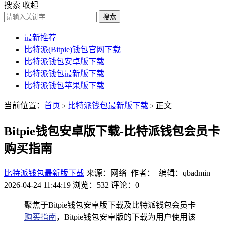
搜索
收起
搜索
最新推荐
比特派(Bitpie)钱包官网下载
比特派钱包安卓版下载
比特派钱包最新版下载
比特派钱包苹果版下载
当前位置：
首页
比特派钱包最新版下载
正文
>
>
Bitpie钱包安卓版下载-比特派钱包会员卡
购买指南
比特派钱包最新版下载
来源：网络 作者： 编辑：qbadmin
2026-04-24 11:44:19
浏览：532
评论：0
聚焦于Bitpie钱包安卓版下载及比特派钱包会员卡
购买指南
，Bitpie钱包安卓版的下载为用户使用该