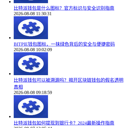
比特派钱包是什么图标？官方标识与安全识别指南
2026-08-08 11:30:31
BITPIE钱包图标，一抹绿色背后的安全与便捷密码
2026-08-08 10:02:09
比特派钱包可以被溯源吗？揭开区块链钱包的假名透明
真相
2026-08-08 09:18:59
比特派钱包如何提现到银行卡？2024最新操作指南