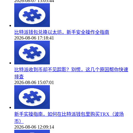
2026-08-07 13:05:44
比特派钱包兑换以太坊，新手安全操作全指南
2026-08-06 17:18:41
比特派收到币却不见踪影？别慌，这几个原因帮你快速
排查
2026-08-06 15:07:01
新手实操指南，如何在比特派钱包里购买TRX（波场
币）
2026-08-06 12:09:14