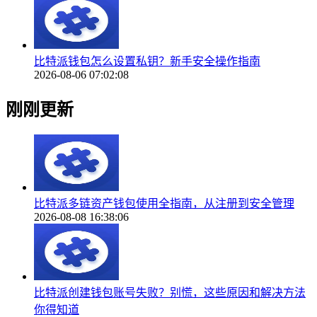
比特派钱包怎么设置私钥？新手安全操作指南
2026-08-06 07:02:08
刚刚更新
比特派多链资产钱包使用全指南，从注册到安全管理
2026-08-08 16:38:06
比特派创建钱包账号失败？别慌，这些原因和解决方法
你得知道