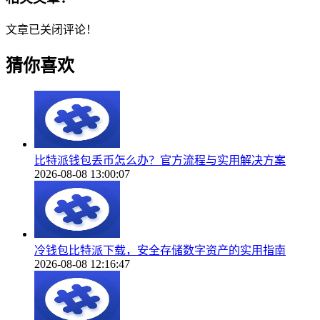
文章已关闭评论！
猜你喜欢
比特派钱包丢币怎么办？官方流程与实用解决方案
2026-08-08 13:00:07
冷钱包比特派下载，安全存储数字资产的实用指南
2026-08-08 12:16:47