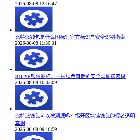
2026-08-08 12:16:47
比特派钱包是什么图标？官方标识与安全识别指南
2026-08-08 11:30:31
BITPIE钱包图标，一抹绿色背后的安全与便捷密码
2026-08-08 10:02:09
比特派钱包可以被溯源吗？揭开区块链钱包的假名透明
真相
2026-08-08 09:18:59