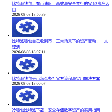
比特派钱包，充币速度—高效与安全并行的Web3资产入
口
2026-08-08 18:50:39
比特派钱包自己收到币，正常场景下的资产变动，一文
理清
2026-08-08 18:07:11
比特派钱包丢币怎么办？官方流程与实用解决方案
2026-08-08 13:00:07
冷钱包比特派下载，安全存储数字资产的实用指南