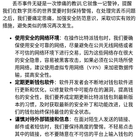
丢币事件无疑是一次惨痛的教训,它就像一记警钟，提醒
我们在数字货币的世界里要时刻保持警惕，在处理完丢币问题
之后，我们要痛定思痛，加强安全防范意识，采取切实有效的
措施，避免类似的情况再次发生。
使用安全的网络环境
：在操作比特派钱包时，我们要确
保使用安全可靠的网络，尽量避免在公共无线网络或者
不可信的网络环境下进行交易，因为这些网络存在很大
的安全隐患，容易被黑客攻击，如果必须在公共场所使
用网络，建议使用虚拟专用网络（VPN）来加密数据传
输，提高安全性。
定期更新钱包软件
：软件开发者会不断地对钱包软件进
行更新和优化，以修复软件中可能存在的漏洞，提高钱
包的安全性，我们要养成定期更新比特派钱包到最新版
本的习惯，及时获取最新的安全补丁和功能改进，让我
们的钱包始终保持最佳的安全状态。
谨慎对待外部链接和信息
：在面对陌生人发送的链接、
邮件或者短信时，我们要保持高度的警惕，不轻易点击
其中的链接，也不要随意在不可信的平台上输入钱包的