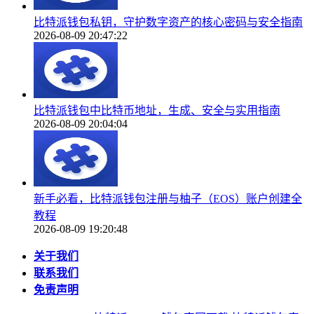
比特派钱包私钥，守护数字资产的核心密码与安全指南
2026-08-09 20:47:22
比特派钱包中比特币地址，生成、安全与实用指南
2026-08-09 20:04:04
新手必看，比特派钱包注册与柚子（EOS）账户创建全
教程
2026-08-09 19:20:48
关于我们
联系我们
免责声明