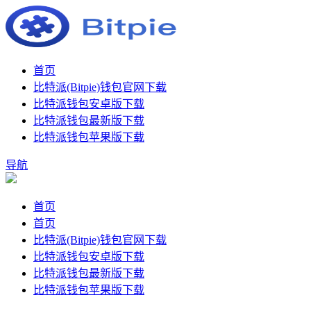
首页
比特派(Bitpie)钱包官网下载
比特派钱包安卓版下载
比特派钱包最新版下载
比特派钱包苹果版下载
导航
首页
首页
比特派(Bitpie)钱包官网下载
比特派钱包安卓版下载
比特派钱包最新版下载
比特派钱包苹果版下载