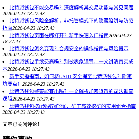
比特派钱包不能交易吗？深度解析其交易功能与常见问题
2026-04-23 18:27:43
比特派钱包风险全解析，非托管模式下的隐藏陷阱与防范
指南
2026-04-23 18:27:43
比特派钱包页面在哪打开？新手快速入门指南
2026-04-23
18:27:43
比特派钱包怎么变现？合规安全的操作指南与风险提示
2026-04-23 18:27:43
比特派钱包手续费高吗？别被表象误导，一文讲清真实成
本
2026-04-23 18:27:43
新手实操指南，如何将USDT安全提至比特派钱包？附避
坑要点）
2026-04-23 18:27:43
比特派钱包警察能查出吗？一文解析加密货币的司法调查
逻辑
2026-04-23 18:27:43
比特派钱包搭配蚂蚁矿池6，矿工高效挖矿的实用组合指南
2026-04-23 18:27:43
文章已关闭评论！