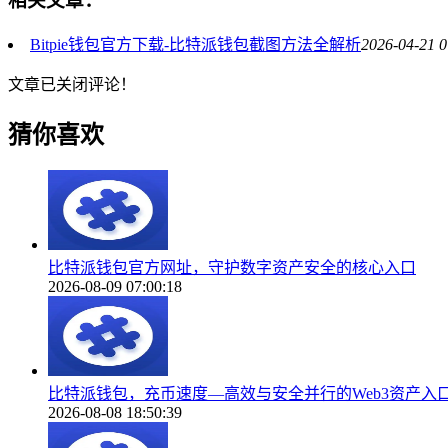
相关文章：
Bitpie钱包官方下载-比特派钱包截图方法全解析
2026-04-21 0
文章已关闭评论！
猜你喜欢
比特派钱包官方网址，守护数字资产安全的核心入口
2026-08-09 07:00:18
比特派钱包，充币速度—高效与安全并行的Web3资产入
2026-08-08 18:50:39