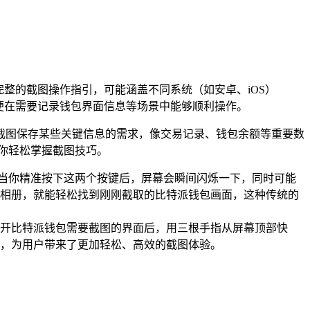
整的截图操作指引，可能涵盖不同系统（如安卓、iOS）
以便在需要记录钱包界面信息等场景中能够顺利操作。
截图保存某些关键信息的需求，像交易记录、钱包余额等重要数
让你轻松掌握截图技巧。
，当你精准按下这两个按键后，屏幕会瞬间闪烁一下，同时可能
相册，就能轻松找到刚刚截取的比特派钱包画面，这种传统的
开比特派钱包需要截图的界面后，用三根手指从屏幕顶部快
，为用户带来了更加轻松、高效的截图体验。