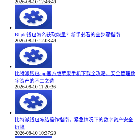
2026-08-10 12:46:49
Bitpie钱包怎么获取能量？新手必看的全步骤指南
2026-08-10 12:03:49
比特派钱包app官方版苹果手机下载全攻略，安全管理数
字资产的不二之选
2026-08-10 11:20:36
比特派钱包冻结操作指南，紧急情况下的数字资产安全
屏障
2026-08-10 10:37:20