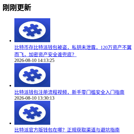
刚刚更新
比特币存比特派钱包被盗，私钥未泄露，120万资产不翼
而飞，加密资产安全谁兜底？
2026-08-10 14:13:25
比特派钱包注册流程视频，新手零门槛安全入门指南
2026-08-10 13:30:13
比特派官方版钱包在哪？正规获取渠道与避坑指南