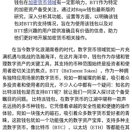
钱包在
加密货币领域
有一定影响力，BTT作为特定
的加密资产备受关注，通过对Bitpie钱包最新版的
研究，深入分析其功能、设置等方面，以明确该钱
包对BTT的支持情况，旨在为使用该钱包以及对
BTT感兴趣的用户提供准确且有价值的信息，助力
他们更好地开展加密货币相关操作。
在当今数字化浪潮席卷的时代，数字货币领域犹如一片充
满机遇与挑战的浩瀚海洋，在这片海洋中，钱包作为存储和管
理数字资产的关键工具，其支持的币种范围始终是投资者和使
用者密切关注的焦点，BTT（BitTorrent Token），作为一种拥
有独特应用场景的数字货币，宛如一颗璀璨的新星，吸引着众
多投资者和使用者的目光，不少人心中都有一个疑问：知名的
比特派钱包是否支持BTT呢？就让我们一同深入探讨这个备受
瞩目的问题。 比特派钱包，在数字货币的江湖中堪称一款声
名远扬的多币种钱包，它凭借着卓越的安全性能和便捷的操作
体验，宛如一块强大的磁石，吸引着众多数字货币爱好者的青
睐，这款钱包犹如一个功能强大的数字资产宝库，支持多种主
流数字货币，像比特币（BTC）、以太坊（ETH）等都能在其