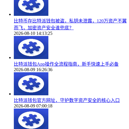
比特币存比特派钱包被盗，私钥未泄露，120万资产不翼
而飞，加密资产安全谁兜底？
2026-08-10 14:13:25
比特派钱包App操作全流程指南，新手快速上手必备
2026-08-09 16:26:36
比特派钱包官方网址，守护数字资产安全的核心入口
2026-08-09 07:00:18