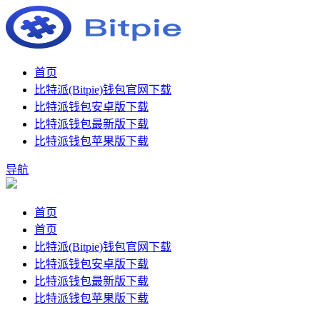
首页
比特派(Bitpie)钱包官网下载
比特派钱包安卓版下载
比特派钱包最新版下载
比特派钱包苹果版下载
导航
首页
首页
比特派(Bitpie)钱包官网下载
比特派钱包安卓版下载
比特派钱包最新版下载
比特派钱包苹果版下载