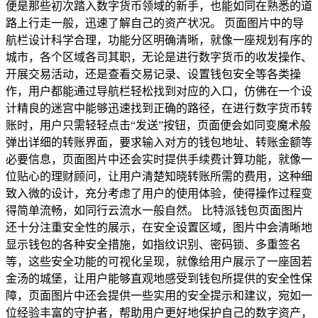
便是那些初次踏入数字货币领域的新手，也能如同在熟悉的道
路上行走一般，迅速了解自己的资产状况。 页面图片中的导
航栏设计科学合理，功能分区明确清晰，就像一座规划有序的
城市，各个区域各司其职，无论是进行数字货币的收发操作、
开展交易活动，还是查看交易记录、设置钱包安全等各类操
作，用户都能通过导航栏轻松找到对应的入口，仿佛在一个设
计精良的迷宫中能够迅速找到正确的路径，在进行数字货币转
账时，用户只需轻轻点击“发送”按钮，页面便会如同变魔术般
弹出详细的转账界面，要求输入对方的钱包地址、转账金额等
必要信息，页面图片中还会实时提供手续费计算功能，就像一
位贴心的理财顾问，让用户清楚知晓转账所需的费用，这种细
致入微的设计，充分考虑了用户的使用体验，使得操作过程变
得简单流畅，如同行云流水一般自然。 比特派钱包页面图片
还十分注重安全性的展示，在安全设置区域，图片中会清晰地
显示钱包的各种安全措施，如指纹识别、密码锁、多重签名
等，这些安全功能的可视化呈现，就像给用户展示了一座固若
金汤的城堡，让用户能够直观地感受到钱包所提供的安全性保
障，页面图片中还会提供一些实用的安全提示和建议，宛如一
位经验丰富的守护者，帮助用户更好地保护自己的数字资产，