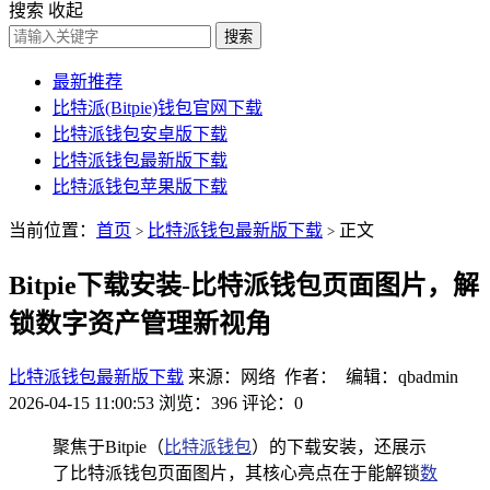
搜索
收起
搜索
最新推荐
比特派(Bitpie)钱包官网下载
比特派钱包安卓版下载
比特派钱包最新版下载
比特派钱包苹果版下载
当前位置：
首页
比特派钱包最新版下载
正文
>
>
Bitpie下载安装-比特派钱包页面图片，解
锁数字资产管理新视角
比特派钱包最新版下载
来源：网络 作者： 编辑：qbadmin
2026-04-15 11:00:53
浏览：396
评论：0
聚焦于Bitpie（
比特派钱包
）的下载安装，还展示
了比特派钱包页面图片，其核心亮点在于能解锁
数