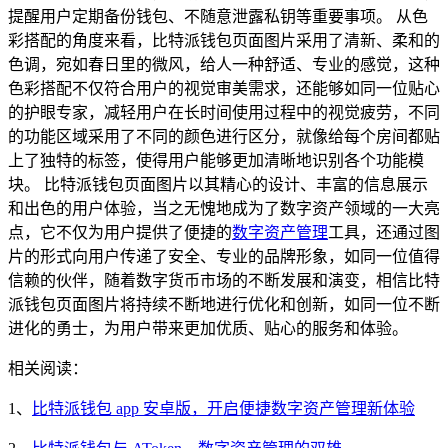
提醒用户定期备份钱包、不随意泄露私钥等重要事项。 从色
彩搭配的角度来看，比特派钱包页面图片采用了清新、柔和的
色调，宛如春日里的微风，给人一种舒适、专业的感觉，这种
色彩搭配不仅符合用户的视觉审美需求，还能够如同一位贴心
的护眼专家，减轻用户在长时间使用过程中的视觉疲劳，不同
的功能区域采用了不同的颜色进行区分，就像给每个房间都贴
上了独特的标签，使得用户能够更加清晰地识别各个功能模
块。 比特派钱包页面图片以其精心的设计、丰富的信息展示
和出色的用户体验，当之无愧地成为了数字资产领域的一大亮
点，它不仅为用户提供了便捷的
数字资产管理
工具，还通过图
片的形式向用户传递了安全、专业的品牌形象，如同一位值得
信赖的伙伴，随着数字货币市场的不断发展和演变，相信比特
派钱包页面图片将持续不断地进行优化和创新，如同一位不断
进化的勇士，为用户带来更加优质、贴心的服务和体验。
相关阅读：
1、
比特派钱包 app 安卓版，开启便捷数字资产管理新体验