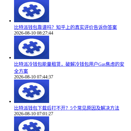
比特派钱包靠谱吗？知乎上的真实评价告诉你答案
2026-08-10 08:27:44
比特派冷钱包能量租赁，破解冷钱包用户Gas焦虑的安
全方案
2026-08-10 07:44:37
比特派钱包下载后打不开？5个常见原因及解决方法
2026-08-10 07:01:27