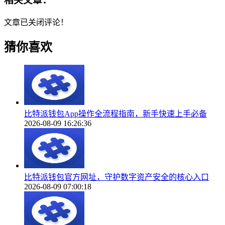
相关文章：
文章已关闭评论！
猜你喜欢
比特派钱包App操作全流程指南，新手快速上手必备
2026-08-09 16:26:36
比特派钱包官方网址，守护数字资产安全的核心入口
2026-08-09 07:00:18