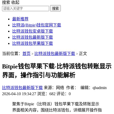
搜索
收起
搜索
最新推荐
比特派(Bitpie)钱包官网下载
比特派钱包安卓版下载
比特派钱包最新版下载
比特派钱包苹果版下载
当前位置：
首页
比特派钱包最新版下载
正文
>
>
Bitpie钱包苹果下载-比特派钱包转账显示
界面，操作指引与功能解析
比特派钱包最新版下载
来源：网络 作者： 编辑：qbadmin
2026-04-10 19:34:27
浏览：682
评论：0
聚焦于Bitpie（比特派）钱包苹果下载及转账显示
界面相关内容，围绕比特派钱包，详细展开操作指