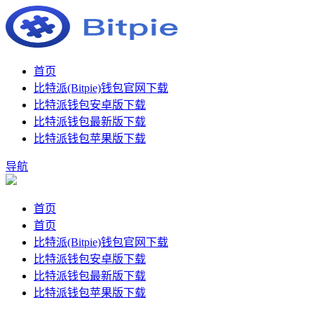
首页
比特派(Bitpie)钱包官网下载
比特派钱包安卓版下载
比特派钱包最新版下载
比特派钱包苹果版下载
导航
首页
首页
比特派(Bitpie)钱包官网下载
比特派钱包安卓版下载
比特派钱包最新版下载
比特派钱包苹果版下载