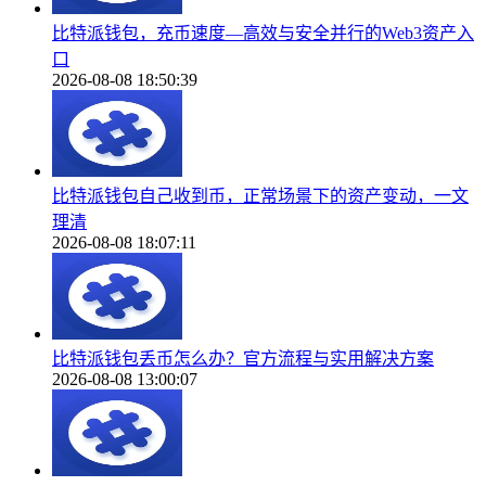
比特派钱包，充币速度—高效与安全并行的Web3资产入
口
2026-08-08 18:50:39
比特派钱包自己收到币，正常场景下的资产变动，一文
理清
2026-08-08 18:07:11
比特派钱包丢币怎么办？官方流程与实用解决方案
2026-08-08 13:00:07