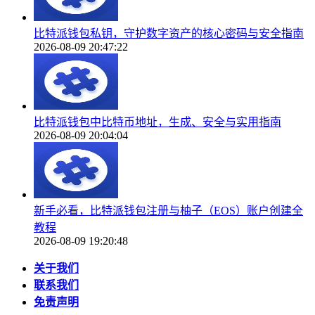
比特派钱包私钥，守护数字资产的核心密码与安全指南
2026-08-09 20:47:22
比特派钱包中比特币地址，生成、安全与实用指南
2026-08-09 20:04:04
新手必看，比特派钱包注册与柚子（EOS）账户创建全
教程
2026-08-09 19:20:48
关于我们
联系我们
免责声明