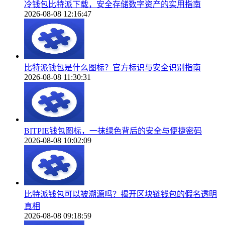
冷钱包比特派下载，安全存储数字资产的实用指南
2026-08-08 12:16:47
比特派钱包是什么图标？官方标识与安全识别指南
2026-08-08 11:30:31
BITPIE钱包图标，一抹绿色背后的安全与便捷密码
2026-08-08 10:02:09
比特派钱包可以被溯源吗？揭开区块链钱包的假名透明
真相
2026-08-08 09:18:59