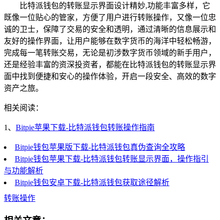
比特派钱包的转账显示界面设计精妙,功能丰富多样，它
既像一位贴心的管家，方便了用户进行转账操作，又像一位忠
诚的卫士，保障了交易的安全和透明，通过清晰的信息展示和
友好的操作界面，让用户能够在数字货币的海洋中轻松畅游，
完成每一笔转账交易，无论是初涉数字货币领域的新手用户，
还是经验丰富的资深投资者，都能在比特派钱包的转账显示界
面中找到便捷和安心的操作体验，开启一段安全、高效的数字
资产之旅。
相关阅读：
1、
Bitpie苹果下载-比特派钱包转账操作指南
Bitpie钱包苹果版下载-比特派钱包真伪查询全攻略
Bitpie钱包苹果下载-比特派钱包转账显示界面，操作指引
与功能解析
Bitpie钱包安卓下载-比特派钱包获取途径解析
转账操作