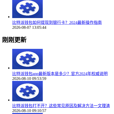
比特派钱包如何提现到银行卡？2024最新操作指南
2026-08-07 13:05:44
刚刚更新
比特派钱包app最新版本是多少？官方2024年权威说明
2026-08-10 09:53:59
比特派钱包打不开？这些常见原因及解决方法一文理清
2026-08-10 09:10:57