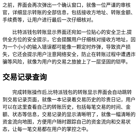
之前，界面会再次弹出一个确认窗口，就像一位严谨的审核
官，详细显示转账的全部信息，包括接收方地址、转账金额、
手续费等，让用户进行最后一次仔细核对。
比特派钱包转账显示界面还宛如一位贴心的安全卫士,提
供全方位的安全提示，它会提醒用户仔细核对接收方地址，因
为一个小小的输入错误都可能像一颗定时炸弹，导致资产损
失，它还会提示用户注意网络安全，防止在转账过程中遭遇诈
骗等风险，就像为用户的交易之旅披上了一层坚固的铠甲。
交易记录查询
完成转账操作后,比特派钱包的转账显示界面会自动跳转
到交易记录页面，就像一本记录着交易历史的珍贵日记，用户
可以在这里查看自己的转账历史，包括每笔交易的时间、金
额、状态等信息，交易记录的显示清晰明了，就像一幅清晰的
资金流向地图，方便用户随时跟踪自己的资金流向和交易状
态，让每一笔交易都在用户的掌控之中。