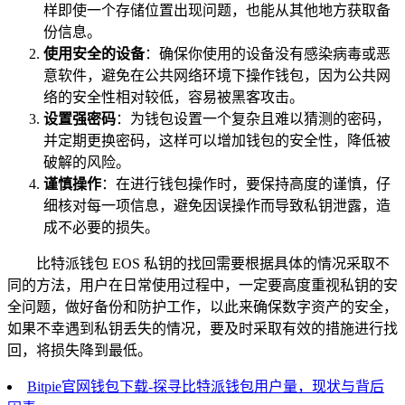
样即使一个存储位置出现问题，也能从其他地方获取备
份信息。
使用安全的设备
：确保你使用的设备没有感染病毒或恶
意软件，避免在公共网络环境下操作钱包，因为公共网
络的安全性相对较低，容易被黑客攻击。
设置强密码
：为钱包设置一个复杂且难以猜测的密码，
并定期更换密码，这样可以增加钱包的安全性，降低被
破解的风险。
谨慎操作
：在进行钱包操作时，要保持高度的谨慎，仔
细核对每一项信息，避免因误操作而导致私钥泄露，造
成不必要的损失。
比特派钱包 EOS 私钥的找回需要根据具体的情况采取不
同的方法，用户在日常使用过程中，一定要高度重视私钥的安
全问题，做好备份和防护工作，以此来确保数字资产的安全，
如果不幸遇到私钥丢失的情况，要及时采取有效的措施进行找
回，将损失降到最低。
Bitpie官网钱包下载-探寻比特派钱包用户量，现状与背后