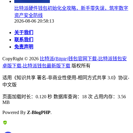
比特派硬件钱包初始化全攻略，新手零失误，筑牢数字
资产安全防线
2026-08-06 20:58:13
关于我们
联系我们
免责声明
CopyRight ©
2026
比特派(Bitpie)钱包官网下载-比特派钱包安
卓版下载-比特派钱包最新版下载
版权所有
适用《知识共享 署名-非商业性使用-相同方式共享 3.0》协议-
中文版
页面加载时长：0.120 秒 数据库查询：18 次 占用内存：3.56
MB
Powered By
Z-BlogPHP
.