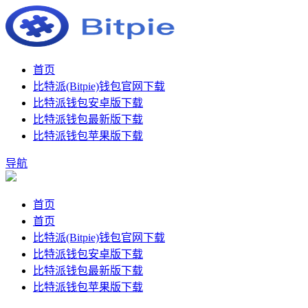
首页
比特派(Bitpie)钱包官网下载
比特派钱包安卓版下载
比特派钱包最新版下载
比特派钱包苹果版下载
导航
首页
首页
比特派(Bitpie)钱包官网下载
比特派钱包安卓版下载
比特派钱包最新版下载
比特派钱包苹果版下载