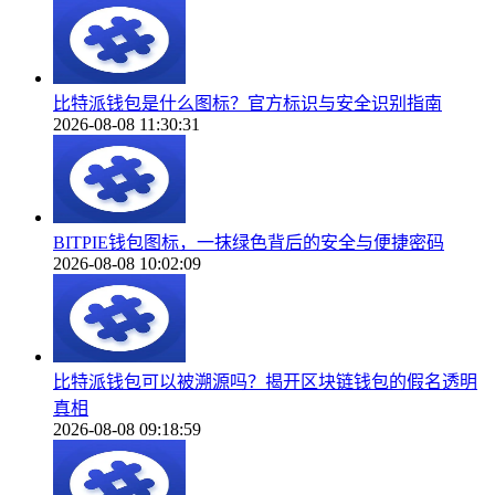
比特派钱包是什么图标？官方标识与安全识别指南
2026-08-08 11:30:31
BITPIE钱包图标，一抹绿色背后的安全与便捷密码
2026-08-08 10:02:09
比特派钱包可以被溯源吗？揭开区块链钱包的假名透明
真相
2026-08-08 09:18:59