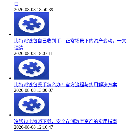
口
2026-08-08 18:50:39
比特派钱包自己收到币，正常场景下的资产变动，一文
理清
2026-08-08 18:07:11
比特派钱包丢币怎么办？官方流程与实用解决方案
2026-08-08 13:00:07
冷钱包比特派下载，安全存储数字资产的实用指南
2026-08-08 12:16:47