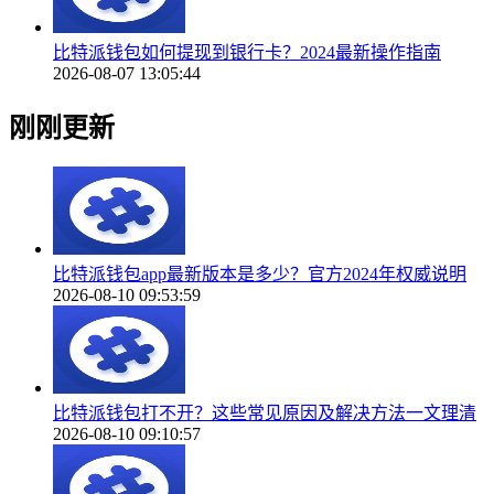
比特派钱包如何提现到银行卡？2024最新操作指南
2026-08-07 13:05:44
刚刚更新
比特派钱包app最新版本是多少？官方2024年权威说明
2026-08-10 09:53:59
比特派钱包打不开？这些常见原因及解决方法一文理清
2026-08-10 09:10:57