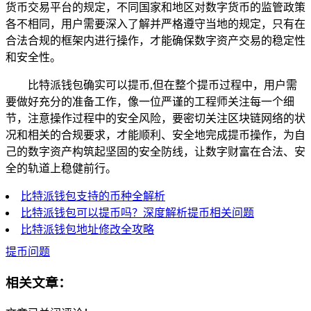
货币交易平台的规定，不同国家和地区对数字货币的监管政策
各不相同，用户需要深入了解并严格遵守当地的规定，只有在
合法合规的框架内进行操作，才能确保数字资产交易的稳定性
和安全性。
比特派钱包确实可以提币,但在整个提币过程中，用户需
要做好充分的准备工作，像一位严谨的工程师关注每一个细
节，注意操作过程中的安全风险，要密切关注区块链网络的状
况和相关的合规要求，才能顺利、安全地完成提币操作，为自
己的数字资产构筑起坚固的安全防线，让数字财富在合法、安
全的轨道上稳健前行。
比特派钱包支持的币种全解析
比特派钱包可以提币吗？深度解析提币相关问题
比特派钱包地址修改全攻略
提币问题
相关文章：