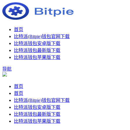
首页
比特派(Bitpie)钱包官网下载
比特派钱包安卓版下载
比特派钱包最新版下载
比特派钱包苹果版下载
导航
首页
首页
比特派(Bitpie)钱包官网下载
比特派钱包安卓版下载
比特派钱包最新版下载
比特派钱包苹果版下载