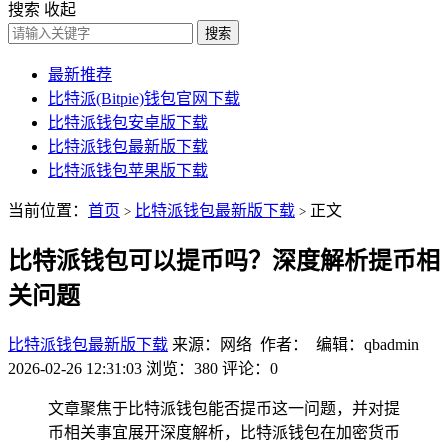
搜索
收起
搜索
最新推荐
比特派(Bitpie)钱包官网下载
比特派钱包安卓版下载
比特派钱包最新版下载
比特派钱包苹果版下载
当前位置：
首页
比特派钱包最新版下载
正文
>
>
比特派钱包可以提币吗？深度解析提币相
关问题
比特派钱包最新版下载
来源：网络 作者： 编辑：qbadmin
2026-02-26 12:31:03
浏览：380
评论：0
文章聚焦于比特派钱包能否提币这一问题，并对提
币相关事宜展开深度解析，比特派钱包在加密货币