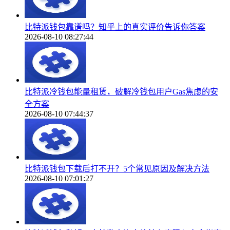
比特派钱包靠谱吗？知乎上的真实评价告诉你答案
2026-08-10 08:27:44
比特派冷钱包能量租赁，破解冷钱包用户Gas焦虑的安
全方案
2026-08-10 07:44:37
比特派钱包下载后打不开？5个常见原因及解决方法
2026-08-10 07:01:27