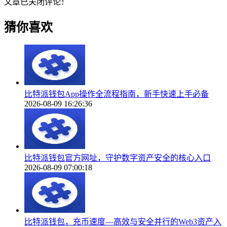
文章已关闭评论！
猜你喜欢
比特派钱包App操作全流程指南，新手快速上手必备
2026-08-09 16:26:36
比特派钱包官方网址，守护数字资产安全的核心入口
2026-08-09 07:00:18
比特派钱包，充币速度—高效与安全并行的Web3资产入