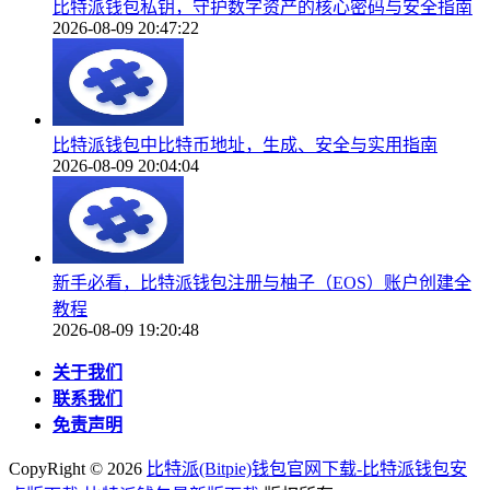
比特派钱包私钥，守护数字资产的核心密码与安全指南
2026-08-09 20:47:22
比特派钱包中比特币地址，生成、安全与实用指南
2026-08-09 20:04:04
新手必看，比特派钱包注册与柚子（EOS）账户创建全
教程
2026-08-09 19:20:48
关于我们
联系我们
免责声明
CopyRight ©
2026
比特派(Bitpie)钱包官网下载-比特派钱包安