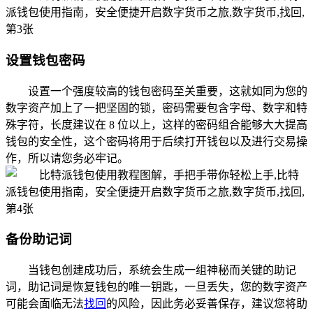
设置钱包密码
设置一个强度较高的钱包密码至关重要，这就如同为您的
数字资产加上了一把坚固的锁，密码需要包含字母、数字和特
殊字符，长度建议在 8 位以上，这样的密码组合能够大大提高
钱包的安全性，这个密码将用于后续打开钱包以及进行交易操
作，所以请您务必牢记。
备份助记词
当钱包创建成功后，系统会生成一组神秘而关键的助记
词，助记词是恢复钱包的唯一钥匙，一旦丢失，您的数字资产
可能会面临无法
找回
的风险，因此务必妥善保存，建议您将助