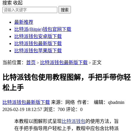
搜索
收起
搜索
最新推荐
比特派(Bitpie)钱包官网下载
比特派钱包安卓版下载
比特派钱包最新版下载
比特派钱包苹果版下载
当前位置：
首页
比特派钱包最新版下载
正文
>
>
比特派钱包使用教程图解，手把手带你轻
松上手
比特派钱包最新版下载
来源：网络 作者： 编辑：qbadmin
2026-02-19 18:12:57
浏览：700
评论：0
本教程以图解形式呈现
比特派钱包
的使用方法，旨
在手把手指导用户轻松上手，教程中应包含比特派