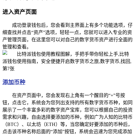
进入资产页面
成功登录钱包后，您会看到主界面上有多个功能选项，仔
细查找并点击“资产”选项，轻轻一点，您就可以进入专业的资
产管理页面，在这里您可以对自己的数字货币资产进行全面的
管理和查看。
添加币种
在资产页面中，您会发现右上角有一个醒目的“+”号按
钮，点击它，系统会为您列出支持的所有数字货币币种，如同
展示了一个丰富多彩的数字资产宝库，您可以根据自己的投资
需求和兴趣，自由选择要添加的币种，例如广为人知的比特币
（BTC）、以太坊（ETH）等，当您确定好要添加的币种后，
点击该币种名称后面的“添加”按钮，系统会迅速为您完成添加