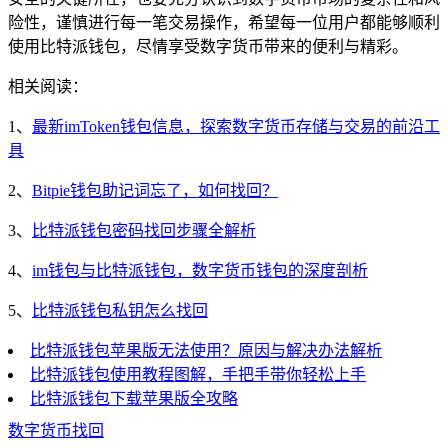
险性，谨慎进行每一笔交易操作，希望每一位用户都能够顺利
使用比特派钱包，尽情享受数字货币带来的便利与精彩。
相关阅读：
1、
最新imToken钱包信息，探索数字货币存储与交易的前沿工
具
2、
Bitpie钱包助记词忘了，如何找回？
3、
比特派钱包密码找回步骤全解析
4、
im钱包与比特派钱包，数字货币钱包的深度剖析
5、
比特派钱包私钥怎么找回
比特派钱包苹果版无法使用？原因与解决办法解析
比特派钱包使用教程图解，手把手带你轻松上手
比特派钱包下载苹果版全攻略
数字货币
找回