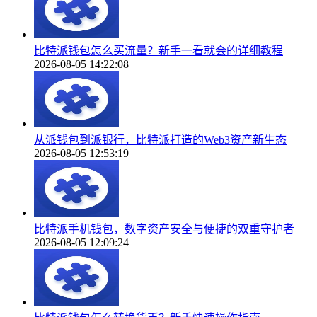
比特派钱包怎么买流量？新手一看就会的详细教程
2026-08-05 14:22:08
从派钱包到派银行，比特派打造的Web3资产新生态
2026-08-05 12:53:19
比特派手机钱包，数字资产安全与便捷的双重守护者
2026-08-05 12:09:24