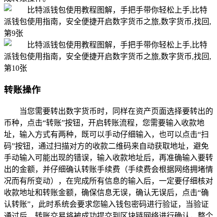
转账操作
当您需要转出数字货币时，同样在资产页面选择要转出的
币种，点击“转账”按钮，开启转账流程，您需要输入收款地
址，输入方式有两种，既可以手动仔细输入，也可以点击“扫
码”按钮，通过扫描对方的收款二维码来自动获取地址，避免
手动输入可能出现的错误，输入收款地址后，再准确输入要转
出的金额，并仔细确认转账手续费（手续费会根据网络拥堵情
况而有所变动），在完成所有信息的输入后，一定要仔细核对
收款地址和转账金额，确保信息无误，确认无误后，点击“确
认转账”，此时系统会要求您输入钱包密码进行验证，当验证
通过后，转账交易将被成功提交到区块链网络进行确认，整个