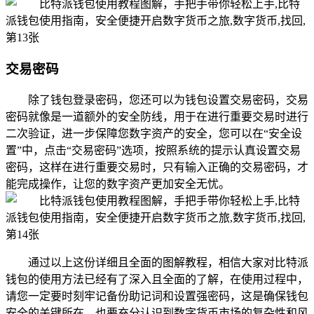
交易密码
除了钱包登录密码，您还可以为钱包设置交易密码，交易
密码就像是一道额外的安全防线，用于在进行重要交易时进行
二次验证，进一步保障您数字资产的安全，您可以在“安全设
置”中，点击“交易密码”选项，按照系统的提示认真设置交易
密码，这样在进行重要交易时，只有输入正确的交易密码，才
能完成操作，让您的数字资产更加安全无忧。
通过以上这份详细且全面的图解教程，相信大家对比特派
钱包的使用方法已经有了深入且全面的了解，在使用过程中，
请您一定要时刻牢记备份助记词和设置强密码，这是确保钱包
安全的关键所在，也要充分认识到数字货币市场的复杂性和风