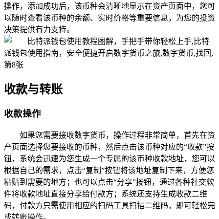
操作，添加成功后，该币种会清晰地显示在资产页面中，您可
以随时查看该币种的余额、实时价格等重要信息，为您的投资
决策提供有力支持。
收款与转账
收款操作
如果您需要接收数字货币，操作过程非常简单，首先在资
产页面选择您要接收的币种，然后点击该币种对应的“收款”按
钮，系统会迅速为您生成一个专属的该币种收款地址，您可以
根据自己的需求，点击“复制”按钮将该地址复制下来，方便您
粘贴到需要的地方；也可以点击“分享”按钮，通过各种社交软
件将收款地址直接分享给付款方；系统还支持生成收款二维
码，付款方只需使用相应的扫码工具扫描二维码，即可轻松完
成转账操作。