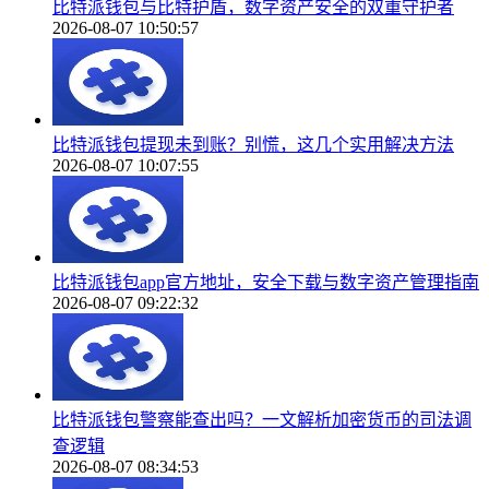
比特派钱包与比特护盾，数字资产安全的双重守护者
2026-08-07 10:50:57
比特派钱包提现未到账？别慌，这几个实用解决方法
2026-08-07 10:07:55
比特派钱包app官方地址，安全下载与数字资产管理指南
2026-08-07 09:22:32
比特派钱包警察能查出吗？一文解析加密货币的司法调
查逻辑
2026-08-07 08:34:53