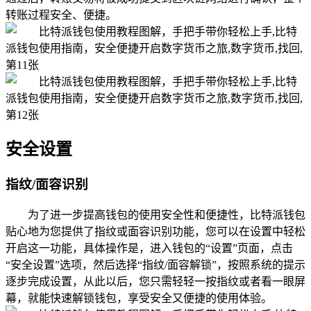
转账过程安全、便捷。
安全设置
指纹/面容识别
为了进一步提高钱包的使用安全性和便捷性，比特派钱包
贴心地为您提供了指纹或面容识别功能，您可以在设置中轻松
开启这一功能，具体操作是，进入钱包的“设置”页面，点击
“安全设置”选项，然后选择“指纹/面容解锁”，按照系统的提示
逐步完成设置，从此以后，您只需轻轻一按指纹或者看一眼屏
幕，就能快速解锁钱包，享受安全又便捷的使用体验。