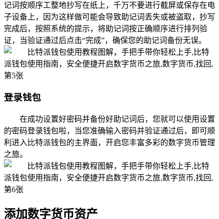
记词按顺序工整地抄写在纸上，千万不要进行截屏或保存在电
子设备上，因为这样做可能会导致助记词丢失或被盗取，抄写
完成后，按照系统的提示，将助记词按正确顺序进行排列验
证，当验证通过后点击“完成”，确保您的助记词备份无误。
登录钱包
在成功设置好密码并备份好助记词后，您就可以使用设置
的密码登录钱包啦，当您准确输入密码并验证通过后，即可顺
利进入比特派钱包的主界面，开启您丰富多彩的数字货币管理
之旅。
添加数字货币资产