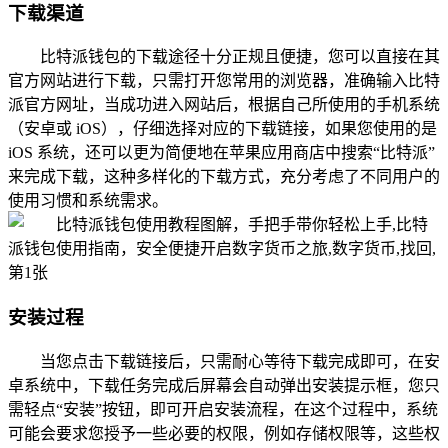
下载渠道
比特派钱包的下载途径十分正规且便捷，您可以直接在其
官方网站进行下载，只需打开您常用的浏览器，准确输入比特
派官方网址，当成功进入网站后，根据自己所使用的手机系统
（安卓或 iOS），仔细选择对应的下载链接，如果您使用的是
iOS 系统，还可以更为简便地在苹果应用商店中搜索“比特派”
来完成下载，这种多样化的下载方式，充分考虑了不同用户的
使用习惯和系统需求。
安装过程
当您点击下载链接后，只需耐心等待下载完成即可，在安
卓系统中，下载任务完成后屏幕会自动弹出安装提示框，您只
需轻点“安装”按钮，即可开启安装流程，在这个过程中，系统
可能会要求您授予一些必要的权限，例如存储权限等，这些权