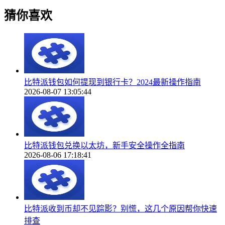
猜你喜欢
比特派钱包如何提现到银行卡？2024最新操作指南
2026-08-07 13:05:44
比特派钱包兑换以太坊，新手安全操作全指南
2026-08-06 17:18:41
比特派收到币却不见踪影？别慌，这几个原因帮你快速
排查