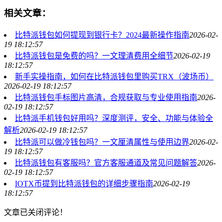
相关文章：
比特派钱包如何提现到银行卡？2024最新操作指南
2026-02-
19 18:12:57
比特派钱包是免费的吗？一文理清费用全细节
2026-02-19
18:12:57
新手实操指南，如何在比特派钱包里购买TRX（波场币）
2026-02-19 18:12:57
比特派钱包手标图片高清，合规获取与专业使用指南
2026-
02-19 18:12:57
比特派手机钱包好用吗？深度测评，安全、功能与体验全
解析
2026-02-19 18:12:57
比特派可以做冷钱包吗？一文厘清属性与使用边界
2026-02-
19 18:12:57
比特派钱包有客服吗？官方客服通道及常见问题解答
2026-
02-19 18:12:57
IOTX币提到比特派钱包的详细步骤指南
2026-02-19
18:12:57
文章已关闭评论！