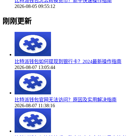
比特派钱包怎么转换货币？新手快速操作指南
2026-08-05 09:55:12
刚刚更新
比特派钱包如何提现到银行卡？2024最新操作指南
2026-08-07 13:05:44
比特派钱包官网无法访问？原因及实用解决指南
2026-08-07 11:38:16