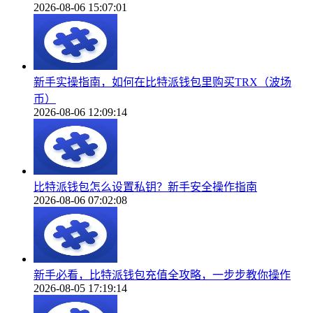
2026-08-06 15:07:01
新手实操指南，如何在比特派钱包里购买TRX（波场
币）
2026-08-06 12:09:14
比特派钱包怎么设置私钥？新手安全操作指南
2026-08-06 07:02:08
新手必看，比特派钱包充值全攻略，一步步教你操作
2026-08-05 17:19:14