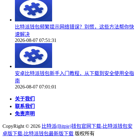
比特派钱包频繁提示网络错误？别慌，这些方法帮你快
速解决
2026-08-07 07:51:31
安卓比特派钱包新手入门教程，从下载到安全使用全指
南
2026-08-07 07:01:01
关于我们
联系我们
免责声明
CopyRight ©
2026
比特派(Bitpie)钱包官网下载-比特派钱包安
卓版下载-比特派钱包最新版下载
版权所有