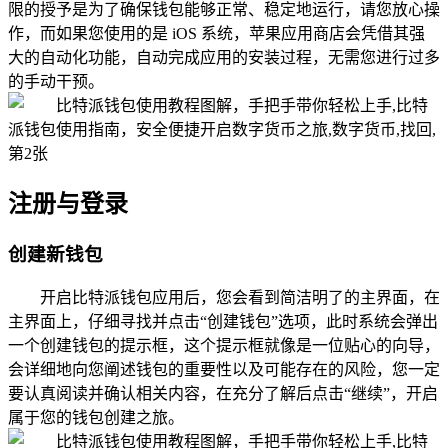
限的授予是为了确保钱包能够正常、稳定地运行，请您放心操
作，而如果您使用的是 iOS 系统，苹果应用商店会凭借其强
大的自动化功能，自动完成应用的安装过程，无需您进行过多
的手动干预。
注册与登录
创建新钱包
开启比特派钱包应用后，您会看到简洁明了的主界面，在
主界面上，仔细寻找并点击“创建钱包”选项，此时系统会弹出
一个创建钱包的提示框，这个提示框就像是一位贴心的向导，
会详细地向您阐述钱包的重要性以及可能存在的风险，您一定
要认真阅读并确认相关内容，在充分了解后点击“继续”，开启
属于您的钱包创建之旅。