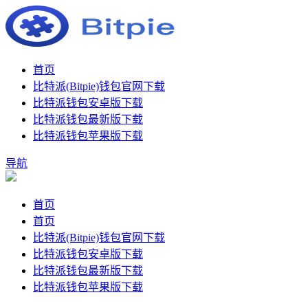
首页
比特派(Bitpie)钱包官网下载
比特派钱包安卓版下载
比特派钱包最新版下载
比特派钱包苹果版下载
导航
首页
首页
比特派(Bitpie)钱包官网下载
比特派钱包安卓版下载
比特派钱包最新版下载
比特派钱包苹果版下载