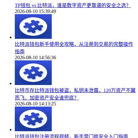
TP钱包 vs 比特派，谁是数字资产更靠谱的安全之选？
2026-08-10 15:39:49
比特派钱包新手使用全攻略，从注册到交易的完整操作
指南
2026-08-10 14:56:36
比特币存比特派钱包被盗，私钥未泄露，120万资产不翼
而飞，加密资产安全谁兜底？
2026-08-10 14:13:25
比特派钱包注册流程视频，新手零门槛安全入门指南