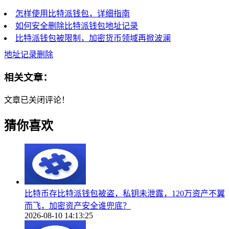
怎样使用比特派钱包，详细指南
如何安全删除比特派钱包地址记录
比特派钱包被限制，加密货币领域再掀波澜
地址记录删除
相关文章：
文章已关闭评论！
猜你喜欢
比特币存比特派钱包被盗，私钥未泄露，120万资产不翼
而飞，加密资产安全谁兜底？
2026-08-10 14:13:25