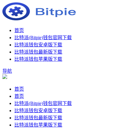
首页
比特派(Bitpie)钱包官网下载
比特派钱包安卓版下载
比特派钱包最新版下载
比特派钱包苹果版下载
导航
首页
首页
比特派(Bitpie)钱包官网下载
比特派钱包安卓版下载
比特派钱包最新版下载
比特派钱包苹果版下载