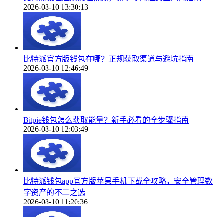
2026-08-10 13:30:13
比特派官方版钱包在哪？正规获取渠道与避坑指南
2026-08-10 12:46:49
Bitpie钱包怎么获取能量？新手必看的全步骤指南
2026-08-10 12:03:49
比特派钱包app官方版苹果手机下载全攻略，安全管理数
字资产的不二之选
2026-08-10 11:20:36