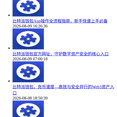
比特派钱包App操作全流程指南，新手快速上手必备
2026-08-09 16:26:36
比特派钱包官方网址，守护数字资产安全的核心入口
2026-08-09 07:00:18
比特派钱包，充币速度—高效与安全并行的Web3资产入
口
2026-08-08 18:50:39