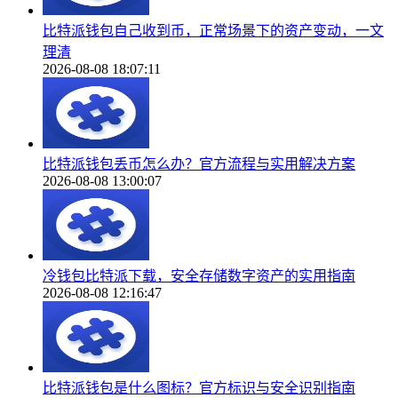
比特派钱包自己收到币，正常场景下的资产变动，一文
理清
2026-08-08 18:07:11
比特派钱包丢币怎么办？官方流程与实用解决方案
2026-08-08 13:00:07
冷钱包比特派下载，安全存储数字资产的实用指南
2026-08-08 12:16:47
比特派钱包是什么图标？官方标识与安全识别指南