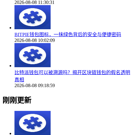
2026-08-08 11:30:31
BITPIE钱包图标，一抹绿色背后的安全与便捷密码
2026-08-08 10:02:09
比特派钱包可以被溯源吗？揭开区块链钱包的假名透明
真相
2026-08-08 09:18:59
刚刚更新