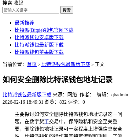
搜索
收起
搜索
最新推荐
比特派(Bitpie)钱包官网下载
比特派钱包安卓版下载
比特派钱包最新版下载
比特派钱包苹果版下载
当前位置：
首页
比特派钱包最新版下载
正文
>
>
如何安全删除比特派钱包地址记录
比特派钱包最新版下载
来源：网络 作者： 编辑：qbadmin
2026-02-16 18:49:31
浏览：832
评论：0
主要探讨如何安全删除比特派钱包地址记录这一问
题，在数字货
币
交易中，保障隐私和安全至关重
要，删除钱包地址记录可一定程度上增强信息安全
性，比特派钱包的操作有其特定流程和规则，了解