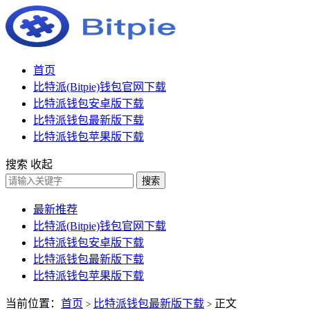
首页
比特派(Bitpie)钱包官网下载
比特派钱包安卓版下载
比特派钱包最新版下载
比特派钱包苹果版下载
搜索
收起
搜索
最新推荐
比特派(Bitpie)钱包官网下载
比特派钱包安卓版下载
比特派钱包最新版下载
比特派钱包苹果版下载
当前位置：
首页
比特派钱包最新版下载
正文
>
>