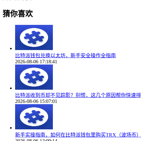
猜你喜欢
比特派钱包兑换以太坊，新手安全操作全指南
2026-08-06 17:18:41
比特派收到币却不见踪影？别慌，这几个原因帮你快速排
2026-08-06 15:07:01
新手实操指南，如何在比特派钱包里购买TRX（波场币
2026-08-06 12:09:14