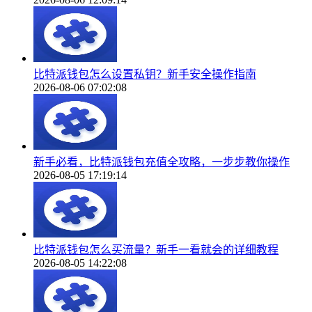
比特派钱包怎么设置私钥？新手安全操作指南
2026-08-06 07:02:08
新手必看，比特派钱包充值全攻略，一步步教你操作
2026-08-05 17:19:14
比特派钱包怎么买流量？新手一看就会的详细教程
2026-08-05 14:22:08