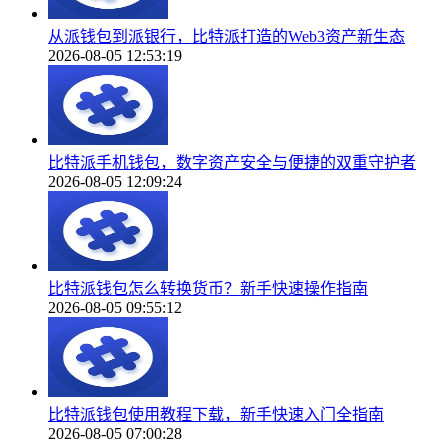
从派钱包到派银行，比特派打造的Web3资产新生态
2026-08-05 12:53:19
比特派手机钱包，数字资产安全与便捷的双重守护者
2026-08-05 12:09:24
比特派钱包怎么转换货币？新手快速操作指南
2026-08-05 09:55:12
比特派钱包使用教程下载，新手快速入门全指南
2026-08-05 07:00:28