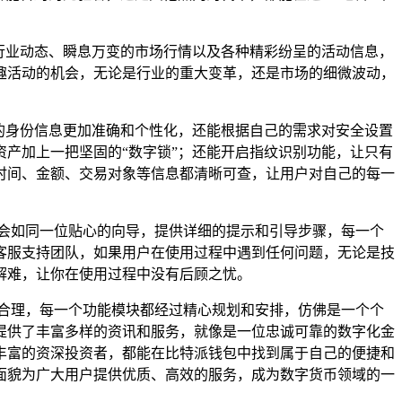
行业动态、瞬息万变的市场行情以及各种精彩纷呈的活动信息，
趣活动的机会，无论是行业的重大变革，还是市场的细微波动，
的身份信息更加准确和个性化，还能根据自己的需求对安全设置
产加上一把坚固的“数字锁”；还能开启指纹识别功能，让只有
时间、金额、交易对象等信息都清晰可查，让用户对自己的每一
会如同一位贴心的向导，提供详细的提示和引导步骤，每一个
客服支持团队，如果用户在使用过程中遇到任何问题，无论是技
解难，让你在使用过程中没有后顾之忧。
合理，每一个功能模块都经过精心规划和安排，仿佛是一个个
提供了丰富多样的资讯和服务，就像是一位忠诚可靠的数字化金
丰富的资深投资者，都能在比特派钱包中找到属于自己的便捷和
面貌为广大用户提供优质、高效的服务，成为数字货币领域的一