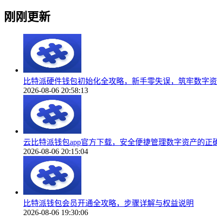
刚刚更新
比特派硬件钱包初始化全攻略，新手零失误，筑牢数字资
2026-08-06 20:58:13
云比特派钱包app官方下载，安全便捷管理数字资产的正
2026-08-06 20:15:04
比特派钱包会员开通全攻略，步骤详解与权益说明
2026-08-06 19:30:06