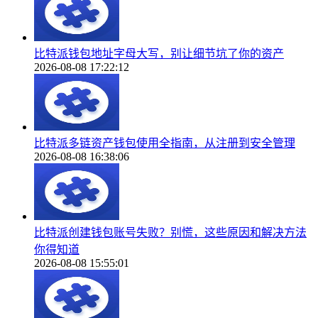
比特派钱包地址字母大写，别让细节坑了你的资产
2026-08-08 17:22:12
比特派多链资产钱包使用全指南，从注册到安全管理
2026-08-08 16:38:06
比特派创建钱包账号失败？别慌，这些原因和解决方法
你得知道
2026-08-08 15:55:01