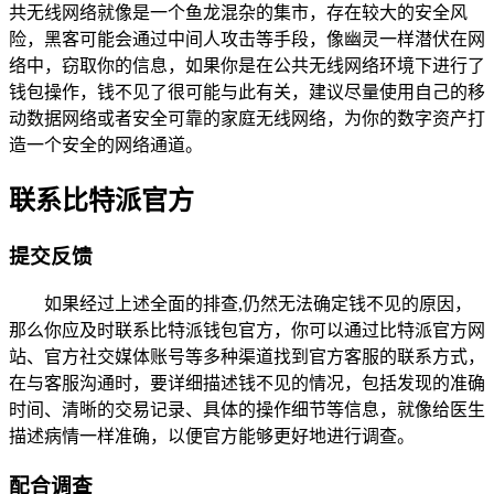
共无线网络就像是一个鱼龙混杂的集市，存在较大的安全风
险，黑客可能会通过中间人攻击等手段，像幽灵一样潜伏在网
络中，窃取你的信息，如果你是在公共无线网络环境下进行了
钱包操作，钱不见了很可能与此有关，建议尽量使用自己的移
动数据网络或者安全可靠的家庭无线网络，为你的数字资产打
造一个安全的网络通道。
联系比特派官方
提交反馈
如果经过上述全面的排查,仍然无法确定钱不见的原因，
那么你应及时联系比特派钱包官方，你可以通过比特派官方网
站、官方社交媒体账号等多种渠道找到官方客服的联系方式，
在与客服沟通时，要详细描述钱不见的情况，包括发现的准确
时间、清晰的交易记录、具体的操作细节等信息，就像给医生
描述病情一样准确，以便官方能够更好地进行调查。
配合调查