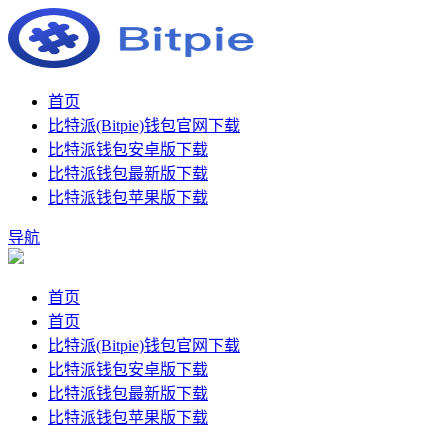
首页
比特派(Bitpie)钱包官网下载
比特派钱包安卓版下载
比特派钱包最新版下载
比特派钱包苹果版下载
导航
首页
首页
比特派(Bitpie)钱包官网下载
比特派钱包安卓版下载
比特派钱包最新版下载
比特派钱包苹果版下载