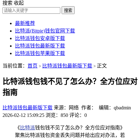
搜索
收起
搜索
最新推荐
比特派(Bitpie)钱包官网下载
比特派钱包安卓版下载
比特派钱包最新版下载
比特派钱包苹果版下载
当前位置：
首页
比特派钱包最新版下载
正文
>
>
比特派钱包钱不见了怎么办？全方位应对
指南
比特派钱包最新版下载
来源：网络 作者： 编辑：qbadmin
2026-02-12 15:09:25
浏览：850
评论：0
《
比特派
钱包钱不见了怎么办？全方位应对指南》
聚焦比特派钱包资金丢失问题并给出应对办法，若