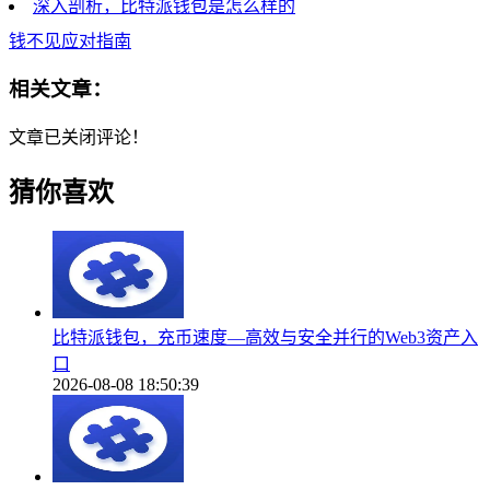
深入剖析，比特派钱包是怎么样的
钱不见应对指南
相关文章：
文章已关闭评论！
猜你喜欢
比特派钱包，充币速度—高效与安全并行的Web3资产入
口
2026-08-08 18:50:39