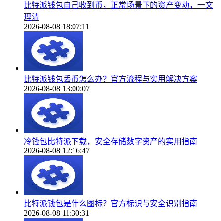
比特派钱包自己收到币，正常场景下的资产变动，一文
理清
2026-08-08 18:07:11
比特派钱包丢币怎么办？官方流程与实用解决方案
2026-08-08 13:00:07
冷钱包比特派下载，安全存储数字资产的实用指南
2026-08-08 12:16:47
比特派钱包是什么图标？官方标识与安全识别指南
2026-08-08 11:30:31