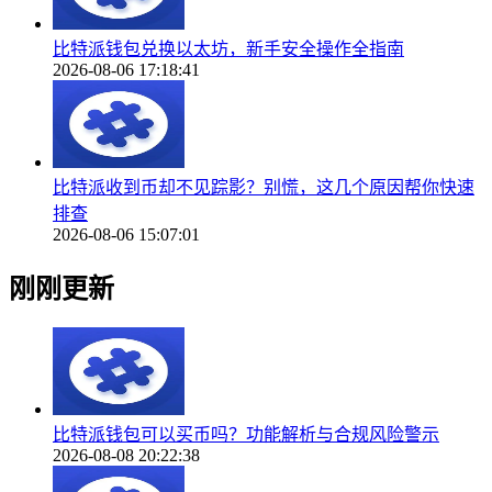
比特派钱包兑换以太坊，新手安全操作全指南
2026-08-06 17:18:41
比特派收到币却不见踪影？别慌，这几个原因帮你快速
排查
2026-08-06 15:07:01
刚刚更新
比特派钱包可以买币吗？功能解析与合规风险警示
2026-08-08 20:22:38