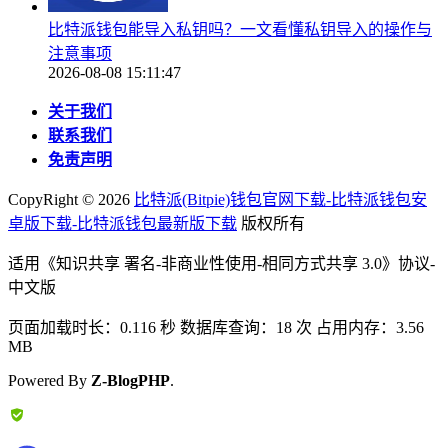
比特派钱包能导入私钥吗？一文看懂私钥导入的操作与
注意事项
2026-08-08 15:11:47
关于我们
联系我们
免责声明
CopyRight ©
2026
比特派(Bitpie)钱包官网下载-比特派钱包安
卓版下载-比特派钱包最新版下载
版权所有
适用《知识共享 署名-非商业性使用-相同方式共享 3.0》协议-
中文版
页面加载时长：0.116 秒 数据库查询：18 次 占用内存：3.56
MB
Powered By
Z-BlogPHP
.