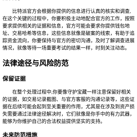
比特派官方会根据你提供的信息进行认真的核实和调查,
在这个关键的过程中，你要积极主动地配合官方的工作，按照
要求提供相关的证据和信息，官方可能会要求你提供钱包地
址、交易哈希等信息，这些信息就像是破案的线索，有助于追
踪资金流向，你要保持与官方的密切沟通，及时了解调查进展
情况，就像等待一场重要考试的结果一样，时刻关注动态。
法律途径与风险防范
保留证据
在整个处理过程中,你要像守护宝藏一样注意保留好相关
的证据，如交易记录截图、与官方客服的沟通记录等，这些证
据在后续可能会起到至关重要的作用，尤其是在涉及到资产损
失需要通过法律途径解决时，它们就像是你手中的有力武器，
能够为你维护自己的合法权益提供坚实的支持。
未来防范措施