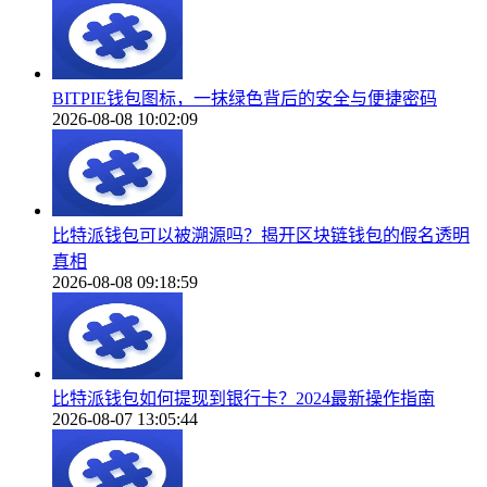
BITPIE钱包图标，一抹绿色背后的安全与便捷密码
2026-08-08 10:02:09
比特派钱包可以被溯源吗？揭开区块链钱包的假名透明
真相
2026-08-08 09:18:59
比特派钱包如何提现到银行卡？2024最新操作指南
2026-08-07 13:05:44