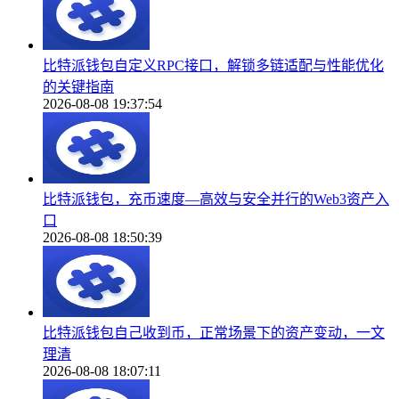
比特派钱包自定义RPC接口，解锁多链适配与性能优化
的关键指南
2026-08-08 19:37:54
比特派钱包，充币速度—高效与安全并行的Web3资产入
口
2026-08-08 18:50:39
比特派钱包自己收到币，正常场景下的资产变动，一文
理清
2026-08-08 18:07:11