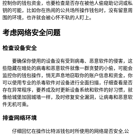
控制你的钱包资金，也要检查是否存在被他人偷窥助记词或私
钥的可能，比如你在热闹的公共场所操作钱包时，没有留意周
围的环境，也许就会被心怀不轨的人盯上。
考虑网络安全问题
检查设备安全
要确保你使用的设备没有受到病毒、恶意软件的侵害，这
些隐藏在暗处的病毒和恶意软件就像一群贪婪的小偷，可能会
监控你的钱包操作，悄无声息地窃取你的账户信息和资金，你
可以使用专业的杀毒软件对设备进行全面扫描，仔细查看是否
存在异常程序，要养成及时更新设备系统和软件的好习惯，就
像给城堡加固城墙一样，及时修复安全漏洞，让病毒和恶意软
件无机可乘。
排查网络环境
仔细回忆在操作比特派钱包时所使用的网络是否安全,公