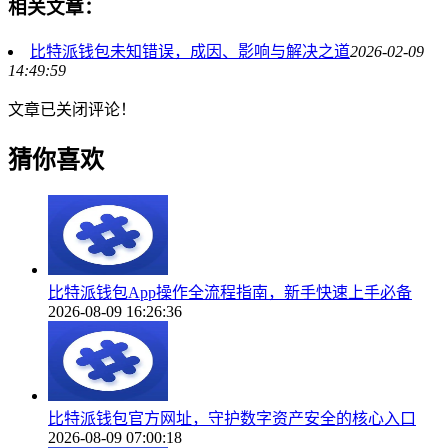
相关文章：
比特派钱包未知错误，成因、影响与解决之道
2026-02-09
14:49:59
文章已关闭评论！
猜你喜欢
比特派钱包App操作全流程指南，新手快速上手必备
2026-08-09 16:26:36
比特派钱包官方网址，守护数字资产安全的核心入口
2026-08-09 07:00:18