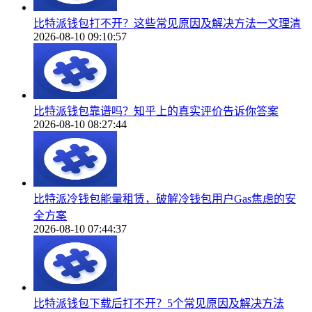
比特派钱包打不开？这些常见原因及解决方法一文理清
2026-08-10 09:10:57
比特派钱包靠谱吗？知乎上的真实评价告诉你答案
2026-08-10 08:27:44
比特派冷钱包能量租赁，破解冷钱包用户Gas焦虑的安
全方案
2026-08-10 07:44:37
比特派钱包下载后打不开？5个常见原因及解决方法