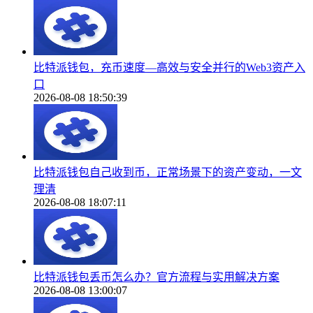
比特派钱包，充币速度—高效与安全并行的Web3资产入
口
2026-08-08 18:50:39
比特派钱包自己收到币，正常场景下的资产变动，一文
理清
2026-08-08 18:07:11
比特派钱包丢币怎么办？官方流程与实用解决方案
2026-08-08 13:00:07