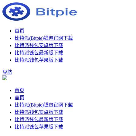
首页
比特派(Bitpie)钱包官网下载
比特派钱包安卓版下载
比特派钱包最新版下载
比特派钱包苹果版下载
导航
首页
首页
比特派(Bitpie)钱包官网下载
比特派钱包安卓版下载
比特派钱包最新版下载
比特派钱包苹果版下载