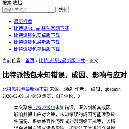
搜索
收起
搜索
最新推荐
比特派(Bitpie)钱包官网下载
比特派钱包安卓版下载
比特派钱包最新版下载
比特派钱包苹果版下载
当前位置：
首页
比特派钱包最新版下载
正文
>
>
比特派钱包未知错误，成因、影响与应对
比特派钱包最新版下载
来源：网络 作者： 编辑：qbadmin
2026-02-09 14:49:59
浏览：617
评论：0
本文聚焦
比特派钱包
未知错误，深入剖析其成因、
影响并提出应对之策，未知错误的成因可能涉及软
件漏洞、系统兼容性问题或外部网络干扰等，该错
误会对用户造成诸多影响，如无法正常进行交易操