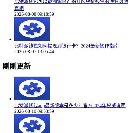
比特派钱包可以被溯源吗？揭开区块链钱包的假名透明
真相
2026-08-08 09:18:59
比特派钱包如何提现到银行卡？2024最新操作指南
2026-08-07 13:05:44
刚刚更新
比特派钱包app最新版本是多少？官方2024年权威说明
2026-08-10 09:53:59