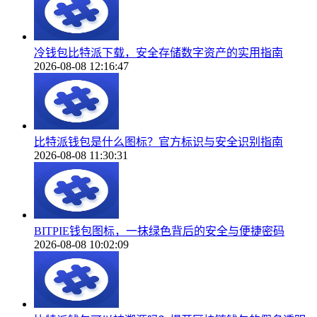
冷钱包比特派下载，安全存储数字资产的实用指南
2026-08-08 12:16:47
比特派钱包是什么图标？官方标识与安全识别指南
2026-08-08 11:30:31
BITPIE钱包图标，一抹绿色背后的安全与便捷密码
2026-08-08 10:02:09