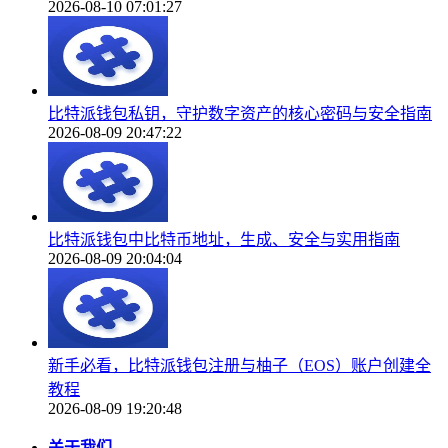
2026-08-10 07:01:27
比特派钱包私钥，守护数字资产的核心密码与安全指南
2026-08-09 20:47:22
比特派钱包中比特币地址，生成、安全与实用指南
2026-08-09 20:04:04
新手必看，比特派钱包注册与柚子（EOS）账户创建全
教程
2026-08-09 19:20:48
关于我们