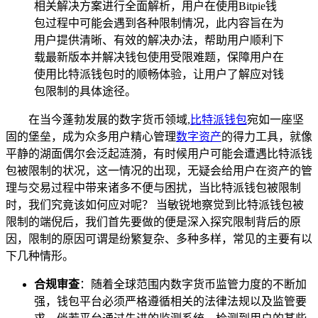
相关解决方案进行全面解析，用户在使用Bitpie钱
包过程中可能会遇到各种限制情况，此内容旨在为
用户提供清晰、有效的解决办法，帮助用户顺利下
载最新版本并解决钱包使用受限难题，保障用户在
使用比特派钱包时的顺畅体验，让用户了解应对钱
包限制的具体途径。
在当今蓬勃发展的数字货币领域,
比特派钱包
宛如一座坚
固的堡垒，成为众多用户精心管理
数字资产
的得力工具，就像
平静的湖面偶尔会泛起涟漪，有时候用户可能会遭遇比特派钱
包被限制的状况，这一情况的出现，无疑会给用户在资产的管
理与交易过程中带来诸多不便与困扰，当比特派钱包被限制
时，我们究竟该如何应对呢？ 当敏锐地察觉到比特派钱包被
限制的端倪后，我们首先要做的便是深入探究限制背后的原
因，限制的原因可谓是纷繁复杂、多种多样，常见的主要有以
下几种情形。
合规审查
：随着全球范围内数字货币监管力度的不断加
强，钱包平台必须严格遵循相关的法律法规以及监管要