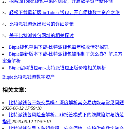
2、
探索imToken钱包苹果内测版，开启数字资产新体验
3、
轻松下载最新版 imToken 钱包，开启便捷数字资产之旅
4、
比特派钱包退出账号的详细步骤
5、
关于比特派钱包网址的相关探讨
Bitpie钱包苹果下载-比特派钱包每年税收情况探究
Bitpie最新版本下载-比特派钱包被限制了怎么办？解决方
案全解析
Bitpie官网钱包app-比特派钱包正版价格相关解析
Bitpie
比特派钱包
数字资产
相关文章：
比特派钱包不能交易吗？深度解析其交易功能与常见问题
2026-06-12 17:59:10
比特派钱包风险全解析，非托管模式下的隐藏陷阱与防范
指南
2026-06-12 17:59:10
比特派钱包导入私钥教程，安全便捷，守护你的数字资产