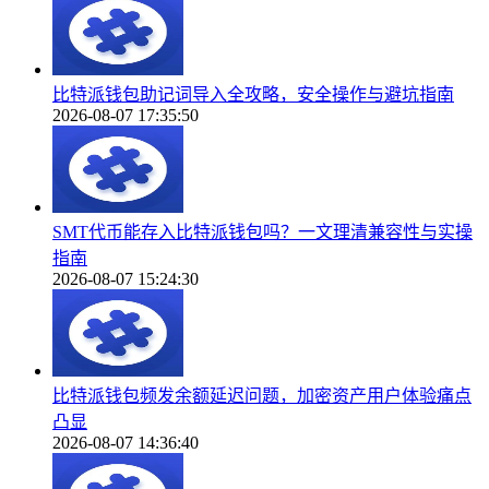
比特派钱包助记词导入全攻略，安全操作与避坑指南
2026-08-07 17:35:50
SMT代币能存入比特派钱包吗？一文理清兼容性与实操
指南
2026-08-07 15:24:30
比特派钱包频发余额延迟问题，加密资产用户体验痛点
凸显
2026-08-07 14:36:40