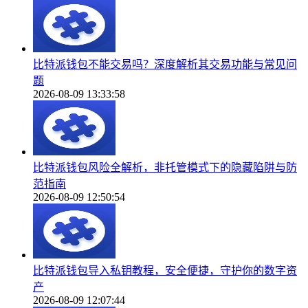
比特派钱包不能交易吗？深度解析其交易功能与常见问
题
2026-08-09 13:33:58
比特派钱包风险全解析，非托管模式下的隐藏陷阱与防
范指南
2026-08-09 12:50:54
比特派钱包导入私钥教程，安全便捷，守护你的数字资
产
2026-08-09 12:07:44