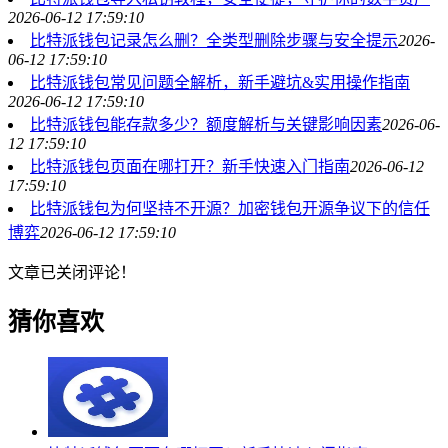
2026-06-12 17:59:10
比特派钱包记录怎么删？全类型删除步骤与安全提示
2026-
06-12 17:59:10
比特派钱包常见问题全解析，新手避坑&实用操作指南
2026-06-12 17:59:10
比特派钱包能存款多少？额度解析与关键影响因素
2026-06-
12 17:59:10
比特派钱包页面在哪打开？新手快速入门指南
2026-06-12
17:59:10
比特派钱包为何坚持不开源？加密钱包开源争议下的信任
博弈
2026-06-12 17:59:10
文章已关闭评论！
猜你喜欢