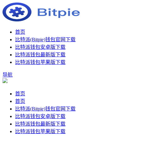
首页
比特派(Bitpie)钱包官网下载
比特派钱包安卓版下载
比特派钱包最新版下载
比特派钱包苹果版下载
导航
首页
首页
比特派(Bitpie)钱包官网下载
比特派钱包安卓版下载
比特派钱包最新版下载
比特派钱包苹果版下载