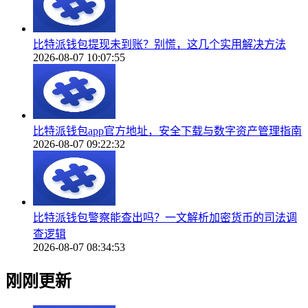
比特派钱包提现未到账？别慌，这几个实用解决方法
2026-08-07 10:07:55
比特派钱包app官方地址，安全下载与数字资产管理指南
2026-08-07 09:22:32
比特派钱包警察能查出吗？一文解析加密货币的司法调
查逻辑
2026-08-07 08:34:53
刚刚更新