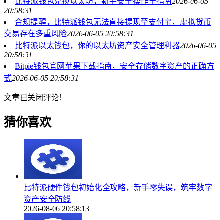
比特派钱包兑换以太坊，新手安全操作全指南
2026-06-05
20:58:31
合规提醒，比特派钱包无法直接提现至支付宝，虚拟货币
交易存在多重风险
2026-06-05 20:58:31
比特派以太钱包，你的以太坊资产安全管理利器
2026-06-05
20:58:31
Bitpie钱包官网苹果下载指南，安全存储数字资产的正确方
式
2026-06-05 20:58:31
文章已关闭评论！
猜你喜欢
比特派硬件钱包初始化全攻略，新手零失误，筑牢数字
资产安全防线
2026-08-06 20:58:13