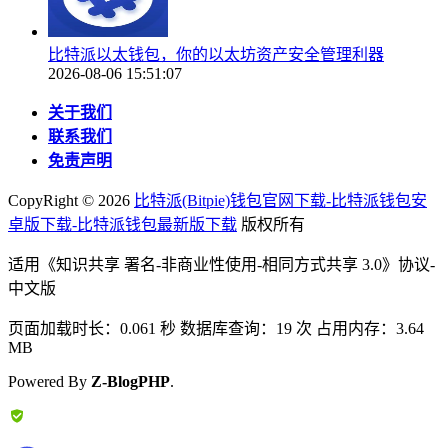
比特派以太钱包，你的以太坊资产安全管理利器
2026-08-06 15:51:07
关于我们
联系我们
免责声明
CopyRight ©
2026
比特派(Bitpie)钱包官网下载-比特派钱包安
卓版下载-比特派钱包最新版下载
版权所有
适用《知识共享 署名-非商业性使用-相同方式共享 3.0》协议-
中文版
页面加载时长：0.061 秒 数据库查询：19 次 占用内存：3.64
MB
Powered By
Z-BlogPHP
.