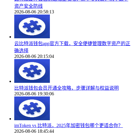
资产安全防线
2026-08-06 20:58:13
云比特派钱包app官方下载，安全便捷管理数字资产的正
确选择
2026-08-06 20:15:04
比特派钱包会员开通全攻略，步骤详解与权益说明
2026-08-06 19:30:06
imToken vs 比特派，2025年加密钱包哪个更适合你？
2026-08-06 18:45:44