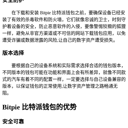
安全防护
在下载和安装 Bitpie 比特派钱包之前，要确保设备已经安
装了有效的杀毒软件和防火墙，它们就像忠诚的卫士，时刻守
护着设备的安全，防止恶意软件的入侵，要像警惕狡猾的狐狸
一样，避免从非官方渠道或不可信的网站下载钱包应用，以免
遭受诈骗或数据泄露的风险,让自己的数字资产遭受损失。
版本选择
要根据自己的设备系统和实际需求选择合适的钱包版本，
不同版本的钱包可能在功能和界面上会有所差异，就像不同款
式的汽车有着不同的配置一样，一定要选择与自己设备兼容的
版本，以保证钱包的正常使用,让数字资产管理之路畅通无
阻。
Bitpie 比特派钱包的优势
安全可靠