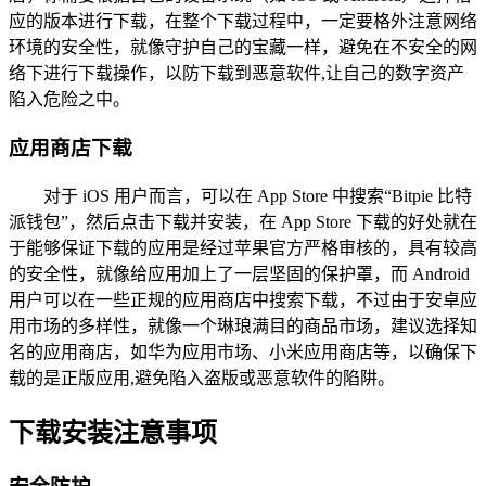
应的版本进行下载，在整个下载过程中，一定要格外注意网络
环境的安全性，就像守护自己的宝藏一样，避免在不安全的网
络下进行下载操作，以防下载到恶意软件,让自己的数字资产
陷入危险之中。
应用商店下载
对于 iOS 用户而言，可以在 App Store 中搜索“Bitpie 比特
派钱包”，然后点击下载并安装，在 App Store 下载的好处就在
于能够保证下载的应用是经过苹果官方严格审核的，具有较高
的安全性，就像给应用加上了一层坚固的保护罩，而 Android
用户可以在一些正规的应用商店中搜索下载，不过由于安卓应
用市场的多样性，就像一个琳琅满目的商品市场，建议选择知
名的应用商店，如华为应用市场、小米应用商店等，以确保下
载的是正版应用,避免陷入盗版或恶意软件的陷阱。
下载安装注意事项