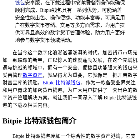
钱包
安卓版，在下载过程中按详细指南操作能确保
顺利完成，Bitpie钱包具有一系列优势，可能涵盖
安全性能出色、操作便捷、功能丰富等，可满足用
户在数字货币存储、交易等多方面需求，为用户提
供可靠且高效的数字货币管理体验，助力用户更好
地参与数字货币领域活动。
在当今这个数字化浪潮汹涌澎湃的时代，加密货币市场宛
如一颗璀璨的新星，正以惊人的速度蓬勃发展，在这个充满机
遇与挑战的领域中，拥有一个安全、便捷且功能强大的钱包来
妥善管理
数字资产
，就显得尤为重要，它就像是一把开启数字
财富宝库的钥匙，
Bitpie
比特派钱包
，作为一款备受业界关注
和用户青睐的加密货币钱包，为广大用户提供了一套出色的数
字资产管理解决方案，就让我们一同深入了解 Bitpie 比特派钱
包的下载及相关内容。
Bitpie 比特派钱包简介
Bitpie 比特派钱包宛如一个综合性的数字资产港湾，它支