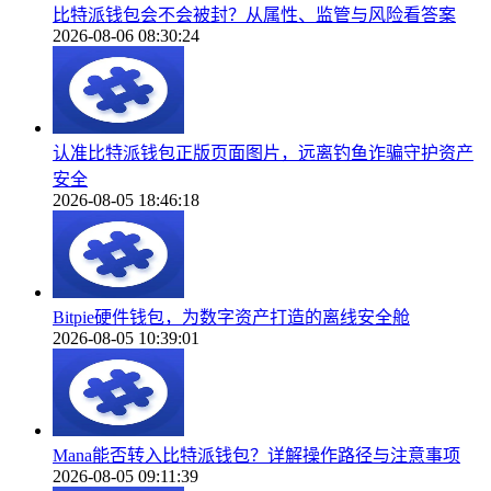
比特派钱包会不会被封？从属性、监管与风险看答案
2026-08-06 08:30:24
认准比特派钱包正版页面图片，远离钓鱼诈骗守护资产
安全
2026-08-05 18:46:18
Bitpie硬件钱包，为数字资产打造的离线安全舱
2026-08-05 10:39:01
Mana能否转入比特派钱包？详解操作路径与注意事项
2026-08-05 09:11:39