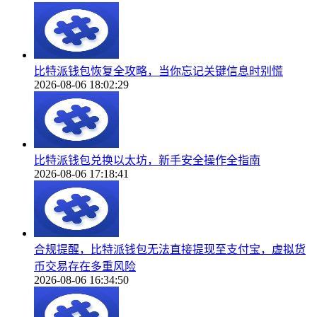
比特派钱包恢复全攻略，当你忘记关键信息时别慌
2026-08-06 18:02:29
比特派钱包兑换以太坊，新手安全操作全指南
2026-08-06 17:18:41
合规提醒，比特派钱包无法直接提现至支付宝，虚拟货
币交易存在多重风险
2026-08-06 16:34:50