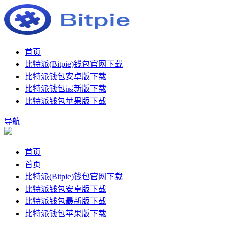
首页
比特派(Bitpie)钱包官网下载
比特派钱包安卓版下载
比特派钱包最新版下载
比特派钱包苹果版下载
导航
首页
首页
比特派(Bitpie)钱包官网下载
比特派钱包安卓版下载
比特派钱包最新版下载
比特派钱包苹果版下载