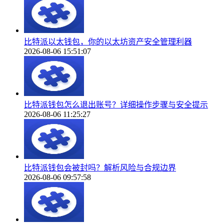
比特派以太钱包，你的以太坊资产安全管理利器
2026-08-06 15:51:07
比特派钱包怎么退出账号？详细操作步骤与安全提示
2026-08-06 11:25:27
比特派钱包会被封吗？解析风险与合规边界
2026-08-06 09:57:58