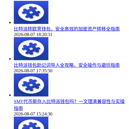
比特派转欧意钱包，安全高效的加密资产转移全指南
2026-08-07 18:20:31
比特派钱包助记词导入全攻略，安全操作与避坑指南
2026-08-07 17:35:50
SMT代币能存入比特派钱包吗？一文理清兼容性与实操
指南
2026-08-07 15:24:30