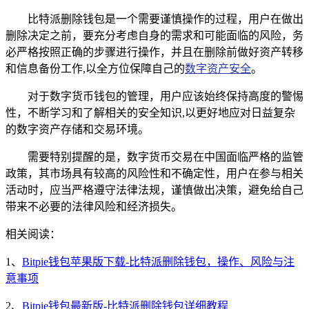
比特派删除钱包是一个需要谨慎操作的过程，用户在做出
删除决定之前，要充分考虑自身的需求和可能面临的风险，务
必严格按照正确的步骤进行操作，并且在删除前做好资产转移
和信息备份工作,以全方位保障自己的
数字资产安全
。
对于数字货币钱包的管理，用户应该始终保持高度的警惕
性，不断学习和了解相关的安全知识,以更好地应对日益复杂
的数字资产存储和交易环境。
需要特别提醒的是，数字货币交易在中国面临严格的监管
政策，其市场具有较高的风险性和不确定性，用户在参与相关
活动时，应当严格遵守法律法规，谨慎做出决策，避免给自己
带来不必要的法律风险和经济损失。
相关阅读：
1、
Bitpie钱包苹果版下载-比特派删除钱包，操作、风险与注
意事项
2、
Bitpie钱包最新版-比特派删除钱包详细教程