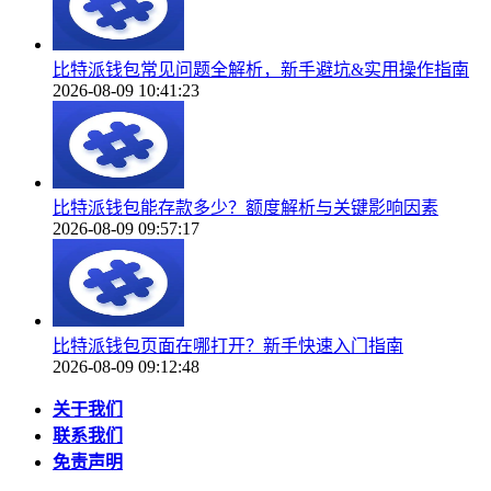
比特派钱包常见问题全解析，新手避坑&实用操作指南
2026-08-09 10:41:23
比特派钱包能存款多少？额度解析与关键影响因素
2026-08-09 09:57:17
比特派钱包页面在哪打开？新手快速入门指南
2026-08-09 09:12:48
关于我们
联系我们
免责声明