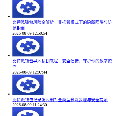
比特派钱包风险全解析，非托管模式下的隐藏陷阱与防
范指南
2026-08-09 12:50:54
比特派钱包导入私钥教程，安全便捷，守护你的数字资
产
2026-08-09 12:07:44
比特派钱包记录怎么删？全类型删除步骤与安全提示
2026-08-09 11:24:30