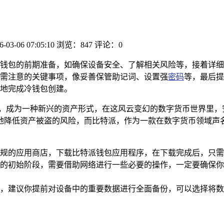
6-03-06 07:05:10
浏览：847
评论：0
钱包的前期准备，如确保设备安全、了解相关风险等，接着详细
需注意的关键事项，像妥善保管助记词、设置强
密码
等，最后提
地完成冷钱包创建。
野，成为一种新兴的资产形式，在这风云变幻的数字货币世界里，
地降低资产被盗的风险，而比特派，作为一款在数字货币领域声
规的应用商店，下载比特派钱包应用程序，在下载完成后，只需
的初始阶段，需要借助网络进行一些必要的操作，一定要确保你
，建议你提前对设备中的重要数据进行全面备份，可以选择将数