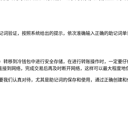
助记词验证，按照系统给出的提示，依次准确输入正确的助记词单
包）转移到冷钱包中进行安全存储，在进行转账操作时，一定要仔
连接到网络，完成交易后再及时断开网络，这样可以最大程度地
需要我们认真对待，尤其是助记词的保存和使用，通过正确创建和