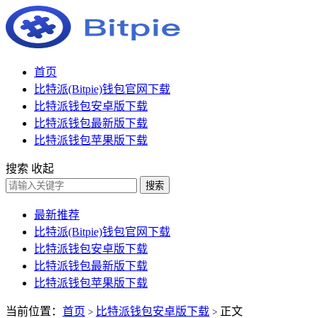
首页
比特派(Bitpie)钱包官网下载
比特派钱包安卓版下载
比特派钱包最新版下载
比特派钱包苹果版下载
搜索
收起
搜索
最新推荐
比特派(Bitpie)钱包官网下载
比特派钱包安卓版下载
比特派钱包最新版下载
比特派钱包苹果版下载
当前位置：
首页
比特派钱包安卓版下载
正文
>
>