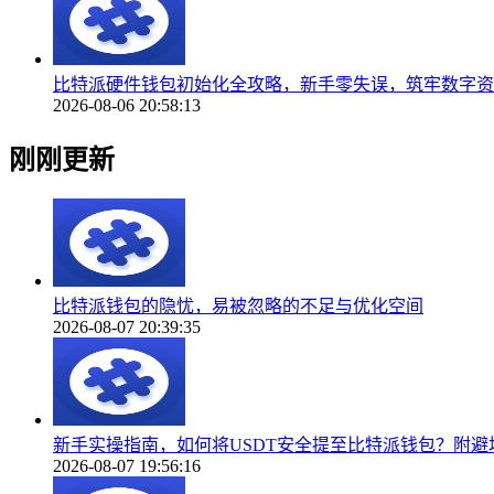
比特派硬件钱包初始化全攻略，新手零失误，筑牢数字资
2026-08-06 20:58:13
刚刚更新
比特派钱包的隐忧，易被忽略的不足与优化空间
2026-08-07 20:39:35
新手实操指南，如何将USDT安全提至比特派钱包？附避
2026-08-07 19:56:16