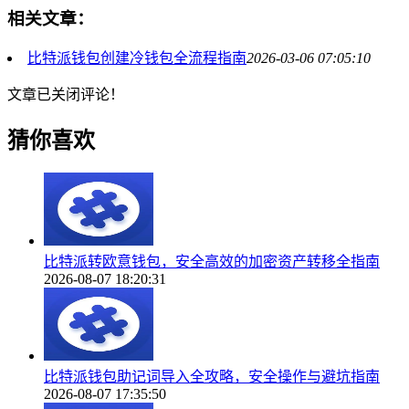
相关文章：
比特派钱包创建冷钱包全流程指南
2026-03-06 07:05:10
文章已关闭评论！
猜你喜欢
比特派转欧意钱包，安全高效的加密资产转移全指南
2026-08-07 18:20:31
比特派钱包助记词导入全攻略，安全操作与避坑指南
2026-08-07 17:35:50