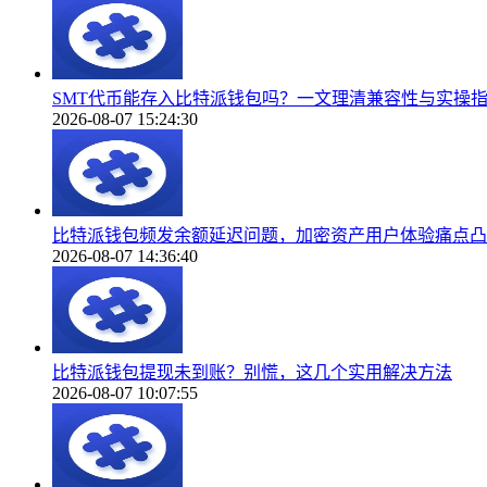
SMT代币能存入比特派钱包吗？一文理清兼容性与实操
2026-08-07 15:24:30
比特派钱包频发余额延迟问题，加密资产用户体验痛点凸
2026-08-07 14:36:40
比特派钱包提现未到账？别慌，这几个实用解决方法
2026-08-07 10:07:55