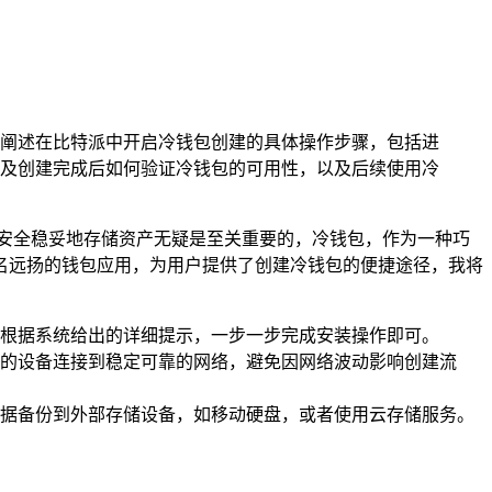
阐述在比特派中开启冷钱包创建的具体操作步骤，包括进
及创建完成后如何验证冷钱包的可用性，以及后续使用冷
安全稳妥地存储资产无疑是至关重要的，冷钱包，作为一种巧
名远扬的钱包应用，为用户提供了创建冷钱包的便捷途径，我将
根据系统给出的详细提示，一步一步完成安装操作即可。
的设备连接到稳定可靠的网络，避免因网络波动影响创建流
据备份到外部存储设备，如移动硬盘，或者使用云存储服务。