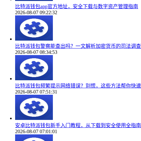
比特派钱包app官方地址，安全下载与数字资产管理指南
2026-08-07 09:22:32
比特派钱包警察能查出吗？一文解析加密货币的司法调查
2026-08-07 08:34:53
比特派钱包频繁提示网络错误？别慌，这些方法帮你快速
2026-08-07 07:51:31
安卓比特派钱包新手入门教程，从下载到安全使用全指南
2026-08-07 07:01:01