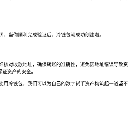
词，当你顺利完成验证后，冷钱包就成功创建啦。
细核对收款地址，确保转账的准确性，避免因地址错误导致资
保证资产的安全。
使用冷钱包，我们可以为自己的数字货币资产构筑起一道坚不