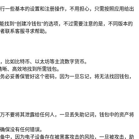
行一些基本的设置和注册操作，不用担心，只需按照应用给出
能找到“创建冷钱包”的选项，不过需要注意的是，不同版本的
者联系客服寻求帮助。
，比如比特币、以太坊等主流数字货币。
清晰、高效地找到所需钱包。
务必妥善保管好这个密码，因为一旦忘记，将无法找回钱包，
万不要将其泄露给任何人，一旦丢失助记词，钱包中的资产将
确保没有任何错误。
备中，因为电子设备存在被黑客攻击的风险，一旦被攻击，助