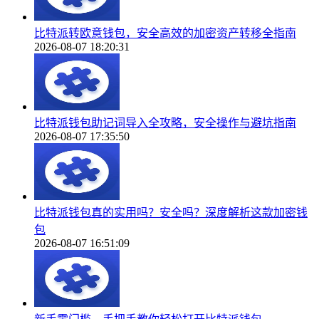
比特派转欧意钱包，安全高效的加密资产转移全指南
2026-08-07 18:20:31
比特派钱包助记词导入全攻略，安全操作与避坑指南
2026-08-07 17:35:50
比特派钱包真的实用吗？安全吗？深度解析这款加密钱
包
2026-08-07 16:51:09