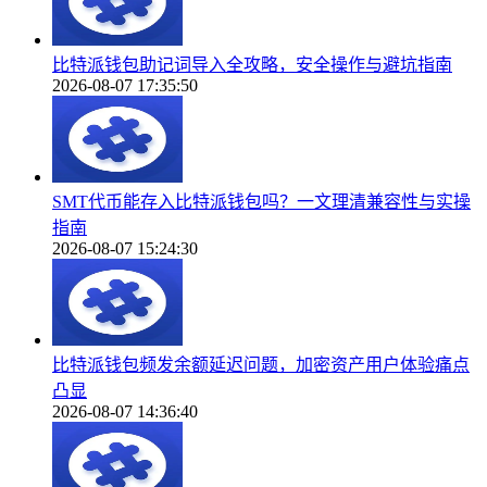
比特派钱包助记词导入全攻略，安全操作与避坑指南
2026-08-07 17:35:50
SMT代币能存入比特派钱包吗？一文理清兼容性与实操
指南
2026-08-07 15:24:30
比特派钱包频发余额延迟问题，加密资产用户体验痛点
凸显
2026-08-07 14:36:40