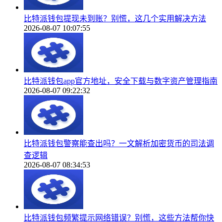
比特派钱包提现未到账？别慌，这几个实用解决方法
2026-08-07 10:07:55
比特派钱包app官方地址，安全下载与数字资产管理指南
2026-08-07 09:22:32
比特派钱包警察能查出吗？一文解析加密货币的司法调
查逻辑
2026-08-07 08:34:53
比特派钱包频繁提示网络错误？别慌，这些方法帮你快