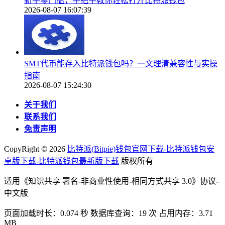
新手零门槛，手把手教你轻松打开比特派钱包
2026-08-07 16:07:39
SMT代币能存入比特派钱包吗？一文理清兼容性与实操
指南
2026-08-07 15:24:30
关于我们
联系我们
免责声明
CopyRight ©
2026
比特派(Bitpie)钱包官网下载-比特派钱包安
卓版下载-比特派钱包最新版下载
版权所有
适用《知识共享 署名-非商业性使用-相同方式共享 3.0》协议-
中文版
页面加载时长：0.074 秒 数据库查询：19 次 占用内存：3.71
MB