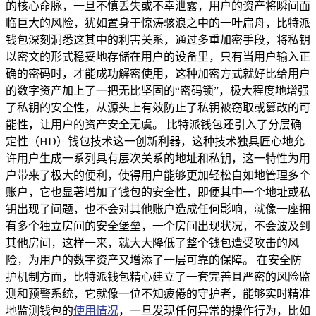
的核心命脉，一旦不慎丢失或不幸泄露，用户的资产将瞬间面
临巨大的风险，犹如置身于惊涛骇浪之中的一叶扁舟，比特派
钱包深刻洞悉这其中的利害关系，通过多重加密手段，将私钥
以密文的形式稳妥地存储在用户的设备里，只有当用户输入正
确的密码时，才能成功解密使用，这种加密方式就好比给用户
的数字资产加上了一把无比坚固的“密码锁”，极大程度地增强
了私钥的安全性，从源头上有效防止了私钥被窃取或篡改的可
能性，让用户的资产安全无虞。 比特派钱包还引入了分层确
定性（HD）钱包技术这一创新利器，这种技术独具匠心地允
许用户生成一系列具有层次关系的地址和私钥，这一特性为用
户带来了极大的便利，使得用户能够更加轻松自如地管理多个
账户，它也显著增加了钱包的安全性，即便其中一个地址或私
钥出现了问题，也不会对其他账户造成任何影响，就像一座拥
有多个独立房间的安全堡垒，一个房间出现状况，不会波及到
其他房间，这样一来，就大大降低了整个钱包遭受攻击的风
险，为用户的数字资产又增添了一层可靠的保障。 在安全防
护机制方面，比特派钱包精心建立了一套完善且严密的风险监
测和预警系统，它就像一位不知疲倦的守护者，能够实时精准
地监测钱包的
使用情况
，一旦发现任何异常的操作行为，比如