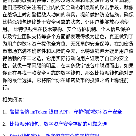
他们如同敏锐的侦探，能够及时发现和修复潜在的安全漏洞，
他们还密切关注着行业内的安全动态和最新的攻击手段，就像
在战场上时刻警惕敌人动向的哨兵，提前做好防范措施，确保
比特派钱包始终处于安全可靠的状态，让用户能够放心地使
用。 比特派钱包在技术架构、安全防护机制、个人信息保护
以及专业团队支持等多个方面都表现得极为出色，真正做到了
为用户的数字资产提供全方位、无死角的安全保障，在加密货
币市场充满不确定性和风险的今天，比特派钱包无疑是用户值
得信赖的不二之选，它用实际行动向用户证明了自己的安全
性，就像一颗闪耀的明星，在众多数字钱包中脱颖而出，如果
你正在寻找一款安全可靠的数字钱包，那么比特派钱包绝对是
你的最佳选择，它将陪伴你在加密货币的投资之路上稳健前
行。
相关阅读：
1、
警惕高仿 imToken 钱包 APP，守护你的数字资产安全
2、
比特派硬钱包，数字资产安全存储的可靠之选