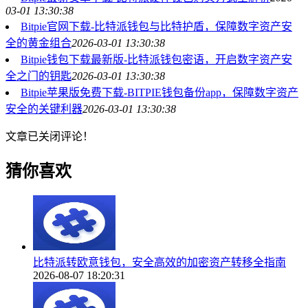
03-01 13:30:38
Bitpie官网下载-比特派钱包与比特护盾，保障数字资产安
全的黄金组合
2026-03-01 13:30:38
Bitpie钱包下载最新版-比特派钱包密语，开启数字资产安
全之门的钥匙
2026-03-01 13:30:38
Bitpie苹果版免费下载-BITPIE钱包备份app，保障数字资产
安全的关键利器
2026-03-01 13:30:38
文章已关闭评论！
猜你喜欢
比特派转欧意钱包，安全高效的加密资产转移全指南
2026-08-07 18:20:31