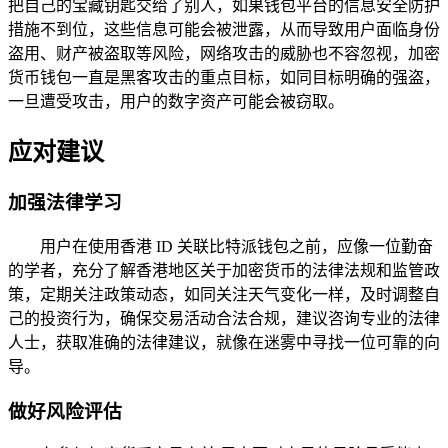
把自己的宝藏钥匙交给了别人，如果钱包平台的信息安全防护
措施不到位，这些信息可能会被泄露，从而导致用户面临身份
盗用、财产被盗取等风险，网络攻击的威胁也不容忽视，加密
货币钱包一直是黑客攻击的重点目标，如同目标明确的强盗，
一旦遭受攻击，用户的数字资产可能会被窃取。
应对建议
加强法律学习
用户在使用香港 ID 关联比特派钱包之前，应像一位勤奋
的学者，充分了解香港地区关于加密货币的法律法规和监管政
策，定期关注政策动态，如同关注天气变化一样，及时调整自
己的投资行为，确保交易活动合法合规，建议咨询专业的法律
人士，获取准确的法律建议，就像在迷雾中寻找一位可靠的向
导。
做好风险评估