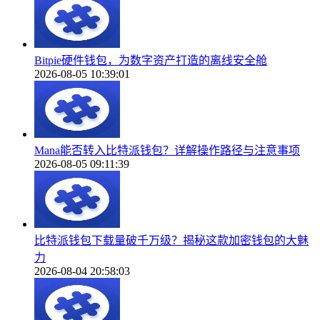
Bitpie硬件钱包，为数字资产打造的离线安全舱
2026-08-05 10:39:01
Mana能否转入比特派钱包？详解操作路径与注意事项
2026-08-05 09:11:39
比特派钱包下载量破千万级？揭秘这款加密钱包的大魅
力
2026-08-04 20:58:03