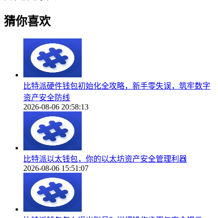
猜你喜欢
比特派硬件钱包初始化全攻略，新手零失误，筑牢数字
资产安全防线
2026-08-06 20:58:13
比特派以太钱包，你的以太坊资产安全管理利器
2026-08-06 15:51:07