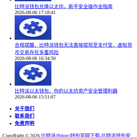
比特派钱包兑换以太坊，新手安全操作全指南
2026-08-06 17:18:41
合规提醒，比特派钱包无法直接提现至支付宝，虚拟货
币交易存在多重风险
2026-08-06 16:34:50
比特派以太钱包，你的以太坊资产安全管理利器
2026-08-06 15:51:07
关于我们
联系我们
免责声明
CopyRight ©
2026
比特派(Bitpie)钱包官网下载-比特派钱包安