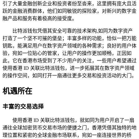
引了大量金融创新企业和投资者纷至沓来，这里拥有庞大且活
跃的金融消费群体，他们如同敏锐的探险家，对新兴的数字金
融产品和服务有着极高的接受度。
比特派钱包凭借其安全可靠的技术架构,如同为数字资产
打造了一个坚不可摧的堡垒；丰富多样的功能，恰似一把万能
钥匙，能满足用户在数字资产领域的各种需求；良好的用户体
验，宛如一位贴心的管家，让用户的操作更加顺畅，正因如
此，它在香港市场受到了不少用户的关注，一些用户希望通过
使用香港 ID 关联比特派钱包，进一步拓展其在数字资产领域
的操作空间，如同打开一扇通往更多交易和投资活动的大门。
机遇所在
丰富的交易选择
使用香港 ID 关联比特派钱包，就如同为用户开启了一扇
通往全球加密货币交易市场的便捷之门，香港凭借其独特的地
理位置和紧密的全球金融市场联系，宛如一座连接世界的桥