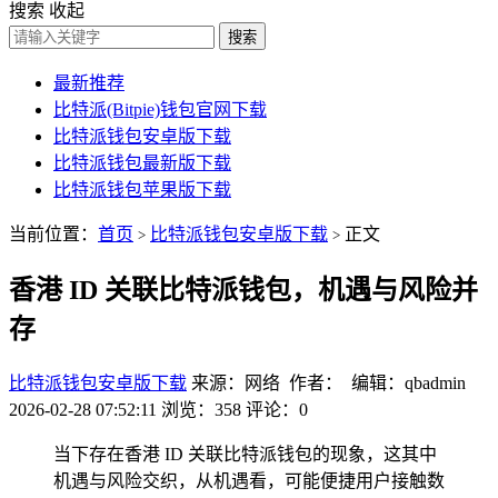
搜索
收起
搜索
最新推荐
比特派(Bitpie)钱包官网下载
比特派钱包安卓版下载
比特派钱包最新版下载
比特派钱包苹果版下载
当前位置：
首页
比特派钱包安卓版下载
正文
>
>
香港 ID 关联比特派钱包，机遇与风险并
存
比特派钱包安卓版下载
来源：网络 作者： 编辑：qbadmin
2026-02-28 07:52:11
浏览：358
评论：0
当下存在香港 ID 关联比特派钱包的现象，这其中
机遇与风险交织，从机遇看，可能便捷用户接触数