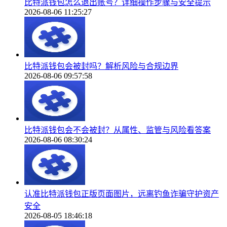
比特派钱包怎么退出账号？详细操作步骤与安全提示
2026-08-06 11:25:27
比特派钱包会被封吗？解析风险与合规边界
2026-08-06 09:57:58
比特派钱包会不会被封？从属性、监管与风险看答案
2026-08-06 08:30:24
认准比特派钱包正版页面图片，远离钓鱼诈骗守护资产
安全
2026-08-05 18:46:18