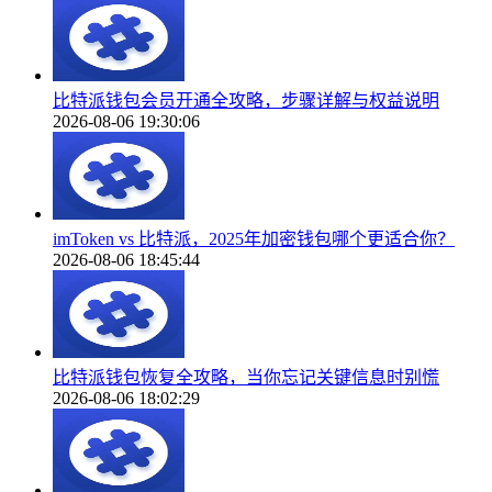
比特派钱包会员开通全攻略，步骤详解与权益说明
2026-08-06 19:30:06
imToken vs 比特派，2025年加密钱包哪个更适合你？
2026-08-06 18:45:44
比特派钱包恢复全攻略，当你忘记关键信息时别慌
2026-08-06 18:02:29