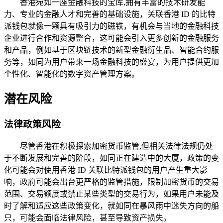
香港宛如一座金融科技的宝库,拥有丰富的技术研发能
力、专业的金融人才和完善的基础设施，关联香港 ID 的比特
派钱包就像一颗具有吸引力的磁铁，有机会与当地的金融科技
企业进行合作和资源整合，这可能会引入更多创新的金融服务
和产品，例如基于区块链技术的新型金融衍生品、智能合约服
务等，如同为用户带来一场金融科技的盛宴，为用户提供更加
个性化、智能化的数字资产管理方案。
潜在风险
法律政策风险
尽管香港在积极探索加密货币监管,但相关法律法规仍处
于不断发展和完善的阶段，如同正在建造中的大厦，政策的变
化可能会对使用香港 ID 关联比特派钱包的用户产生重大影
响，政府可能会出台更严格的监管措施，限制加密货币的交易
范围、交易额度或禁止某些类型的交易行为，如果用户未能及
时了解和适应这些政策变化，就如同在暴风雨中迷失方向的船
只，可能会面临法律风险，甚至导致资产损失。