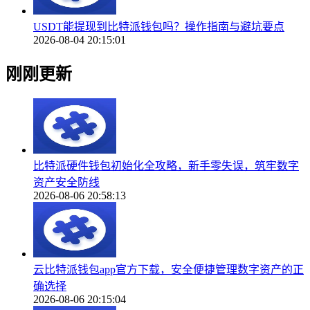
USDT能提现到比特派钱包吗？操作指南与避坑要点
2026-08-04 20:15:01
刚刚更新
比特派硬件钱包初始化全攻略，新手零失误，筑牢数字
资产安全防线
2026-08-06 20:58:13
云比特派钱包app官方下载，安全便捷管理数字资产的正
确选择
2026-08-06 20:15:04