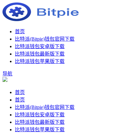
首页
比特派(Bitpie)钱包官网下载
比特派钱包安卓版下载
比特派钱包最新版下载
比特派钱包苹果版下载
导航
首页
首页
比特派(Bitpie)钱包官网下载
比特派钱包安卓版下载
比特派钱包最新版下载
比特派钱包苹果版下载