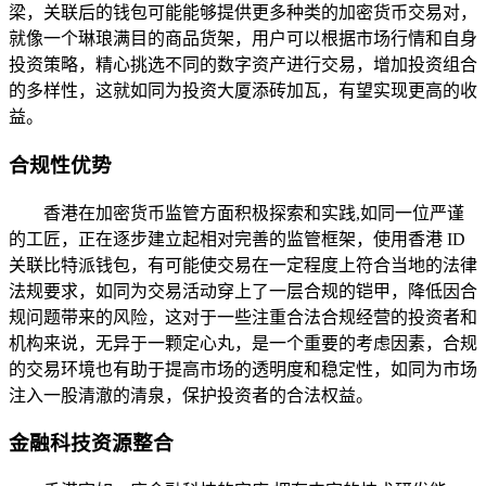
梁，关联后的钱包可能能够提供更多种类的加密货币交易对，
就像一个琳琅满目的商品货架，用户可以根据市场行情和自身
投资策略，精心挑选不同的数字资产进行交易，增加投资组合
的多样性，这就如同为投资大厦添砖加瓦，有望实现更高的收
益。
合规性优势
香港在加密货币监管方面积极探索和实践,如同一位严谨
的工匠，正在逐步建立起相对完善的监管框架，使用香港 ID
关联比特派钱包，有可能使交易在一定程度上符合当地的法律
法规要求，如同为交易活动穿上了一层合规的铠甲，降低因合
规问题带来的风险，这对于一些注重合法合规经营的投资者和
机构来说，无异于一颗定心丸，是一个重要的考虑因素，合规
的交易环境也有助于提高市场的透明度和稳定性，如同为市场
注入一股清澈的清泉，保护投资者的合法权益。
金融科技资源整合