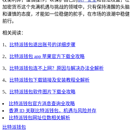
加密货币这个充满机遇与挑战的领域中，只有保持清醒的头脑
和谨慎的态度，才能如一位稳健的舵手，在市场的浪潮中稳健
前行。
相关阅读：
1、
比特派钱包退出账号的详细步骤
2、
比特派钱包 app 苹果官方下载全攻略
3、
比特派钱包连不上网？原因与解决办法全解析
4、
比特派钱包下载链接及安装教程全解析
5、
比特派钱包软件图片下载全攻略
比特派钱包官方消息查询全攻略
香港 ID 关联比特派钱包，机遇与风险并存
比特派钱包网址位数相关解析
比特派钱包