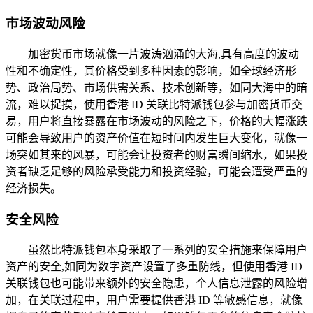
市场波动风险
加密货币市场就像一片波涛汹涌的大海,具有高度的波动
性和不确定性，其价格受到多种因素的影响，如全球经济形
势、政治局势、市场供需关系、技术创新等，如同大海中的暗
流，难以捉摸，使用香港 ID 关联比特派钱包参与加密货币交
易，用户将直接暴露在市场波动的风险之下，价格的大幅涨跌
可能会导致用户的资产价值在短时间内发生巨大变化，就像一
场突如其来的风暴，可能会让投资者的财富瞬间缩水，如果投
资者缺乏足够的风险承受能力和投资经验，可能会遭受严重的
经济损失。
安全风险
虽然比特派钱包本身采取了一系列的安全措施来保障用户
资产的安全,如同为数字资产设置了多重防线，但使用香港 ID
关联钱包也可能带来额外的安全隐患，个人信息泄露的风险增
加，在关联过程中，用户需要提供香港 ID 等敏感信息，就像