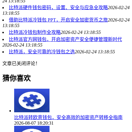
24 13:18:55
比特派硬件钱包密码，设置、安全与应急全攻略
2026-02-24
13:18:55
借助比特派冷钱包 PPT，开启安全加密货币之旅
2026-02-24
13:18:55
比特派冷钱包制作全攻略
2026-02-24 13:18:55
比特派官方网钱包，开启加密资产安全便捷管理新时代
2026-02-24 13:18:55
比特派，安全可靠的冷钱包之选
2026-02-24 13:18:55
文章已关闭评论！
猜你喜欢
比特派转欧意钱包，安全高效的加密资产转移全指南
2026-08-07 18:20:31