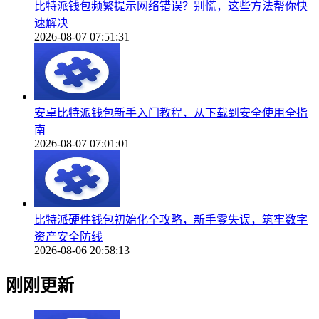
比特派钱包频繁提示网络错误？别慌，这些方法帮你快
速解决
2026-08-07 07:51:31
安卓比特派钱包新手入门教程，从下载到安全使用全指
南
2026-08-07 07:01:01
比特派硬件钱包初始化全攻略，新手零失误，筑牢数字
资产安全防线
2026-08-06 20:58:13
刚刚更新