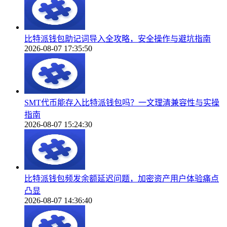
比特派钱包助记词导入全攻略，安全操作与避坑指南
2026-08-07 17:35:50
SMT代币能存入比特派钱包吗？一文理清兼容性与实操
指南
2026-08-07 15:24:30
比特派钱包频发余额延迟问题，加密资产用户体验痛点
凸显
2026-08-07 14:36:40