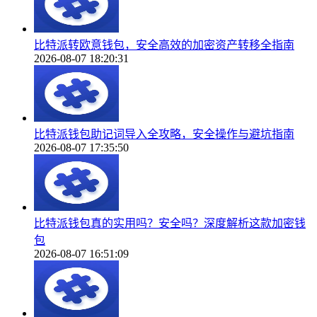
比特派转欧意钱包，安全高效的加密资产转移全指南
2026-08-07 18:20:31
比特派钱包助记词导入全攻略，安全操作与避坑指南
2026-08-07 17:35:50
比特派钱包真的实用吗？安全吗？深度解析这款加密钱
包
2026-08-07 16:51:09