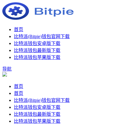
首页
比特派(Bitpie)钱包官网下载
比特派钱包安卓版下载
比特派钱包最新版下载
比特派钱包苹果版下载
导航
首页
首页
比特派(Bitpie)钱包官网下载
比特派钱包安卓版下载
比特派钱包最新版下载
比特派钱包苹果版下载