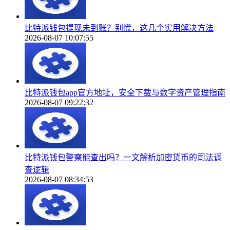
比特派钱包提现未到账？别慌，这几个实用解决方法
2026-08-07 10:07:55
比特派钱包app官方地址，安全下载与数字资产管理指南
2026-08-07 09:22:32
比特派钱包警察能查出吗？一文解析加密货币的司法调
查逻辑
2026-08-07 08:34:53