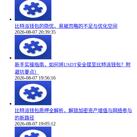
比特派钱包的隐忧，易被忽略的不足与优化空间
2026-08-07 20:39:35
新手实操指南，如何将USDT安全提至比特派钱包？附
避坑要点）
2026-08-07 19:56:16
比特派钱包质押全解析，解锁加密资产增值与网络参与
的新路径
2026-08-07 19:05:12