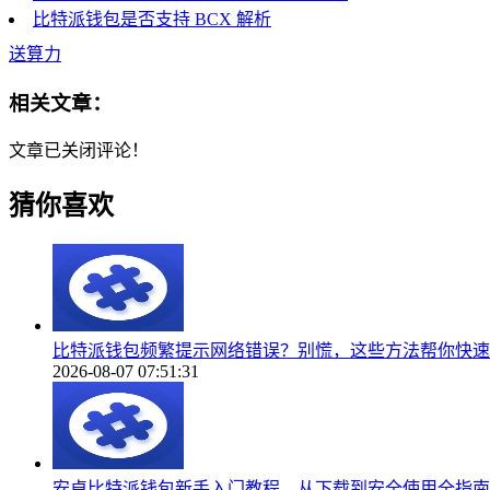
比特派钱包是否支持 BCX 解析
送算力
相关文章：
文章已关闭评论！
猜你喜欢
比特派钱包频繁提示网络错误？别慌，这些方法帮你快速
2026-08-07 07:51:31
安卓比特派钱包新手入门教程，从下载到安全使用全指南