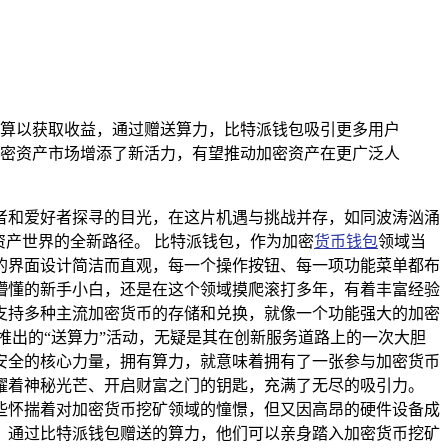
算以获取收益，通过赠送算力，比特派钱包吸引更多用户
密资产市场增添了新活力，有望推动加密资产在更广泛人
者和爱好者探寻的目光，在这片机遇与挑战并存，如同波涛汹涌
资产世界的全新路径。 比特派钱包，作为加密
货币钱包
领域当
的界面设计简洁而直观，每一个操作按钮、每一项功能菜单都布
懵懂的新手小白，还是在这个领域摸爬滚打多年，有着丰富经验
支持多种主流加密货币的存储和兑换，就像一个功能强大的加密
推出的“送算力”活动，无疑是其在创新服务道路上的一次大胆
安全的核心力量，拥有算力，就意味着拥有了一张参与加密货币
耀着神秘光芒、开启财富之门的钥匙，充满了无尽的吸引力。
些怀揣着对加密货币挖矿领域的憧憬，但又因高昂的硬件设备成
，通过比特派钱包赠送的算力，他们可以亲身踏入加密货币挖矿