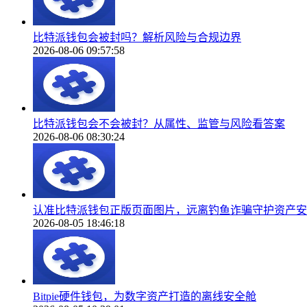
比特派钱包会被封吗？解析风险与合规边界
2026-08-06 09:57:58
比特派钱包会不会被封？从属性、监管与风险看答案
2026-08-06 08:30:24
认准比特派钱包正版页面图片，远离钓鱼诈骗守护资产安
2026-08-05 18:46:18
Bitpie硬件钱包，为数字资产打造的离线安全舱