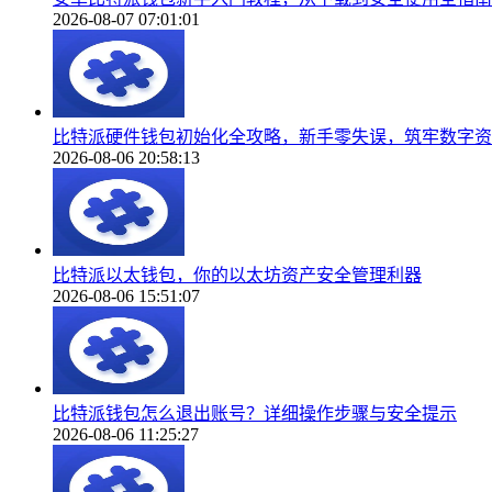
2026-08-07 07:01:01
比特派硬件钱包初始化全攻略，新手零失误，筑牢数字资
2026-08-06 20:58:13
比特派以太钱包，你的以太坊资产安全管理利器
2026-08-06 15:51:07
比特派钱包怎么退出账号？详细操作步骤与安全提示
2026-08-06 11:25:27