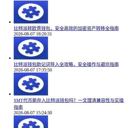
比特派转欧意钱包，安全高效的加密资产转移全指南
2026-08-07 18:20:31
比特派钱包助记词导入全攻略，安全操作与避坑指南
2026-08-07 17:35:50
SMT代币能存入比特派钱包吗？一文理清兼容性与实操
指南
2026-08-07 15:24:30