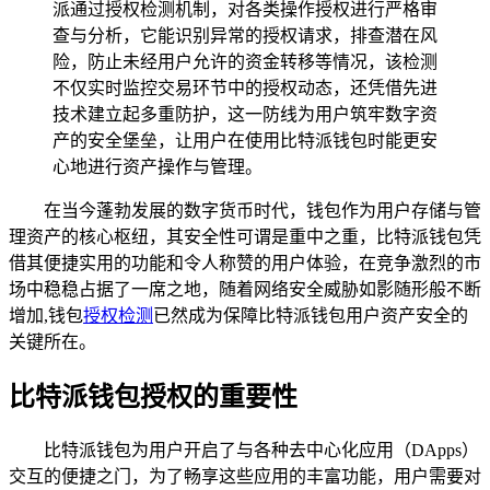
派通过授权检测机制，对各类操作授权进行严格审
查与分析，它能识别异常的授权请求，排查潜在风
险，防止未经用户允许的资金转移等情况，该检测
不仅实时监控交易环节中的授权动态，还凭借先进
技术建立起多重防护，这一防线为用户筑牢数字资
产的安全堡垒，让用户在使用比特派钱包时能更安
心地进行资产操作与管理。
在当今蓬勃发展的数字货币时代，钱包作为用户存储与管
理资产的核心枢纽，其安全性可谓是重中之重，比特派钱包凭
借其便捷实用的功能和令人称赞的用户体验，在竞争激烈的市
场中稳稳占据了一席之地，随着网络安全威胁如影随形般不断
增加,钱包
授权检测
已然成为保障比特派钱包用户资产安全的
关键所在。
比特派钱包授权的重要性
比特派钱包为用户开启了与各种去中心化应用（DApps）
交互的便捷之门，为了畅享这些应用的丰富功能，用户需要对