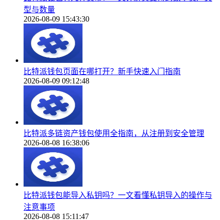
型与数量
2026-08-09 15:43:30
比特派钱包页面在哪打开？新手快速入门指南
2026-08-09 09:12:48
比特派多链资产钱包使用全指南，从注册到安全管理
2026-08-08 16:38:06
比特派钱包能导入私钥吗？一文看懂私钥导入的操作与
注意事项
2026-08-08 15:11:47