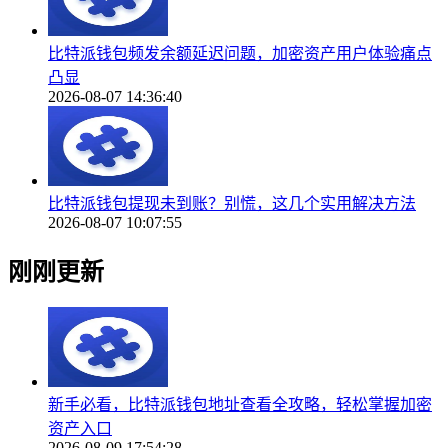
比特派钱包频发余额延迟问题，加密资产用户体验痛点
凸显
2026-08-07 14:36:40
比特派钱包提现未到账？别慌，这几个实用解决方法
2026-08-07 10:07:55
刚刚更新
新手必看，比特派钱包地址查看全攻略，轻松掌握加密
资产入口
2026-08-09 17:54:28