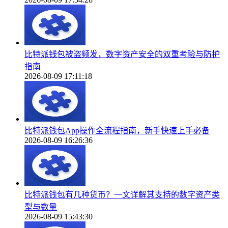
比特派钱包被盗频发，数字资产安全的双重考验与防护
指南
2026-08-09 17:11:18
比特派钱包App操作全流程指南，新手快速上手必备
2026-08-09 16:26:36
比特派钱包有几种货币？一文详解其支持的数字资产类
型与数量
2026-08-09 15:43:30