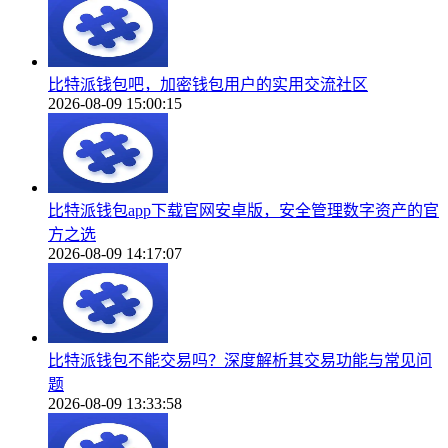
比特派钱包吧，加密钱包用户的实用交流社区
2026-08-09 15:00:15
比特派钱包app下载官网安卓版，安全管理数字资产的官
方之选
2026-08-09 14:17:07
比特派钱包不能交易吗？深度解析其交易功能与常见问
题
2026-08-09 13:33:58