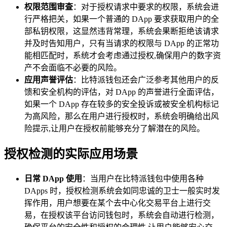
权限范围审查
：对于授权请求中要求的权限，系统会进
行严格把关，如果一个普通的 DApp 要求获取用户的全
部私钥权限，这显然违背常理，系统会果断拒绝该请求
并及时告知用户，只有当请求的权限与 DApp 的正常功
能相匹配时，系统才会考虑通过授权,确保用户的数字资
产不会面临不必要的风险。
应用声誉评估
：比特派钱包还会广泛参考其他用户的反
馈和安全机构的评估，对 DApp 的声誉进行全面评估，
如果一个 DApp 存在较多的安全投诉或被安全机构标记
为高风险，那么在用户进行授权时，系统会明确给出风
险提示,让用户在授权前能够充分了解潜在的风险。
授权检测的实际应用场景
日常 DApp 使用
：当用户在比特派钱包中使用各种
DApps 时，授权检测系统会如同忠诚的卫士一般实时发
挥作用，用户想要在某个去中心化交易平台上进行交
易，在授权该平台访问钱包时，系统会自动进行检测，