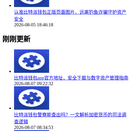
认准比特派钱包正版页面图片，远离钓鱼诈骗守护资产
安全
2026-08-05 18:46:18
刚刚更新
比特派钱包app官方地址，安全下载与数字资产管理指南
2026-08-07 09:22:32
比特派钱包警察能查出吗？一文解析加密货币的司法调
查逻辑
2026-08-07 08:34:53