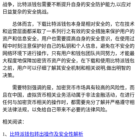
战争，比特派钱包需要不断提升自身的安全防护能力,以应对
日益复杂的安全挑战。
总体而言，下载比特派钱包本身是相对安全的，它在技术
和运营层面都采取了一系列行之有效的安全措施来保护用户的
资产和信息安全，用户也需要提高自身的安全意识，在使用过
程中时刻注意保护好自己的私钥和个人信息，避免在不安全的
网络环境下进行操作，只有用户和钱包团队共同努力，才能最
大程度地保障加密货币资产的安全，在下载和使用比特派钱包
之前，用户可以仔细了解其安全机制和相关说明,做出明智的
决策。
需要特别强调的是，加密货币市场具有较高的风险性，而
且在中国，虚拟货币相关业务活动属于非法金融活动，在进行
任何与加密货币相关的操作时，都需要充分了解并严格遵守相
关法律法规，以免给自己带来不必要的法律风险。
相关阅读：
1、
比特派钱包转出操作及安全性解析