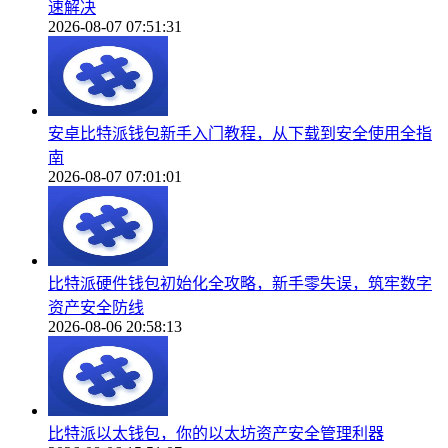
速解决
2026-08-07 07:51:31
安卓比特派钱包新手入门教程，从下载到安全使用全指
南
2026-08-07 07:01:01
比特派硬件钱包初始化全攻略，新手零失误，筑牢数字
资产安全防线
2026-08-06 20:58:13
比特派以太钱包，你的以太坊资产安全管理利器