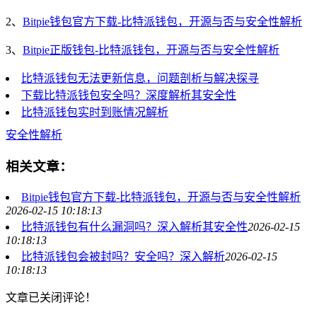
2、
Bitpie钱包官方下载-比特派钱包，开源与否与安全性解析
3、
Bitpie正版钱包-比特派钱包，开源与否与安全性解析
比特派钱包无法更新信息，问题剖析与解决探寻
下载比特派钱包安全吗？深度解析其安全性
比特派钱包实时到账情况解析
安全性解析
相关文章：
Bitpie钱包官方下载-比特派钱包，开源与否与安全性解析
2026-02-15 10:18:13
比特派钱包有什么漏洞吗？深入解析其安全性
2026-02-15
10:18:13
比特派钱包会被封吗？安全吗？深入解析
2026-02-15
10:18:13
文章已关闭评论！