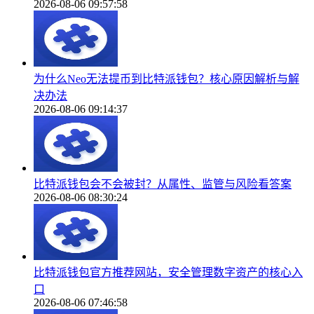
2026-08-06 09:57:58
为什么Neo无法提币到比特派钱包？核心原因解析与解
决办法
2026-08-06 09:14:37
比特派钱包会不会被封？从属性、监管与风险看答案
2026-08-06 08:30:24
比特派钱包官方推荐网站，安全管理数字资产的核心入
口
2026-08-06 07:46:58