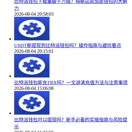
比特派钱包下载量破千万级？揭秘这款加密钱包的大魅
力
2026-08-04 20:58:03
USDT能提现到比特派钱包吗？操作指南与避坑要点
2026-08-04 20:15:01
比特派钱包能充TRX吗？一文讲清充值方法与注意事项
2026-08-04 15:06:08
比特派钱包可以提现吗？新手必看的实操指南与风险提
示