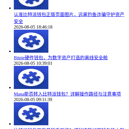
认准比特派钱包正版页面图片，远离钓鱼诈骗守护资产
安全
2026-08-05 18:46:18
Bitpie硬件钱包，为数字资产打造的离线安全舱
2026-08-05 10:39:01
Mana能否转入比特派钱包？详解操作路径与注意事项
2026-08-05 09:11:39