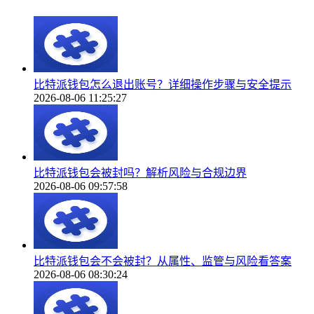
比特派钱包怎么退出账号？详细操作步骤与安全提示
2026-08-06 11:25:27
比特派钱包会被封吗？解析风险与合规边界
2026-08-06 09:57:58
比特派钱包会不会被封？从属性、监管与风险看答案
2026-08-06 08:30:24