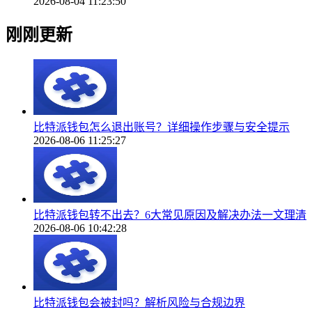
2026-08-04 11:23:50
刚刚更新
比特派钱包怎么退出账号？详细操作步骤与安全提示
2026-08-06 11:25:27
比特派钱包转不出去？6大常见原因及解决办法一文理清
2026-08-06 10:42:28
比特派钱包会被封吗？解析风险与合规边界