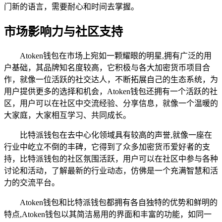
门新的语言，需要耐心和时间去掌握。
市场影响力与社区支持
Atoken钱包在市场上宛如一颗耀眼的明星,拥有广泛的用
户基础，其品牌知名度较高，它积极与各大加密货币项目合
作，就像一位活跃的社交达人，不断拓展自己的生态系统，为
用户提供更多的选择和机会，Atoken钱包还拥有一个活跃的社
区，用户可以在社区中交流经验、分享信息，就像一个温暖的
大家庭，大家相互学习、共同成长。
比特派钱包在去中心化领域具有较高的声誉,就像一座在
行业中屹立不倒的丰碑，它得到了众多加密货币爱好者的支
持，比特派钱包的社区氛围活跃，用户可以在社区中参与各种
讨论和活动，了解最新的行业动态，仿佛是一个充满智慧和活
力的交流平台。
Atoken钱包和比特派钱包都拥有各自独特的优势和鲜明的
特点,Atoken钱包以其简洁易用的界面和丰富的功能，如同一