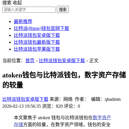
搜索
收起
搜索
最新推荐
比特派(Bitpie)钱包官网下载
比特派钱包安卓版下载
比特派钱包最新版下载
比特派钱包苹果版下载
当前位置：
首页
比特派钱包安卓版下载
正文
>
>
atoken钱包与比特派钱包，数字资产存储
的较量
比特派钱包安卓版下载
来源：网络 作者： 编辑：qbadmin
2026-02-13 19:56:35
浏览：820
评论：0
本文聚焦于 atoken 钱包与比特派钱包在
数字资产
存储
方面的较量，在数字资产领域，钱包的安全