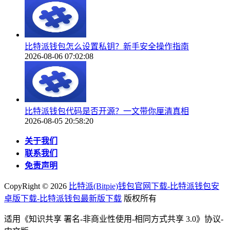
比特派钱包怎么设置私钥？新手安全操作指南
2026-08-06 07:02:08
比特派钱包代码是否开源？一文带你厘清真相
2026-08-05 20:58:20
关于我们
联系我们
免责声明
CopyRight ©
2026
比特派(Bitpie)钱包官网下载-比特派钱包安
卓版下载-比特派钱包最新版下载
版权所有
适用《知识共享 署名-非商业性使用-相同方式共享 3.0》协议-