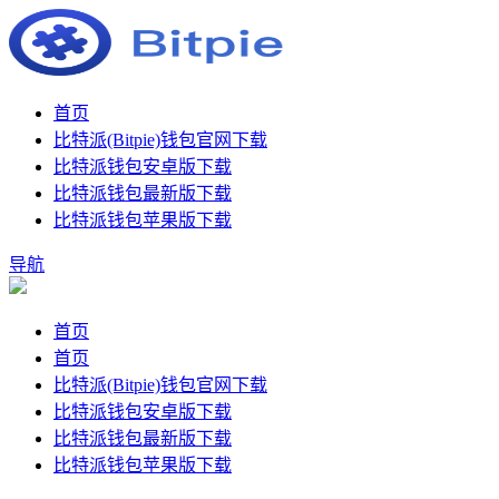
首页
比特派(Bitpie)钱包官网下载
比特派钱包安卓版下载
比特派钱包最新版下载
比特派钱包苹果版下载
导航
首页
首页
比特派(Bitpie)钱包官网下载
比特派钱包安卓版下载
比特派钱包最新版下载
比特派钱包苹果版下载