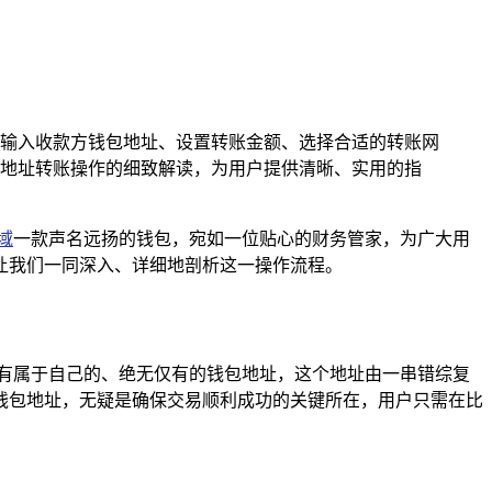
输入收款方钱包地址、设置转账金额、选择合适的转账网
地址转账操作的细致解读，为用户提供清晰、实用的指
域
一款声名远扬的钱包，宛如一位贴心的财务管家，为广大用
让我们一同深入、详细地剖析这一操作流程。
有属于自己的、绝无仅有的钱包地址，这个地址由一串错综复
钱包地址，无疑是确保交易顺利成功的关键所在，用户只需在比