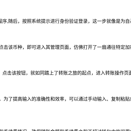
程序,随后，按照系统提示进行身份验证登录，这一步就像是为自
轻点击该币种，即可进入其管理页面，仿佛打开了一扇通往特定加
按钮，点击该按钮，就如同踏上了转账之旅的起点，进入转账操作页
址，为了提高输入的准确性和效率，可以通过手动输入、复制粘贴