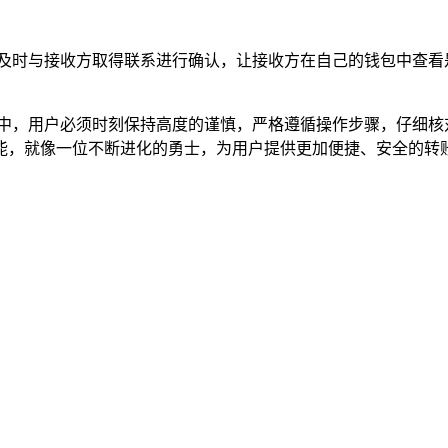
以及时与接收方取得联系进行确认，让接收方在自己的钱包中查看
程中，用户必须时刻保持高度的谨慎，严格遵循操作步骤，仔细核
能，就像一位不断进化的勇士，为用户提供更加便捷、安全的转