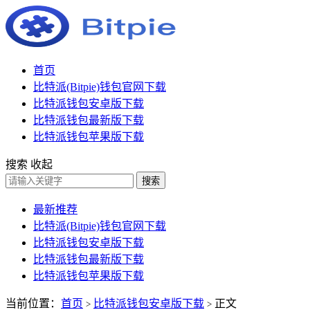
首页
比特派(Bitpie)钱包官网下载
比特派钱包安卓版下载
比特派钱包最新版下载
比特派钱包苹果版下载
搜索
收起
搜索
最新推荐
比特派(Bitpie)钱包官网下载
比特派钱包安卓版下载
比特派钱包最新版下载
比特派钱包苹果版下载
当前位置：
首页
比特派钱包安卓版下载
正文
>
>