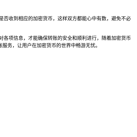
是否收到相应的加密货币，这样双方都能心中有数，避免不必
对各项信息，才能确保转账的安全和顺利进行，随着加密货币
账服务，让用户在加密货币的世界中畅游无忧。