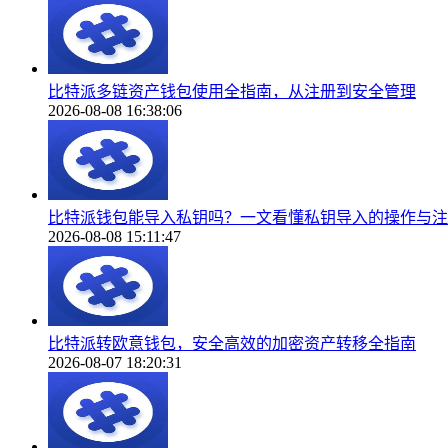
比特派多链资产钱包使用全指南，从注册到安全管理
2026-08-08 16:38:06
比特派钱包能导入私钥吗？一文看懂私钥导入的操作与注
2026-08-08 15:11:47
比特派转欧意钱包，安全高效的加密资产转移全指南
2026-08-07 18:20:31