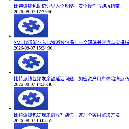
比特派钱包助记词导入全攻略，安全操作与避坑指南
2026-08-07 17:35:50
SMT代币能存入比特派钱包吗？一文理清兼容性与实操
2026-08-07 15:24:30
比特派钱包频发余额延迟问题，加密资产用户体验痛点凸
2026-08-07 14:36:40
比特派钱包提现未到账？别慌，这几个实用解决方法
2026-08-07 10:07:55