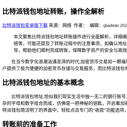
比特派钱包地址转账，操作全解析
比特派钱包安卓版下载
来源：网络 作者： 编辑：qbadmin
202
本文聚焦比特派钱包地址转账操作进行全面解析，详细阐
络等，可能还提及了转账过程中的注意事项，如确认地址
导，帮助他们顺利完成转账，保障数字资产的安全与高效
在当今数字化浪潮汹涌澎湃的时代,加密货币交易如一颗
户提供了极为便捷的加密货币存储与交易服务，而比特派钱包
比特派钱包地址的基本概念
比特派钱包地址,恰似我们现实生活中独一无二的银行账
杂的字母和数字组合而成，仿佛是一把神秘的钥匙，开启着加
特派钱包简洁明了的界面中，轻松点击专门的“收款”功能选项
转账前的准备工作