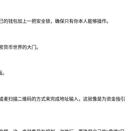
己的钱包加上一把安全锁，确保只有你本人能够操作。
密货币世界的大门。
面。
或者扫描二维码的方式来完成地址输入，这就像是为资金指引