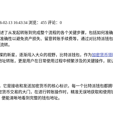
6-02-13 16:43:34
浏览：455
评论：0
述了从发起转账到完成整个流程的各个关键步骤，包括如何准确
准确性以避免资产损失、留意转账手续费等，通过对比特派钱包
流转。
璀璨的新星，逐渐闯入大众的视野，比特派钱包，作为
加密货币领
地址转账，更是用户在日常使用过程中频繁涉及的关键操作，就
号，它是接收和发送加密货币的核心标识，每一个比特派钱包都拥
密货币交易的大门，在进行转账操作时，精准无误地获取和使用
，便能清晰地看到完整的钱包地址。