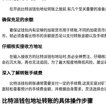
在开启比特派钱包地址转账之旅前,有几个至关重要的准备
确保充足的余额
要保证钱包内有足够的加密货币用于转账,不同的加密货
币，就必须查看比特币的余额是否足以支付转账金额以及手续
仔细核实接收方地址
在输入接收方的比特派钱包地址时,务必全神贯注、仔细
会石沉大海，再也无法追回，为了最大程度地降低风险，建议
深入了解转账手续费
比特派钱包转账通常需要支付一定的手续费,这其实是对
面轻松查看预计的手续费金额，并根据自身需求，灵活选择合
比特派钱包地址转账的具体操作步骤