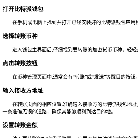
打开比特派钱包
在手机或电脑上找到并打开已经安装好的比特派钱包应用
选择转账币种
进入钱包主界面后,仔细找到要转账的加密货币币种，轻
点击转账按钮
在币种管理页面中,通常会有“转账”或“发送”等醒目的
输入接收方地址
在转账页面的相应位置,准确输入接收方的比特派钱包地
一条准确无误的道路，确保其能够顺利到达目的地。
设置转账金额