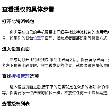
查看授权的具体步骤
打开比特派钱包
你需要在自己的手机屏幕上仔细寻找比特派钱包的应用程
号，如果你的钱包
设置
了密码、指纹或者面部识别等解锁方式
进入设置页面
当成功打开比特派钱包,来到主界面之后，你要留意界面上
者左下角等比较显眼、容易被发现的位置，就像隐藏在角落里
查找
授权管理
选项
进入设置页面之后,接下来的任务就是在众多的选项中仔细
等，你需要像一位严谨的侦探一样，不放过任何一个蛛丝马迹
查看授权列表