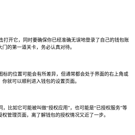
击打开它，同时要确保你已经准确无误地登录了自己的钱包账
大门的第一道关卡，务必认真对待。
置图标的位置可能会有所差异，但通常都会处于界面的右上角或
，你就可以顺利进入钱包的设置页面。
，比如它可能被叫做“授权应用”，也可能是“已授权服务”等
授权管理页面，离了解钱包的授权情况又近了一步。