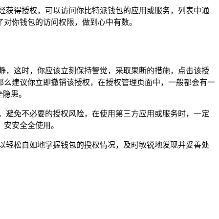
经获得授权，可以访问你比特派钱包的应用或服务，列表中通
了对你钱包的访问权限，做到心中有数。
静，这时，你应该立刻保持警觉，采取果断的措施，点击该授
那么建议你立即撤销该授权，在授权管理页面中，一般都会有一
全隐患。
，避免不必要的授权风险，在使用第三方应用或服务时，一定
，安安全全使用。
以轻松自如地掌握钱包的授权情况，及时敏锐地发现并妥善处