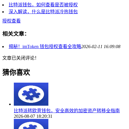
比特派钱包，如何查看是否被授权
深入解读，什么是比特派冷热钱包
授权查看
相关文章：
揭秘！imToken 钱包授权查看全攻略
2026-02-11 16:09:08
文章已关闭评论！
猜你喜欢
比特派转欧意钱包，安全高效的加密资产转移全指南
2026-08-07 18:20:31