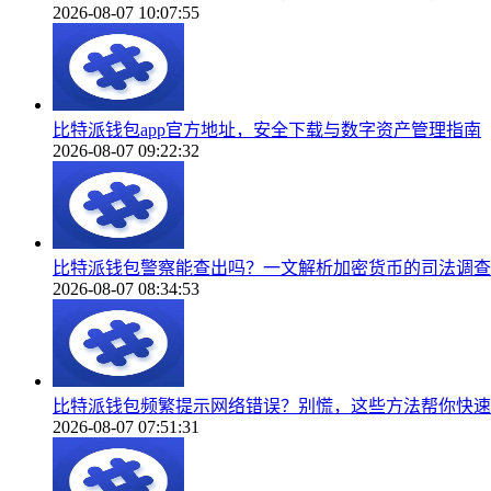
2026-08-07 10:07:55
比特派钱包app官方地址，安全下载与数字资产管理指南
2026-08-07 09:22:32
比特派钱包警察能查出吗？一文解析加密货币的司法调查
2026-08-07 08:34:53
比特派钱包频繁提示网络错误？别慌，这些方法帮你快速
2026-08-07 07:51:31