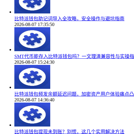
比特派钱包助记词导入全攻略，安全操作与避坑指南
2026-08-07 17:35:50
SMT代币能存入比特派钱包吗？一文理清兼容性与实操
2026-08-07 15:24:30
比特派钱包频发余额延迟问题，加密资产用户体验痛点凸
2026-08-07 14:36:40
比特派钱包提现未到账？别慌，这几个实用解决方法