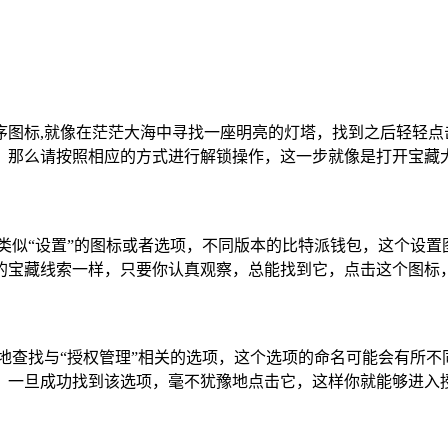
序图标,就像在茫茫大海中寻找一座明亮的灯塔，找到之后轻轻点
，那么请按照相应的方式进行解锁操作，这一步就像是打开宝藏
类似“设置”的图标或者选项，不同版本的比特派钱包，这个设
的宝藏线索一样，只要你认真观察，总能找到它，点击这个图标
地查找与“授权管理”相关的选项，这个选项的命名可能会有所不同
，一旦成功找到该选项，毫不犹豫地点击它，这样你就能够进入