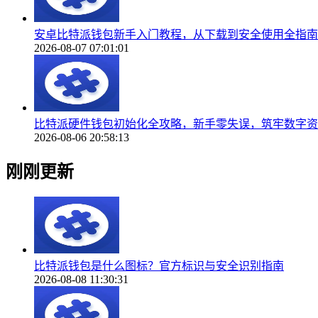
安卓比特派钱包新手入门教程，从下载到安全使用全指南
2026-08-07 07:01:01
比特派硬件钱包初始化全攻略，新手零失误，筑牢数字资
2026-08-06 20:58:13
刚刚更新
比特派钱包是什么图标？官方标识与安全识别指南
2026-08-08 11:30:31