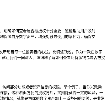
，明确如何查看是否被授权十分重要，这能帮助用户及时
地保障自身数字资产，增强对钱包使用的掌控力，确保交
发牵动着每一位投资者的心弦，比特派钱包，作为一款在数字
，就让我们一同深入、详细地了解如何查看比特派钱包是否被授
部，访问部分功能或者资产信息的权限，举个例子，当你兴致勃
行连接，这种看似方便的授权背后，实则隐藏着一定的风险，一
授权情况，就像是为你的数字资产加上一道坚固的防线，是非常