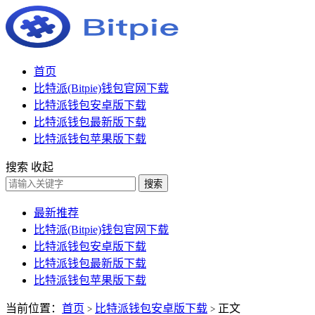
首页
比特派(Bitpie)钱包官网下载
比特派钱包安卓版下载
比特派钱包最新版下载
比特派钱包苹果版下载
搜索
收起
搜索
最新推荐
比特派(Bitpie)钱包官网下载
比特派钱包安卓版下载
比特派钱包最新版下载
比特派钱包苹果版下载
当前位置：
首页
比特派钱包安卓版下载
正文
>
>