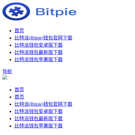
首页
比特派(Bitpie)钱包官网下载
比特派钱包安卓版下载
比特派钱包最新版下载
比特派钱包苹果版下载
导航
首页
首页
比特派(Bitpie)钱包官网下载
比特派钱包安卓版下载
比特派钱包最新版下载
比特派钱包苹果版下载