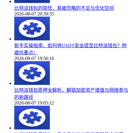
比特派钱包的隐忧，易被忽略的不足与优化空间
2026-08-07 20:39:35
新手实操指南，如何将USDT安全提至比特派钱包？附
避坑要点）
2026-08-07 19:56:16
比特派钱包质押全解析，解锁加密资产增值与网络参与
的新路径
2026-08-07 19:05:12