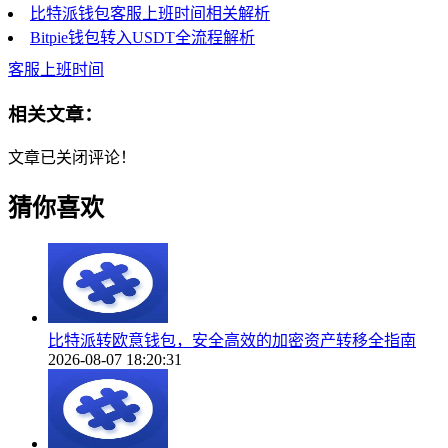
比特派钱包客服上班时间相关解析
Bitpie钱包转入USDT全流程解析
客服上班时间
相关文章：
文章已关闭评论！
猜你喜欢
比特派转欧意钱包，安全高效的加密资产转移全指南
2026-08-07 18:20:31