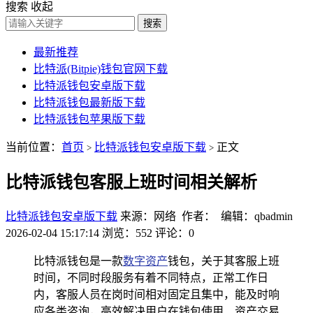
搜索
收起
搜索
最新推荐
比特派(Bitpie)钱包官网下载
比特派钱包安卓版下载
比特派钱包最新版下载
比特派钱包苹果版下载
当前位置：
首页
比特派钱包安卓版下载
正文
>
>
比特派钱包客服上班时间相关解析
比特派钱包安卓版下载
来源：网络 作者： 编辑：qbadmin
2026-02-04 15:17:14
浏览：552
评论：0
比特派钱包是一款
数字资产
钱包，关于其客服上班
时间，不同时段服务有着不同特点，正常工作日
内，客服人员在岗时间相对固定且集中，能及时响
应各类咨询，高效解决用户在钱包使用、资产交易