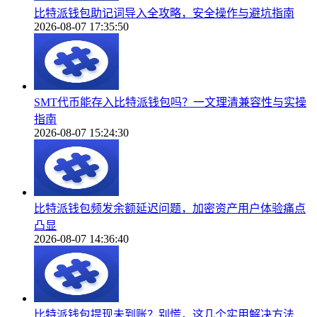
比特派钱包助记词导入全攻略，安全操作与避坑指南
2026-08-07 17:35:50
SMT代币能存入比特派钱包吗？一文理清兼容性与实操
指南
2026-08-07 15:24:30
比特派钱包频发余额延迟问题，加密资产用户体验痛点
凸显
2026-08-07 14:36:40
比特派钱包提现未到账？别慌，这几个实用解决方法