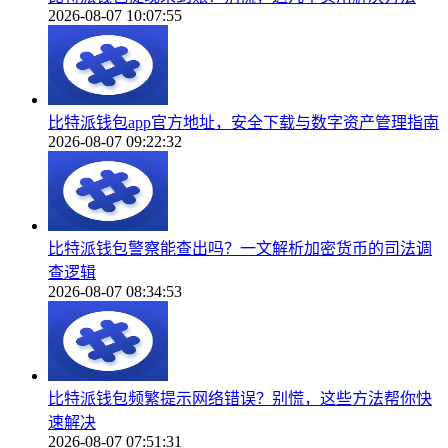
2026-08-07 10:07:55
比特派钱包app官方地址，安全下载与数字资产管理指南
2026-08-07 09:22:32
比特派钱包警察能查出吗？一文解析加密货币的司法调
查逻辑
2026-08-07 08:34:53
比特派钱包频繁提示网络错误？别慌，这些方法帮你快
速解决
2026-08-07 07:51:31