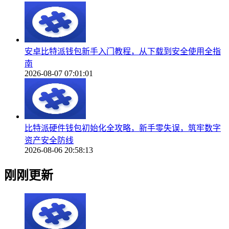
安卓比特派钱包新手入门教程，从下载到安全使用全指
南
2026-08-07 07:01:01
比特派硬件钱包初始化全攻略，新手零失误，筑牢数字
资产安全防线
2026-08-06 20:58:13
刚刚更新