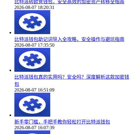
比特派转欧意钱包，安全高效的加密资产转移全指南
2026-08-07 18:20:31
比特派钱包助记词导入全攻略，安全操作与避坑指南
2026-08-07 17:35:50
比特派钱包真的实用吗？安全吗？深度解析这款加密钱
包
2026-08-07 16:51:09
新手零门槛，手把手教你轻松打开比特派钱包
2026-08-07 16:07:39