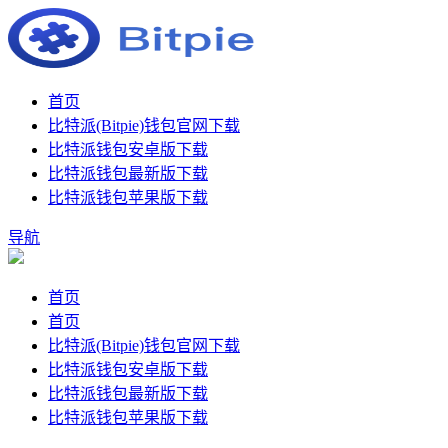
首页
比特派(Bitpie)钱包官网下载
比特派钱包安卓版下载
比特派钱包最新版下载
比特派钱包苹果版下载
导航
首页
首页
比特派(Bitpie)钱包官网下载
比特派钱包安卓版下载
比特派钱包最新版下载
比特派钱包苹果版下载