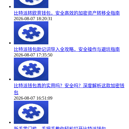
比特派转欧意钱包，安全高效的加密资产转移全指南
2026-08-07 18:20:31
比特派钱包助记词导入全攻略，安全操作与避坑指南
2026-08-07 17:35:50
比特派钱包真的实用吗？安全吗？深度解析这款加密钱
包
2026-08-07 16:51:09
新手零门槛，手把手教你轻松打开比特派钱包