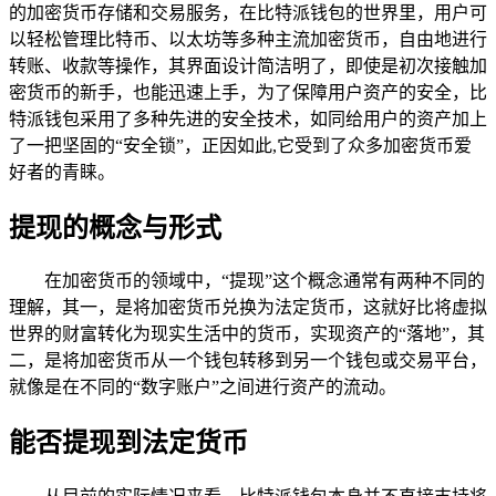
的加密货币存储和交易服务，在比特派钱包的世界里，用户可
以轻松管理比特币、以太坊等多种主流加密货币，自由地进行
转账、收款等操作，其界面设计简洁明了，即使是初次接触加
密货币的新手，也能迅速上手，为了保障用户资产的安全，比
特派钱包采用了多种先进的安全技术，如同给用户的资产加上
了一把坚固的“安全锁”，正因如此,它受到了众多加密货币爱
好者的青睐。
提现的概念与形式
在加密货币的领域中，“提现”这个概念通常有两种不同的
理解，其一，是将加密货币兑换为法定货币，这就好比将虚拟
世界的财富转化为现实生活中的货币，实现资产的“落地”，其
二，是将加密货币从一个钱包转移到另一个钱包或交易平台，
就像是在不同的“数字账户”之间进行资产的流动。
能否提现到法定货币