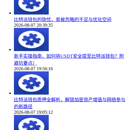
比特派钱包的隐忧，易被忽略的不足与优化空间
2026-08-07 20:39:35
新手实操指南，如何将USDT安全提至比特派钱包？附
避坑要点）
2026-08-07 19:56:16
比特派钱包质押全解析，解锁加密资产增值与网络参与
的新路径
2026-08-07 19:05:12