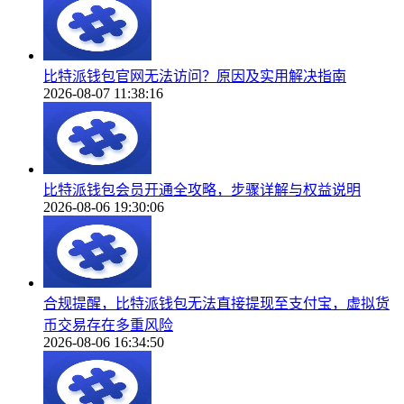
比特派钱包官网无法访问？原因及实用解决指南
2026-08-07 11:38:16
比特派钱包会员开通全攻略，步骤详解与权益说明
2026-08-06 19:30:06
合规提醒，比特派钱包无法直接提现至支付宝，虚拟货
币交易存在多重风险
2026-08-06 16:34:50