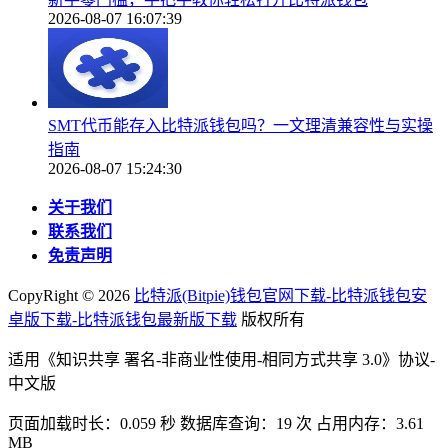
2026-08-07 16:07:39
SMT代币能存入比特派钱包吗？一文理清兼容性与实操
指南
2026-08-07 15:24:30
关于我们
联系我们
免责声明
CopyRight ©
2026
比特派(Bitpie)钱包官网下载-比特派钱包安
卓版下载-比特派钱包最新版下载
版权所有
适用《知识共享 署名-非商业性使用-相同方式共享 3.0》协议-
中文版
页面加载时长：0.059 秒 数据库查询：19 次 占用内存：3.61
MB