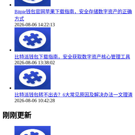
Bitpie钱包官网苹果下载指南，安全存储数字资产的正确
方式
2026-08-06 14:22:13
比特派钱包下载指南，安全获取数字资产核心管理工具
2026-08-06 13:38:02
比特派钱包转不出去？6大常见原因及解决办法一文理清
2026-08-06 10:42:28
刚刚更新