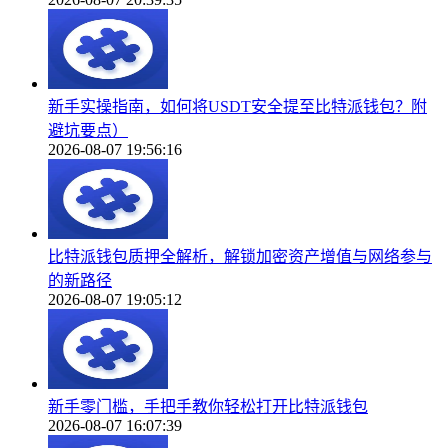
新手实操指南，如何将USDT安全提至比特派钱包？附
避坑要点）
2026-08-07 19:56:16
比特派钱包质押全解析，解锁加密资产增值与网络参与
的新路径
2026-08-07 19:05:12
新手零门槛，手把手教你轻松打开比特派钱包
2026-08-07 16:07:39