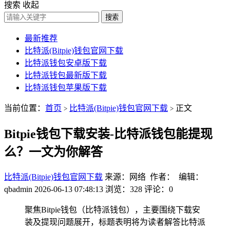
搜索
收起
搜索
最新推荐
比特派(Bitpie)钱包官网下载
比特派钱包安卓版下载
比特派钱包最新版下载
比特派钱包苹果版下载
当前位置：
首页
比特派(Bitpie)钱包官网下载
正文
>
>
Bitpie钱包下载安装-比特派钱包能提现
么？一文为你解答
比特派(Bitpie)钱包官网下载
来源：网络 作者： 编辑：
qbadmin
2026-06-13 07:48:13
浏览：328
评论：0
聚焦Bitpie钱包（比特派钱包），主要围绕下载安
装及提现问题展开，标题表明将为读者解答比特派