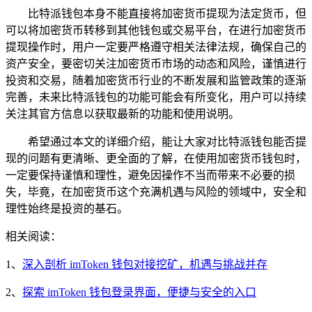
比特派钱包本身不能直接将加密货币提现为法定货币，但
可以将加密货币转移到其他钱包或交易平台，在进行加密货币
提现操作时，用户一定要严格遵守相关法律法规，确保自己的
资产安全，要密切关注加密货币市场的动态和风险，谨慎进行
投资和交易，随着加密货币行业的不断发展和监管政策的逐渐
完善，未来比特派钱包的功能可能会有所变化，用户可以持续
关注其官方信息以获取最新的功能和使用说明。
希望通过本文的详细介绍，能让大家对比特派钱包能否提
现的问题有更清晰、更全面的了解，在使用加密货币钱包时，
一定要保持谨慎和理性，避免因操作不当而带来不必要的损
失，毕竟，在加密货币这个充满机遇与风险的领域中，安全和
理性始终是投资的基石。
相关阅读：
1、
深入剖析 imToken 钱包对接挖矿，机遇与挑战并存
2、
探索 imToken 钱包登录界面，便捷与安全的入口