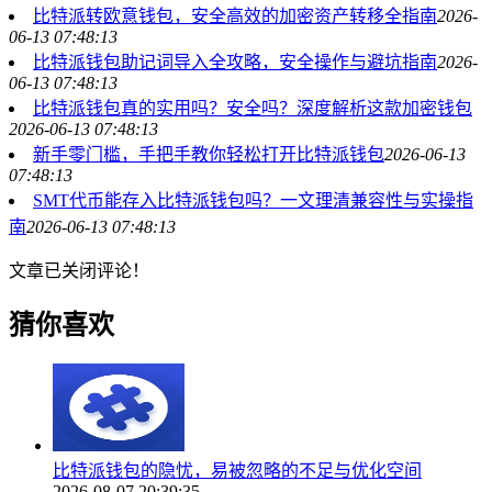
比特派转欧意钱包，安全高效的加密资产转移全指南
2026-
06-13 07:48:13
比特派钱包助记词导入全攻略，安全操作与避坑指南
2026-
06-13 07:48:13
比特派钱包真的实用吗？安全吗？深度解析这款加密钱包
2026-06-13 07:48:13
新手零门槛，手把手教你轻松打开比特派钱包
2026-06-13
07:48:13
SMT代币能存入比特派钱包吗？一文理清兼容性与实操指
南
2026-06-13 07:48:13
文章已关闭评论！
猜你喜欢
比特派钱包的隐忧，易被忽略的不足与优化空间
2026-08-07 20:39:35