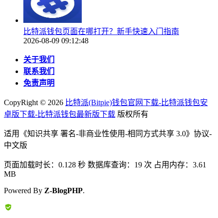
比特派钱包页面在哪打开？新手快速入门指南
2026-08-09 09:12:48
关于我们
联系我们
免责声明
CopyRight ©
2026
比特派(Bitpie)钱包官网下载-比特派钱包安
卓版下载-比特派钱包最新版下载
版权所有
适用《知识共享 署名-非商业性使用-相同方式共享 3.0》协议-
中文版
页面加载时长：0.128 秒 数据库查询：19 次 占用内存：3.61
MB
Powered By
Z-BlogPHP
.