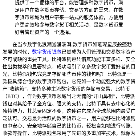
提供了一个便捷的平台，能管理多种数字货币，满
足用户在数字货币存储、交易等方面的需求，在数
字货币领域为用户带来一站式的服务体验，方便用
户更高效地参与数字货币相关活动，是数字货币爱
好者管理资产的一个选择。
在当今数字化浪潮汹涌澎湃,数字货币如璀璨星辰般蓬勃
发展的时代，
数字货币钱包
已然成为人们管理和交易数字资产
不可或缺的重要工具，比特派钱包凭借其功能丰富多样、安全
性出类拔萃的显著特点，成功吸引了众多数字货币爱好者的目
光，比特派钱包究竟是存储哪些币种的钱包呢？ 比特派是一
款极具综合性的数字货币钱包，它宛如一个功能强大的数字资
产“收纳箱”，支持多种主流数字货币的存储与交易，比特币
（BTC），作为数字货币领域当之无愧的“开山鼻祖”，比特派
钱包对其给予了全方位、强大的支持，比特币具有去中心化的
独特魅力，其总量固定不变，这使得它成为全球范围内最受广
泛认可、交易最为活跃的数字货币之一，用户能够在比特派钱
包中安心、安全地存储自己的比特币，轻松自如地进行转账、
收款等操作，比特派钱包采用了先进的多重加密技术，就像为