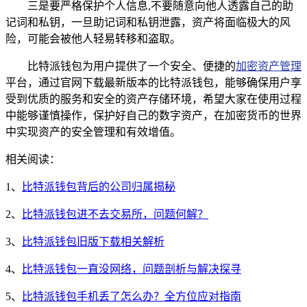
三是要严格保护个人信息,不要随意向他人透露自己的助
记词和私钥，一旦助记词和私钥泄露，资产将面临极大的风
险，可能会被他人轻易转移和盗取。
比特派钱包为用户提供了一个安全、便捷的
加密资产管理
平台，通过官网下载最新版本的比特派钱包，能够确保用户享
受到优质的服务和安全的资产存储环境，希望大家在使用过程
中能够谨慎操作，保护好自己的数字资产，在加密货币的世界
中实现资产的安全管理和有效增值。
相关阅读：
1、
比特派钱包背后的公司归属揭秘
2、
比特派钱包进不去交易所，问题何解？
3、
比特派钱包旧版下载相关解析
4、
比特派钱包一直没网络，问题剖析与解决探寻
5、
比特派钱包手机丢了怎么办？全方位应对指南