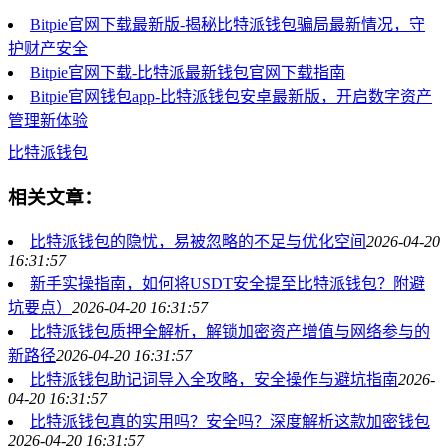
Bitpie官网下载最新版-揭秘比特派钱包骗局最新情况，守
护财产安全
Bitpie官网下载-比特派最新钱包官网下载指南
Bitpie官网钱包app-比特派钱包安卓最新版，开启数字资产
管理新体验
比特派钱包
相关文章：
比特派钱包的隐忧，易被忽略的不足与优化空间
2026-04-20
16:31:57
新手实操指南，如何将USDT安全提至比特派钱包？附避
坑要点）
2026-04-20 16:31:57
比特派钱包质押全解析，解锁加密资产增值与网络参与的
新路径
2026-04-20 16:31:57
比特派钱包助记词导入全攻略，安全操作与避坑指南
2026-
04-20 16:31:57
比特派钱包真的实用吗？安全吗？深度解析这款加密钱包
2026-04-20 16:31:57