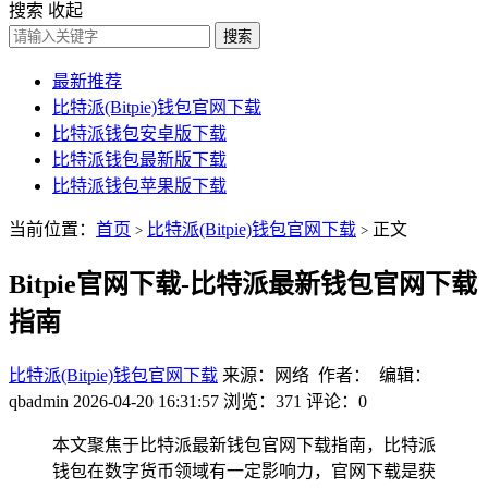
搜索
收起
搜索
最新推荐
比特派(Bitpie)钱包官网下载
比特派钱包安卓版下载
比特派钱包最新版下载
比特派钱包苹果版下载
当前位置：
首页
比特派(Bitpie)钱包官网下载
正文
>
>
Bitpie官网下载-比特派最新钱包官网下载
指南
比特派(Bitpie)钱包官网下载
来源：网络 作者： 编辑：
qbadmin
2026-04-20 16:31:57
浏览：371
评论：0
本文聚焦于比特派最新钱包官网下载指南，比特派
钱包在数字货币领域有一定影响力，官网下载是获