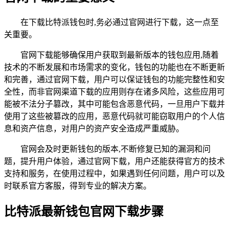
在下载比特派钱包时,务必通过官网进行下载，这一点至
关重要。
官网下载能够确保用户获取到最新版本的钱包应用,随着
技术的不断发展和市场需求的变化，钱包的功能也在不断更新
和完善，通过官网下载，用户可以保证钱包的功能完整性和安
全性，而非官网渠道下载的应用则存在诸多风险，这些应用可
能被不法分子篡改，其中可能包含恶意代码，一旦用户下载并
使用了这些被篡改的应用，恶意代码就可能窃取用户的个人信
息和资产信息，对用户的资产安全造成严重威胁。
官网会及时更新钱包的版本,不断修复已知的漏洞和问
题，提升用户体验，通过官网下载，用户还能获得官方的技术
支持和服务，在使用过程中，如果遇到任何问题，用户可以及
时联系官方客服，得到专业的解决方案。
比特派最新钱包官网下载步骤