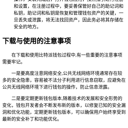
和设置，在注册过程中，要妥善保管好自己的助记词和
私钥，助记词和私钥是恢复和管理钱包资产的关键，一
旦丢失或泄露，将无法找回资产，因此务必将其存储在
安全的地方。
下载与使用的注意事项
在下载和使用比特派钱包过程中,有一些重要的注意事项
需要牢记。
一是要高度注意网络安全,公共无线网络环境通常存在较
多的安全隐患，容易被不法分子利用进行信息窃取，应避免在
公共无线网络环境下进行钱包的操作，防止信息泄露。
二是要定期更新钱包版本,随着技术的发展和安全形势的
变化，钱包开发者会不断发布新的版本，以修复已知的安全漏
洞和优化功能，定期更新钱包版本，可以确保用户始终享受到
最新的安全补丁和功能优化。