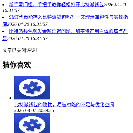
新手零门槛，手把手教你轻松打开比特派钱包
2026-04-20
16:31:57
SMT代币能存入比特派钱包吗？一文理清兼容性与实操指
南
2026-04-20 16:31:57
比特派钱包频发余额延迟问题，加密资产用户体验痛点凸
显
2026-04-20 16:31:57
文章已关闭评论！
猜你喜欢
比特派钱包的隐忧，易被忽略的不足与优化空间
2026-08-07 20:39:35