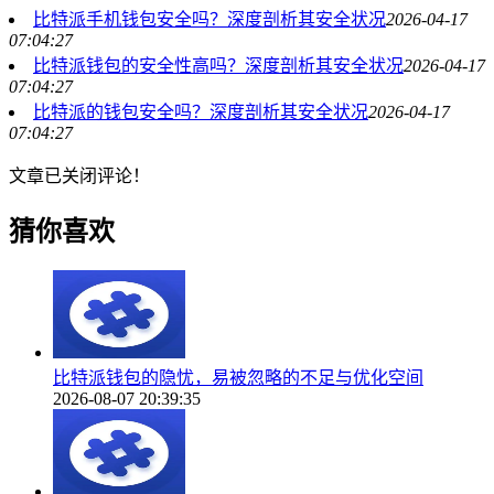
比特派手机钱包安全吗？深度剖析其安全状况
2026-04-17
07:04:27
比特派钱包的安全性高吗？深度剖析其安全状况
2026-04-17
07:04:27
比特派的钱包安全吗？深度剖析其安全状况
2026-04-17
07:04:27
文章已关闭评论！
猜你喜欢
比特派钱包的隐忧，易被忽略的不足与优化空间
2026-08-07 20:39:35