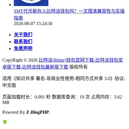
SMT代币能存入比特派钱包吗？一文理清兼容性与实操
指南
2026-08-07 15:24:30
关于我们
联系我们
免责声明
CopyRight ©
2026
比特派(Bitpie)钱包官网下载-比特派钱包安
卓版下载-比特派钱包最新版下载
版权所有
适用《知识共享 署名-非商业性使用-相同方式共享 3.0》协议-
中文版
页面加载时长：0.091 秒 数据库查询：19 次 占用内存：3.62
MB
Powered By
Z-BlogPHP
.