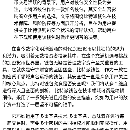
币交易活跃的背景下，用户对钱包安全性极为关
注，比特派钱包作为一款知名钱包，其安全与否影
响着众多用户的选择，文章将围绕比特派钱包在技
术保障、风险防控等方面展开分析，旨在为用户提
供关于比特派钱包安全状况的清晰认知，帮助用户
在下载和使用该钱包时做出更明智的决策。
在当今数字化浪潮汹涌的时代,加密货币以其独特的魅力
和潜力，吸引着无数投资者投身其中，在这个充满机遇与挑战
的加密货币世界里，钱包无疑是管理数字资产至关重要的工
具，它就像是守护财富的坚固堡垒，比特派钱包，作为一款在
加密货币领域声名远扬的钱包，其安全性一直是众多用户关注
的核心焦点，比特派钱包究竟是否安全呢？我们将从多个维度
进行深入且全面的剖析。 比特派钱包在技术领域可谓是精耕
细作，采用了一系列先进且成熟的安全措施，宛如为用户的数
字资产打造了一层坚不可摧的铠甲。
它巧妙运用了多重签名技术,多重签名，意味着在进行每
一笔交易时，需要多个密钥的共同授权才能顺利完成操作，用