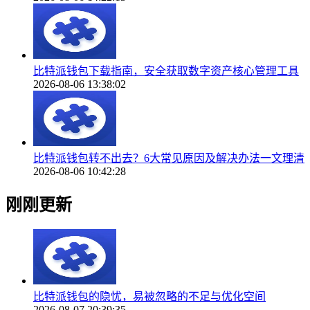
比特派钱包下载指南，安全获取数字资产核心管理工具
2026-08-06 13:38:02
比特派钱包转不出去？6大常见原因及解决办法一文理清
2026-08-06 10:42:28
刚刚更新
比特派钱包的隐忧，易被忽略的不足与优化空间
2026-08-07 20:39:35