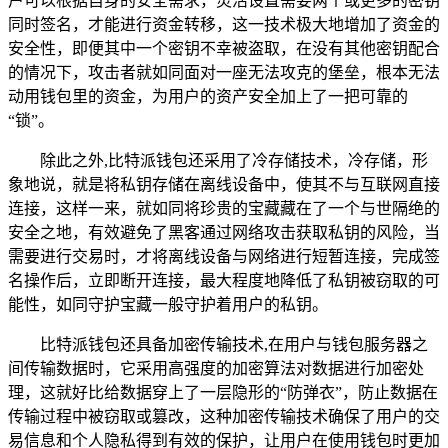
户可以根据自身的安全需求，灵活设置需要两个或更多的密钥
同时签名，才能进行资金转移，这一技术极大地增加了资金的
安全性，即便其中一个密钥不幸被盗取，在没有其他密钥配合
的情况下，攻击者就如同面对一座无法攻克的堡垒，根本无法
动用钱包里的资金，为用户的资产安全加上了一把可靠的
“锁”。
除此之外,比特派钱包还采用了冷存储技术，冷存储，形
象地说，就是将私钥存储在离线设备中，使其不与互联网直接
连接，这样一来，就如同将珍贵的宝藏藏在了一个与世隔绝的
安全之地，有效避免了黑客通过网络攻击获取私钥的风险，当
需要进行交易时，才将离线设备与网络进行短暂连接，完成签
名操作后，立即断开连接，最大程度地降低了私钥被窃取的可
能性，如同守护宝藏一般守护着用户的私钥。
比特派钱包还具备加密传输技术,在用户与钱包服务器之
间传输数据时，它采用高强度的加密算法对数据进行加密处
理，这就好比给数据穿上了一层隐形的“防弹衣”，防止数据在
传输过程中被窃取或篡改，这种加密传输技术确保了用户的交
易信息和个人隐私得到有效的保护，让用户在使用钱包时更加