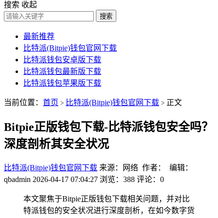
搜索
收起
搜索
最新推荐
比特派(Bitpie)钱包官网下载
比特派钱包安卓版下载
比特派钱包最新版下载
比特派钱包苹果版下载
当前位置：
首页
比特派(Bitpie)钱包官网下载
正文
>
>
Bitpie正版钱包下载-比特派钱包安全吗？
深度剖析其安全状况
比特派(Bitpie)钱包官网下载
来源：网络 作者： 编辑：
qbadmin
2026-04-17 07:04:27
浏览：388
评论：0
本文聚焦于Bitpie正版钱包下载相关问题，并对比
特派钱包的安全状况进行深度剖析，在如今数字货