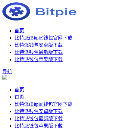
首页
比特派(Bitpie)钱包官网下载
比特派钱包安卓版下载
比特派钱包最新版下载
比特派钱包苹果版下载
导航
首页
首页
比特派(Bitpie)钱包官网下载
比特派钱包安卓版下载
比特派钱包最新版下载
比特派钱包苹果版下载