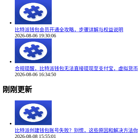
比特派钱包会员开通全攻略，步骤详解与权益说明
2026-08-06 19:30:06
合规提醒，比特派钱包无法直接提现至支付宝，虚拟货币
2026-08-06 16:34:50
刚刚更新
比特派创建钱包账号失败？别慌，这些原因和解决方法你
2026-08-08 15:55:01