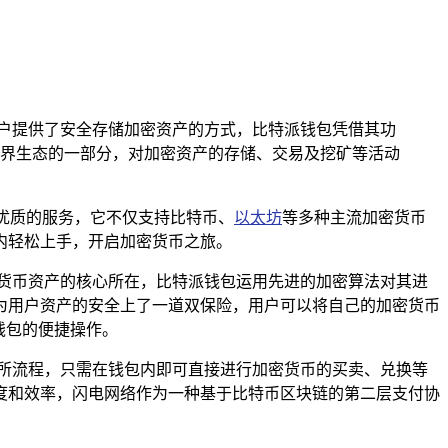
包为用户提供了安全存储加密资产的方式，比特派钱包凭借其功
界生态的一部分，对加密资产的存储、交易及挖矿等活动
为优质的服务，它不仅支持比特币、
以太坊
等多种主流加密货币
内轻松上手，开启加密货币之旅。
货币资产的核心所在，比特派钱包运用先进的加密算法对其进
为用户资产的安全上了一道双保险，用户可以将自己的加密货币
钱包的便捷操作。
所流程，只需在钱包内即可直接进行加密货币的买卖、兑换等
度和效率，闪电网络作为一种基于比特币区块链的第二层支付协