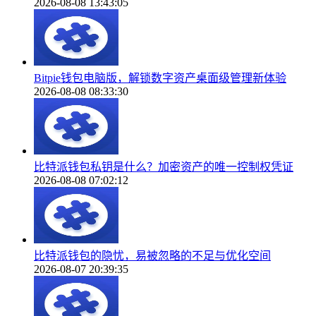
2026-08-08 13:43:05
Bitpie钱包电脑版，解锁数字资产桌面级管理新体验
2026-08-08 08:33:30
比特派钱包私钥是什么？加密资产的唯一控制权凭证
2026-08-08 07:02:12
比特派钱包的隐忧，易被忽略的不足与优化空间
2026-08-07 20:39:35