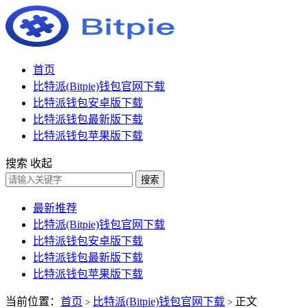
首页
比特派(Bitpie)钱包官网下载
比特派钱包安卓版下载
比特派钱包最新版下载
比特派钱包苹果版下载
搜索
收起
搜索
最新推荐
比特派(Bitpie)钱包官网下载
比特派钱包安卓版下载
比特派钱包最新版下载
比特派钱包苹果版下载
当前位置：
首页
比特派(Bitpie)钱包官网下载
正文
>
>