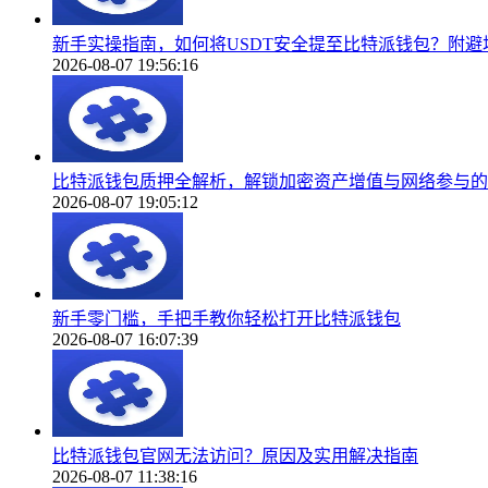
新手实操指南，如何将USDT安全提至比特派钱包？附避
2026-08-07 19:56:16
比特派钱包质押全解析，解锁加密资产增值与网络参与的
2026-08-07 19:05:12
新手零门槛，手把手教你轻松打开比特派钱包
2026-08-07 16:07:39
比特派钱包官网无法访问？原因及实用解决指南
2026-08-07 11:38:16