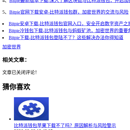
4、
Bitpie最新版本下载-深入了解区块链与比特派钱包，开启
5、
Bitpie官网下载安卓-比特派钱包群，加密世界的交流与风险
Bitpie安卓下载-比特派钱包官网入口，安全开启数字资产之
Bitpie冷钱包下载-比特派钱包与蚂蚁矿池，加密世界的重要
Bitpie下载-比特派钱包登陆不了？这些解决办法你得知道
加密世界
相关文章：
文章已关闭评论！
猜你喜欢
比特派钱包苹果下载不了吗？原因解析与风险警示