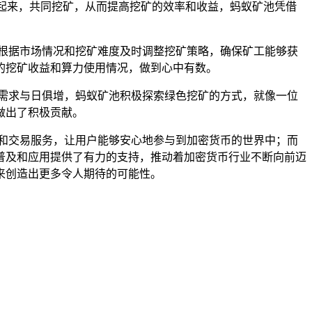
中起来，共同挖矿，从而提高挖矿的效率和收益，蚂蚁矿池凭借
根据市场情况和挖矿难度及时调整挖矿策略，确保矿工能够获
的挖矿收益和算力使用情况，做到心中有数。
需求与日俱增，蚂蚁矿池积极探索绿色挖矿的方式，就像一位
做出了积极贡献。
和交易服务，让用户能够安心地参与到加密货币的世界中；而
普及和应用提供了有力的支持，推动着加密货币行业不断向前迈
来创造出更多令人期待的可能性。