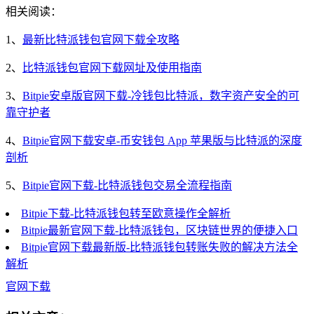
相关阅读：
1、
最新比特派钱包官网下载全攻略
2、
比特派钱包官网下载网址及使用指南
3、
Bitpie安卓版官网下载-冷钱包比特派，数字资产安全的可
靠守护者
4、
Bitpie官网下载安卓-币安钱包 App 苹果版与比特派的深度
剖析
5、
Bitpie官网下载-比特派钱包交易全流程指南
Bitpie下载-比特派钱包转至欧意操作全解析
Bitpie最新官网下载-比特派钱包，区块链世界的便捷入口
Bitpie官网下载最新版-比特派钱包转账失败的解决方法全
解析
官网下载