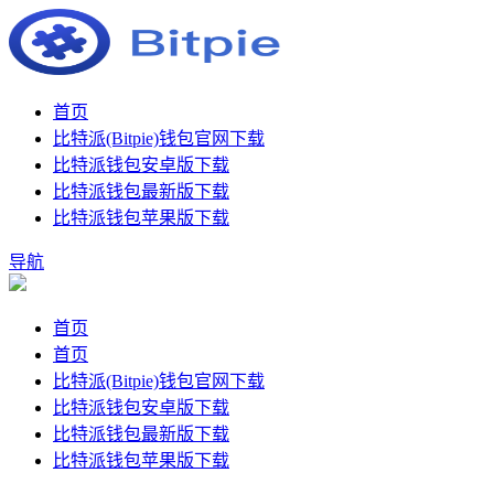
首页
比特派(Bitpie)钱包官网下载
比特派钱包安卓版下载
比特派钱包最新版下载
比特派钱包苹果版下载
导航
首页
首页
比特派(Bitpie)钱包官网下载
比特派钱包安卓版下载
比特派钱包最新版下载
比特派钱包苹果版下载