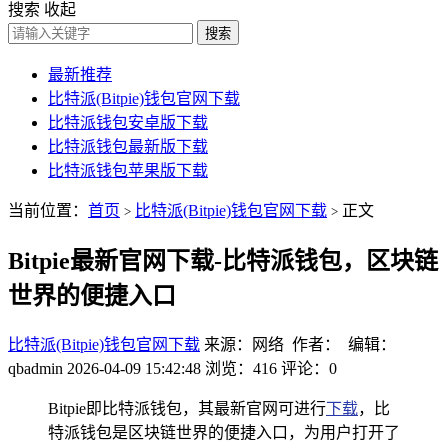
搜索
收起
搜索
最新推荐
比特派(Bitpie)钱包官网下载
比特派钱包安卓版下载
比特派钱包最新版下载
比特派钱包苹果版下载
当前位置：
首页
比特派(Bitpie)钱包官网下载
正文
>
>
Bitpie最新官网下载-比特派钱包，区块链
世界的便捷入口
比特派(Bitpie)钱包官网下载
来源：网络 作者： 编辑：
qbadmin
2026-04-09 15:42:48
浏览：416
评论：0
Bitpie即比特派钱包，其最新官网可进行
下载
，比
特派钱包是区块链世界的便捷入口，为用户打开了