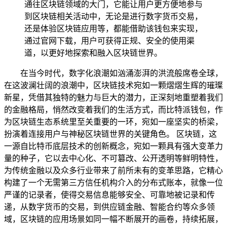
通往区块链领域的大门，它能让用户更方便地参与
到区块链相关活动中，无论是进行数字货币交易，
还是体验区块链应用等，都能借助该钱包来实现，
通过官网下载，用户可获得正规、安全的使用渠
道，以更好地探索和融入区块链世界。
在当今时代，数字化浪潮如汹涌澎湃的洪流般席卷全球，
在这波澜壮阔的浪潮中，区块链技术宛如一颗熠熠生辉的璀璨
新星，凭借其独特的魅力与巨大的潜力，正深刻地重塑着我们
的金融格局，悄然改变着我们的生活方式，而比特派钱包，作
为区块链生态系统里至关重要的一环，宛如一座坚实的桥梁，
扮演着连接用户与神秘区块链世界的关键角色。 区块链，这
一源自比特币底层技术的创新概念，宛如一颗具有强大变革力
量的种子，它以去中心化、不可篡改、公开透明等鲜明特性，
为传统金融以及众多行业带来了前所未有的变革思路，它精心
构建了一个无需第三方信任机构介入的分布式账本，就像一位
严谨的记录者，使得交易信息能够安全、可靠地被记录和传
递，从数字货币的交易，到供应链金融、智能合约等众多领
域，区块链的应用场景如同一幅不断展开的画卷，持续拓展，