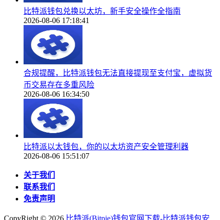
比特派钱包兑换以太坊，新手安全操作全指南
2026-08-06 17:18:41
合规提醒，比特派钱包无法直接提现至支付宝，虚拟货
币交易存在多重风险
2026-08-06 16:34:50
比特派以太钱包，你的以太坊资产安全管理利器
2026-08-06 15:51:07
关于我们
联系我们
免责声明
CopyRight ©
2026
比特派(Bitpie)钱包官网下载-比特派钱包安