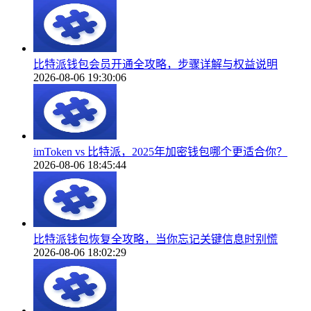
比特派钱包会员开通全攻略，步骤详解与权益说明
2026-08-06 19:30:06
imToken vs 比特派，2025年加密钱包哪个更适合你？
2026-08-06 18:45:44
比特派钱包恢复全攻略，当你忘记关键信息时别慌
2026-08-06 18:02:29