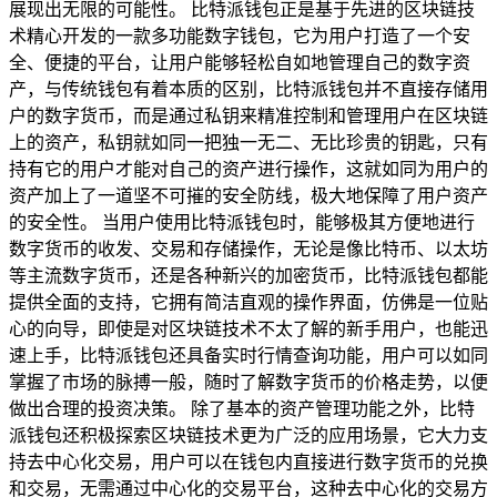
展现出无限的可能性。 比特派钱包正是基于先进的区块链技
术精心开发的一款多功能数字钱包，它为用户打造了一个安
全、便捷的平台，让用户能够轻松自如地管理自己的数字资
产，与传统钱包有着本质的区别，比特派钱包并不直接存储用
户的数字货币，而是通过私钥来精准控制和管理用户在区块链
上的资产，私钥就如同一把独一无二、无比珍贵的钥匙，只有
持有它的用户才能对自己的资产进行操作，这就如同为用户的
资产加上了一道坚不可摧的安全防线，极大地保障了用户资产
的安全性。 当用户使用比特派钱包时，能够极其方便地进行
数字货币的收发、交易和存储操作，无论是像比特币、以太坊
等主流数字货币，还是各种新兴的加密货币，比特派钱包都能
提供全面的支持，它拥有简洁直观的操作界面，仿佛是一位贴
心的向导，即使是对区块链技术不太了解的新手用户，也能迅
速上手，比特派钱包还具备实时行情查询功能，用户可以如同
掌握了市场的脉搏一般，随时了解数字货币的价格走势，以便
做出合理的投资决策。 除了基本的资产管理功能之外，比特
派钱包还积极探索区块链技术更为广泛的应用场景，它大力支
持去中心化交易，用户可以在钱包内直接进行数字货币的兑换
和交易，无需通过中心化的交易平台，这种去中心化的交易方